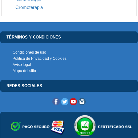
Cromoterapia
TÉRMINOS Y CONDICIONES
Condiciones de uso
Política de Privacidad y Cookies
Aviso legal
Mapa del sitio
REDES SOCIALES