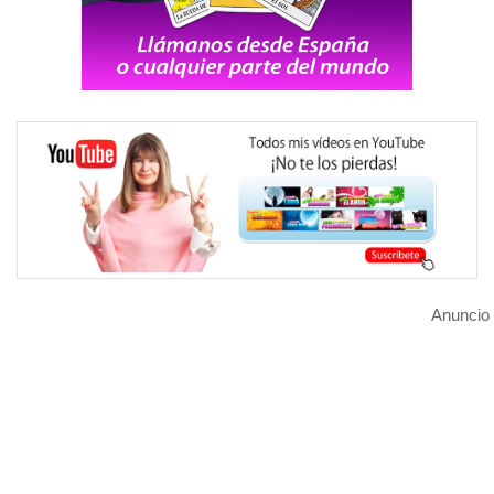
Anuncio