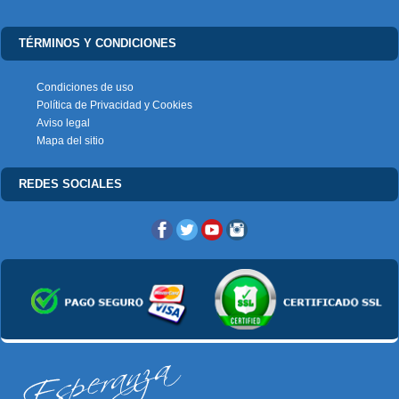
TÉRMINOS Y CONDICIONES
Condiciones de uso
Política de Privacidad y Cookies
Aviso legal
Mapa del sitio
REDES SOCIALES