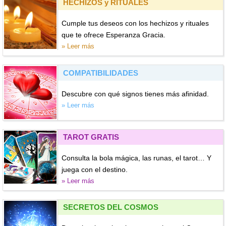
HECHIZOS y RITUALES
Cumple tus deseos con los hechizos y rituales
que te ofrece Esperanza Gracia.
» Leer más
COMPATIBILIDADES
Descubre con qué signos tienes más afinidad.
» Leer más
TAROT GRATIS
Consulta la bola mágica, las runas, el tarot… Y
juega con el destino.
» Leer más
SECRETOS DEL COSMOS