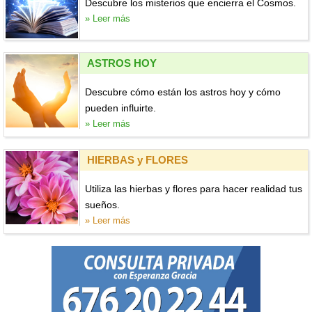
Descubre los misterios que encierra el Cosmos.
» Leer más
ASTROS HOY
Descubre cómo están los astros hoy y cómo
pueden influirte.
» Leer más
HIERBAS y FLORES
Utiliza las hierbas y flores para hacer realidad tus
sueños.
» Leer más