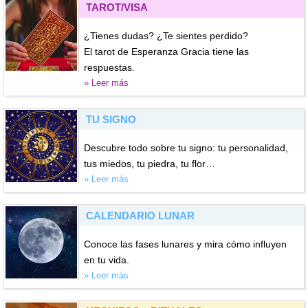
TAROT/VISA
¿Tienes dudas? ¿Te sientes perdido?
El tarot de Esperanza Gracia tiene las
respuestas.
» Leer más
TU SIGNO
Descubre todo sobre tu signo: tu personalidad,
tus miedos, tu piedra, tu flor…
» Leer más
CALENDARIO LUNAR
Conoce las fases lunares y mira cómo influyen
en tu vida.
» Leer más