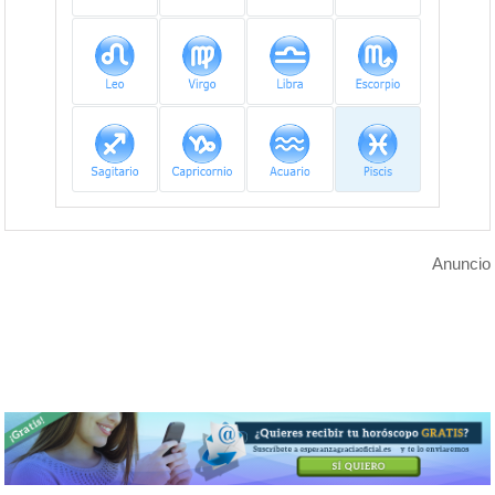
Anuncio