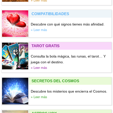
» Leer más
COMPATIBILIDADES
Descubre con qué signos tienes más afinidad.
» Leer más
TAROT GRATIS
Consulta la bola mágica, las runas, el tarot… Y
juega con el destino.
» Leer más
SECRETOS DEL COSMOS
Descubre los misterios que encierra el Cosmos.
» Leer más