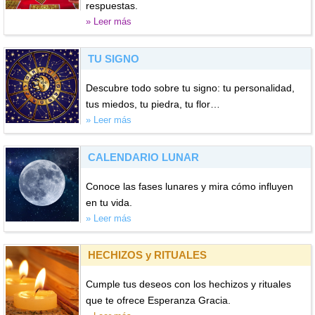
respuestas.
» Leer más
TU SIGNO
Descubre todo sobre tu signo: tu personalidad,
tus miedos, tu piedra, tu flor…
» Leer más
CALENDARIO LUNAR
Conoce las fases lunares y mira cómo influyen
en tu vida.
» Leer más
HECHIZOS y RITUALES
Cumple tus deseos con los hechizos y rituales
que te ofrece Esperanza Gracia.