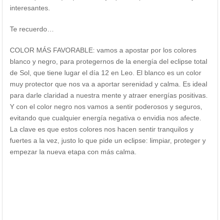
interesantes.
Te recuerdo…
COLOR MÁS FAVORABLE: vamos a apostar por los colores
blanco y negro, para protegernos de la energía del eclipse total
de Sol, que tiene lugar el día 12 en Leo. El blanco es un color
muy protector que nos va a aportar serenidad y calma. Es ideal
para darle claridad a nuestra mente y atraer energías positivas.
Y con el color negro nos vamos a sentir poderosos y seguros,
evitando que cualquier energía negativa o envidia nos afecte.
La clave es que estos colores nos hacen sentir tranquilos y
fuertes a la vez, justo lo que pide un eclipse: limpiar, proteger y
empezar la nueva etapa con más calma.