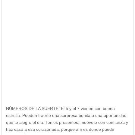
NÚMEROS DE LA SUERTE: El 5 y el 7 vienen con buena
estrella. Pueden traerte una sorpresa bonita o una oportunidad
que te alegre el día. Tenlos presentes, muévete con confianza y
haz caso a esa corazonada, porque ahí es donde puede