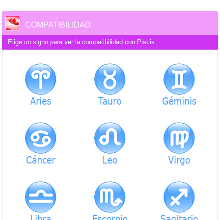
COMPATIBILIDAD
Elige un signo para ver la compatibilidad con Piscis