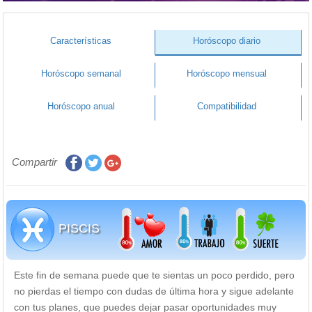
Características
Horóscopo diario
Horóscopo semanal
Horóscopo mensual
Horóscopo anual
Compatibilidad
Compartir
PISCIS
Este fin de semana puede que te sientas un poco perdido, pero
no pierdas el tiempo con dudas de última hora y sigue adelante
con tus planes, que puedes dejar pasar oportunidades muy