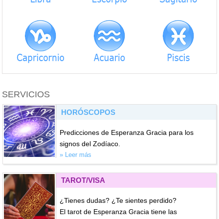
SERVICIOS
HORÓSCOPOS
Predicciones de Esperanza Gracia para los
signos del Zodíaco.
» Leer más
TAROT/VISA
¿Tienes dudas? ¿Te sientes perdido?
El tarot de Esperanza Gracia tiene las