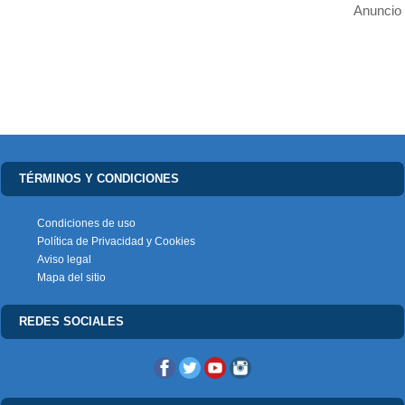
Anuncio
TÉRMINOS Y CONDICIONES
Condiciones de uso
Política de Privacidad y Cookies
Aviso legal
Mapa del sitio
REDES SOCIALES