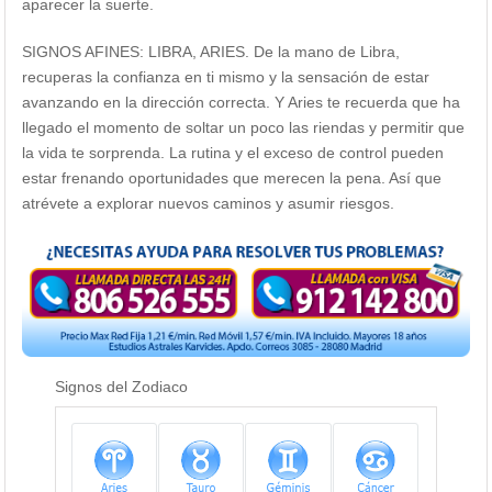
aparecer la suerte.
SIGNOS AFINES: LIBRA, ARIES. De la mano de Libra,
recuperas la confianza en ti mismo y la sensación de estar
avanzando en la dirección correcta. Y Aries te recuerda que ha
llegado el momento de soltar un poco las riendas y permitir que
la vida te sorprenda. La rutina y el exceso de control pueden
estar frenando oportunidades que merecen la pena. Así que
atrévete a explorar nuevos caminos y asumir riesgos.
Signos del Zodiaco