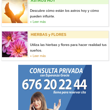
ASTROS HOY
Descubre cómo están los astros hoy y cómo
pueden influirte.
» Leer más
HIERBAS y FLORES
Utiliza las hierbas y flores para hacer realidad tus
sueños.
» Leer más