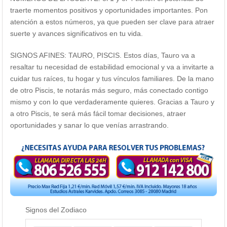
traerte momentos positivos y oportunidades importantes. Pon
atención a estos números, ya que pueden ser clave para atraer
suerte y avances significativos en tu vida.
SIGNOS AFINES: TAURO, PISCIS. Estos días, Tauro va a
resaltar tu necesidad de estabilidad emocional y va a invitarte a
cuidar tus raíces, tu hogar y tus vínculos familiares. De la mano
de otro Piscis, te notarás más seguro, más conectado contigo
mismo y con lo que verdaderamente quieres. Gracias a Tauro y
a otro Piscis, te será más fácil tomar decisiones, atraer
oportunidades y sanar lo que venías arrastrando.
Signos del Zodiaco