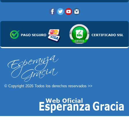
© Copyright 2026 Todos los derechos reservados >>