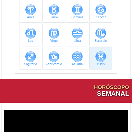
HORÓSCOPO
SEMANAL