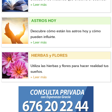
» Leer más
ASTROS HOY
Descubre cómo están los astros hoy y cómo
pueden influirte.
» Leer más
HIERBAS y FLORES
Utiliza las hierbas y flores para hacer realidad tus
sueños.
» Leer más