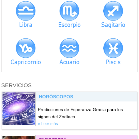
SERVICIOS
HORÓSCOPOS
Predicciones de Esperanza Gracia para los
signos del Zodíaco.
» Leer más