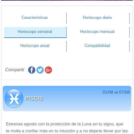
Características
Horóscopo diario
Horóscopo semanal
Horóscopo mensual
Horóscopo anual
Compatibilidad
Compartir
01/08 al 07/08
PISCIS
Estrenas agosto con la protección de la Luna en tu signo, que
te invita a confiar más en tu intuición y a no dejarte llevar por las