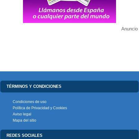
Anuncio
TÉRMINOS Y CONDICIONES
Condiciones de uso
Política de Privacidad y Cookies
Aviso legal
Mapa del sitio
REDES SOCIALES