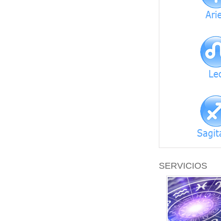
SERVICIOS