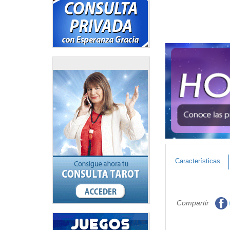
Características
Compartir