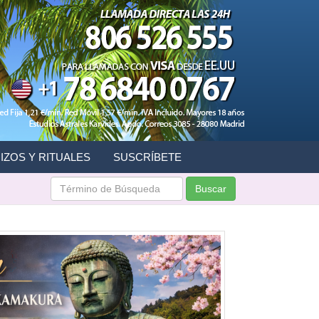
IZOS Y RITUALES
SUSCRÍBETE
Buscar