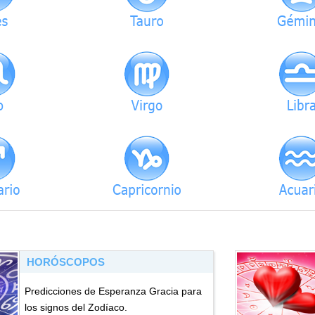
HORÓSCOPOS
Predicciones de Esperanza Gracia para
los signos del Zodíaco.