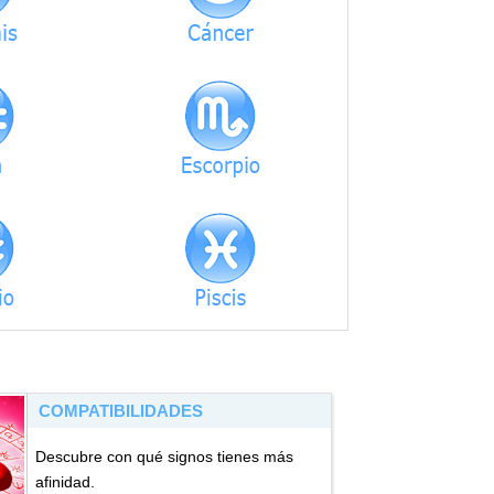
COMPATIBILIDADES
Descubre con qué signos tienes más
afinidad.