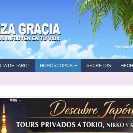
TA DE TAROT
HORÓSCOPOS
SECRETOS
HECH