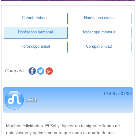
Características
Horóscopo diario
Horóscopo semanal
Horóscopo mensual
Horóscopo anual
Compatibilidad
Compartir
01/08 al 07/08
LEO
Muchas felicidades. El Sol y Júpiter en tu signo te llenan de
entusiasmo y optimismo para que nada te aparte de tus