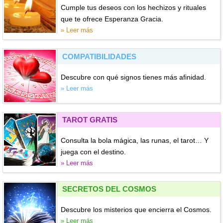
Cumple tus deseos con los hechizos y rituales
que te ofrece Esperanza Gracia.
» Leer más
COMPATIBILIDADES
Descubre con qué signos tienes más afinidad.
» Leer más
TAROT GRATIS
Consulta la bola mágica, las runas, el tarot… Y
juega con el destino.
» Leer más
SECRETOS DEL COSMOS
Descubre los misterios que encierra el Cosmos.
» Leer más