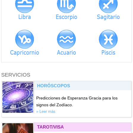
SERVICIOS
HORÓSCOPOS
Predicciones de Esperanza Gracia para los
signos del Zodíaco.
» Leer más
TAROT/VISA