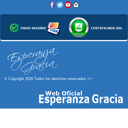
© Copyright 2026 Todos los derechos reservados >>