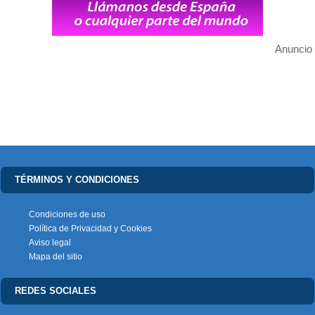
Anuncio
TÉRMINOS Y CONDICIONES
Condiciones de uso
Política de Privacidad y Cookies
Aviso legal
Mapa del sitio
REDES SOCIALES