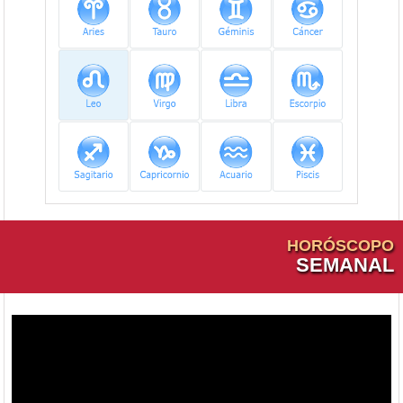
HORÓSCOPO
SEMANAL