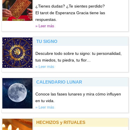
¿Tienes dudas? ¿Te sientes perdido?
El tarot de Esperanza Gracia tiene las
respuestas.
» Leer más
TU SIGNO
Descubre todo sobre tu signo: tu personalidad,
tus miedos, tu piedra, tu flor…
» Leer más
CALENDARIO LUNAR
Conoce las fases lunares y mira cómo influyen
en tu vida.
» Leer más
HECHIZOS y RITUALES