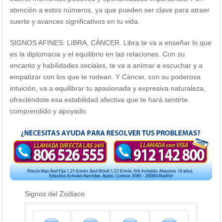
atención a estos números, ya que pueden ser clave para atraer
suerte y avances significativos en tu vida.
SIGNOS AFINES: LIBRA, CÁNCER. Libra te va a enseñar lo que
es la diplomacia y el equilibrio en las relaciones. Con su
encanto y habilidades sociales, te va a animar a escuchar y a
empatizar con los que te rodean. Y Cáncer, con su poderosa
intuición, va a equilibrar tu apasionada y expresiva naturaleza,
ofreciéndote esa estabilidad afectiva que te hará sentirte
comprendido y apoyado.
Signos del Zodiaco