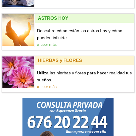
ASTROS HOY
Descubre cómo están los astros hoy y cómo
pueden influirte.
» Leer más
HIERBAS y FLORES
Utiliza las hierbas y flores para hacer realidad tus
sueños.
» Leer más