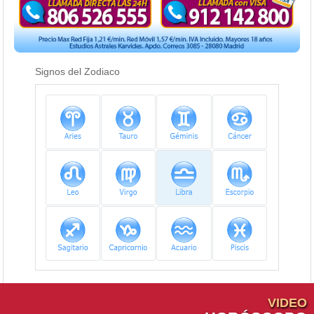
Signos del Zodiaco
VIDEO