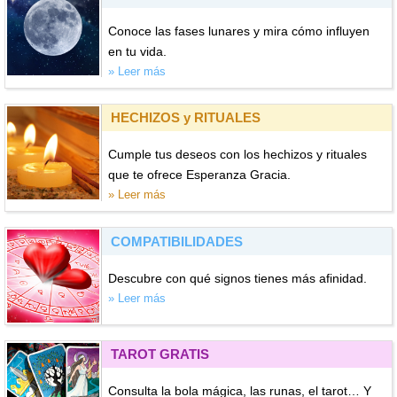
Conoce las fases lunares y mira cómo influyen
en tu vida.
» Leer más
HECHIZOS y RITUALES
Cumple tus deseos con los hechizos y rituales
que te ofrece Esperanza Gracia.
» Leer más
COMPATIBILIDADES
Descubre con qué signos tienes más afinidad.
» Leer más
TAROT GRATIS
Consulta la bola mágica, las runas, el tarot… Y