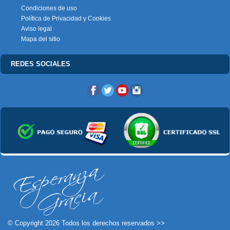
Condiciones de uso
Política de Privacidad y Cookies
Aviso legal
Mapa del sitio
REDES SOCIALES
© Copyright 2026 Todos los derechos reservados >>