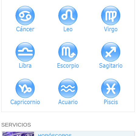
SERVICIOS
HORÓSCOPOS