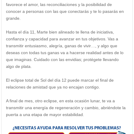
favorece el amor, las reconciliaciones y la posibilidad de
conocer a personas con las que conectarás y te lo pasarás en
grande.
Hasta el día 11, Marte bien alineado te llena de iniciativa,
confianza y capacidad para avanzar en tus objetivos. Vas a
transmitir entusiasmo, alegría, ganas de vivir…, y algo que
deseas con todas tus ganas va a hacerse realidad antes de lo
que imaginas. Cuidado con las envidias; protégete llevando
algo de plata.
El eclipse total de Sol del día 12 puede marcar el final de
relaciones de amistad que ya no encajan contigo.
A final de mes, otro eclipse, en esta ocasión lunar, te va a
transmitir una energía de regeneración y cambio, abriéndote la
puerta a una etapa de mayor estabilidad.