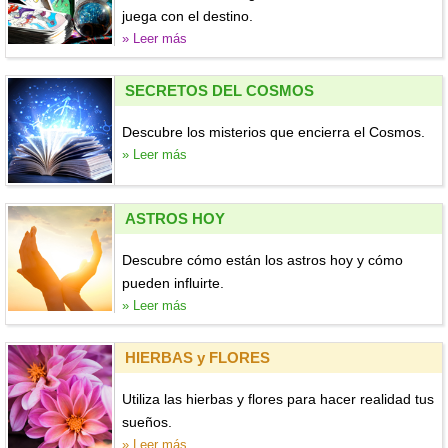
juega con el destino.
» Leer más
SECRETOS DEL COSMOS
Descubre los misterios que encierra el Cosmos.
» Leer más
ASTROS HOY
Descubre cómo están los astros hoy y cómo
pueden influirte.
» Leer más
HIERBAS y FLORES
Utiliza las hierbas y flores para hacer realidad tus
sueños.
» Leer más