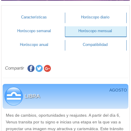
Características
Horóscopo diario
Horóscopo semanal
Horóscopo mensual
Horóscopo anual
Compatibilidad
Compartir
AGOSTO
LIBRA
Mes de cambios, oportunidades y reajustes. A partir del día 6,
Venus transita por tu signo e inicias una etapa en la que vas a
proyectar una imagen muy atractiva y carismática. Este tránsito