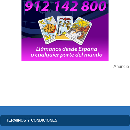
Anuncio
TÉRMINOS Y CONDICIONES