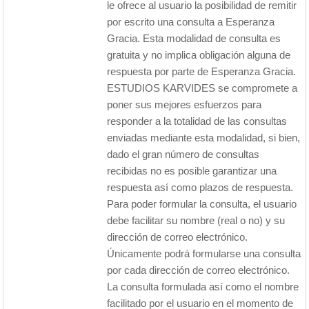
le ofrece al usuario la posibilidad de remitir
por escrito una consulta a Esperanza
Gracia. Esta modalidad de consulta es
gratuita y no implica obligación alguna de
respuesta por parte de Esperanza Gracia.
ESTUDIOS KARVIDES se compromete a
poner sus mejores esfuerzos para
responder a la totalidad de las consultas
enviadas mediante esta modalidad, si bien,
dado el gran número de consultas
recibidas no es posible garantizar una
respuesta así como plazos de respuesta.
Para poder formular la consulta, el usuario
debe facilitar su nombre (real o no) y su
dirección de correo electrónico.
Únicamente podrá formularse una consulta
por cada dirección de correo electrónico.
La consulta formulada así como el nombre
facilitado por el usuario en el momento de