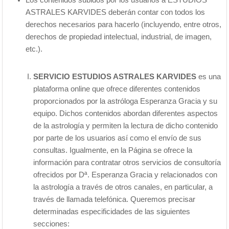
ASTRALES KARVIDES deberán contar con todos los
derechos necesarios para hacerlo (incluyendo, entre otros,
derechos de propiedad intelectual, industrial, de imagen,
etc.).
SERVICIO ESTUDIOS ASTRALES KARVIDES
es una
plataforma online que ofrece diferentes contenidos
proporcionados por la astróloga Esperanza Gracia y su
equipo. Dichos contenidos abordan diferentes aspectos
de la astrología y permiten la lectura de dicho contenido
por parte de los usuarios así como el envío de sus
consultas. Igualmente, en la Página se ofrece la
información para contratar otros servicios de consultoría
ofrecidos por Dª. Esperanza Gracia y relacionados con
la astrología a través de otros canales, en particular, a
través de llamada telefónica. Queremos precisar
determinadas especificidades de las siguientes
secciones: