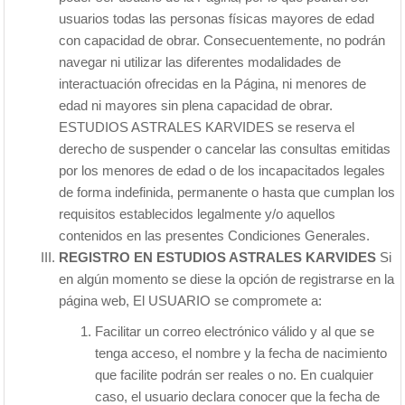
usuarios todas las personas físicas mayores de edad
con capacidad de obrar. Consecuentemente, no podrán
navegar ni utilizar las diferentes modalidades de
interactuación ofrecidas en la Página, ni menores de
edad ni mayores sin plena capacidad de obrar.
ESTUDIOS ASTRALES KARVIDES se reserva el
derecho de suspender o cancelar las consultas emitidas
por los menores de edad o de los incapacitados legales
de forma indefinida, permanente o hasta que cumplan los
requisitos establecidos legalmente y/o aquellos
contenidos en las presentes Condiciones Generales.
REGISTRO EN ESTUDIOS ASTRALES KARVIDES
Si
en algún momento se diese la opción de registrarse en la
página web, El USUARIO se compromete a:
Facilitar un correo electrónico válido y al que se
tenga acceso, el nombre y la fecha de nacimiento
que facilite podrán ser reales o no. En cualquier
caso, el usuario declara conocer que la fecha de