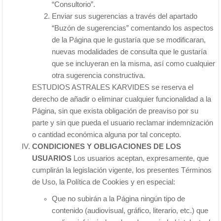
“Consultorio”.
Enviar sus sugerencias a través del apartado
“Buzón de sugerencias” comentando los aspectos
de la Página que le gustaría que se modificaran,
nuevas modalidades de consulta que le gustaría
que se incluyeran en la misma, así como cualquier
otra sugerencia constructiva.
ESTUDIOS ASTRALES KARVIDES se reserva el
derecho de añadir o eliminar cualquier funcionalidad a la
Página, sin que exista obligación de preaviso por su
parte y sin que pueda el usuario reclamar indemnización
o cantidad económica alguna por tal concepto.
CONDICIONES Y OBLIGACIONES DE LOS
USUARIOS
Los usuarios aceptan, expresamente, que
cumplirán la legislación vigente, los presentes Términos
de Uso, la Política de Cookies y en especial:
Que no subirán a la Página ningún tipo de
contenido (audiovisual, gráfico, literario, etc.) que