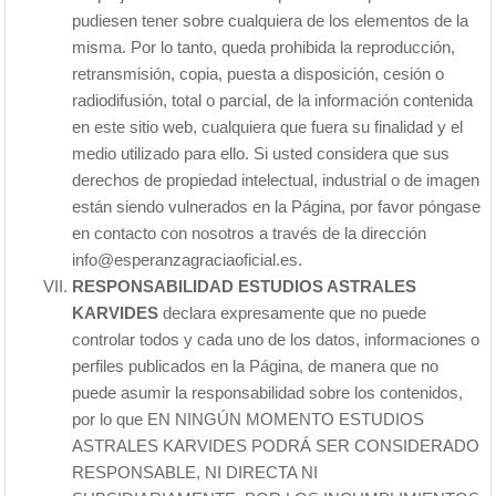
pudiesen tener sobre cualquiera de los elementos de la
misma. Por lo tanto, queda prohibida la reproducción,
retransmisión, copia, puesta a disposición, cesión o
radiodifusión, total o parcial, de la información contenida
en este sitio web, cualquiera que fuera su finalidad y el
medio utilizado para ello. Si usted considera que sus
derechos de propiedad intelectual, industrial o de imagen
están siendo vulnerados en la Página, por favor póngase
en contacto con nosotros a través de la dirección
info@esperanzagraciaoficial.es.
RESPONSABILIDAD ESTUDIOS ASTRALES
KARVIDES
declara expresamente que no puede
controlar todos y cada uno de los datos, informaciones o
perfiles publicados en la Página, de manera que no
puede asumir la responsabilidad sobre los contenidos,
por lo que EN NINGÚN MOMENTO ESTUDIOS
ASTRALES KARVIDES PODRÁ SER CONSIDERADO
RESPONSABLE, NI DIRECTA NI