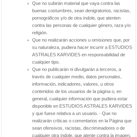
Que no subirán material que vaya contra las
buenas costumbres, sean denigratorios, racistas,
pornográficos y/o de otra índole, que atenten
contra las personas de cualquier género, raza y/o
religión.
Que no realizarán acciones u omisiones que, por
su naturaleza, pudiera hacer incurrir a ESTUDIOS
ASTRALES KARVIDES en responsabilidad de
cualquier tipo.
Que no publicarán ni divulgarán a terceros, a
través de cualquier medio, datos personales,
información, indicadores, valores, u otros
contenidos de los usuarios de la página o, en
general, cualquier información que pudiera estar
disponible en ESTUDIOS ASTRALES KARVIDES
y que fuese relativa a un usuario. - Que no
realizarán críticas o comentarios en la Página que
sean ofensivos, racistas, discriminadores o de
cualquier otra índole, que atente contra la imagen,