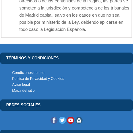
ofrecidos o de los contenidos de la Página, las partes se
someten a la jurisdicción y competencia de los tribunales
de Madrid capital, salvo en los casos en que no sea
posible por ministerio de la Ley, debiendo aplicarse en
todo caso la Legislación Española.
TÉRMINOS Y CONDICIONES
Condiciones de uso
Política de Privacidad y Cookies
Aviso legal
Mapa del sitio
REDES SOCIALES