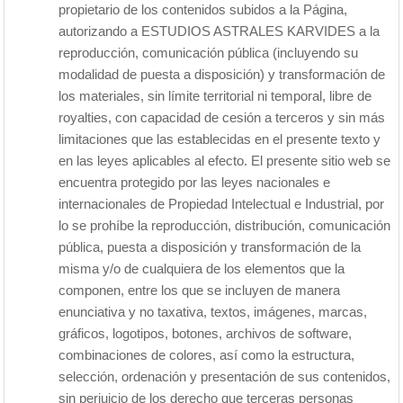
propietario de los contenidos subidos a la Página,
autorizando a ESTUDIOS ASTRALES KARVIDES a la
reproducción, comunicación pública (incluyendo su
modalidad de puesta a disposición) y transformación de
los materiales, sin límite territorial ni temporal, libre de
royalties, con capacidad de cesión a terceros y sin más
limitaciones que las establecidas en el presente texto y
en las leyes aplicables al efecto. El presente sitio web se
encuentra protegido por las leyes nacionales e
internacionales de Propiedad Intelectual e Industrial, por
lo se prohíbe la reproducción, distribución, comunicación
pública, puesta a disposición y transformación de la
misma y/o de cualquiera de los elementos que la
componen, entre los que se incluyen de manera
enunciativa y no taxativa, textos, imágenes, marcas,
gráficos, logotipos, botones, archivos de software,
combinaciones de colores, así como la estructura,
selección, ordenación y presentación de sus contenidos,
sin perjuicio de los derecho que terceras personas