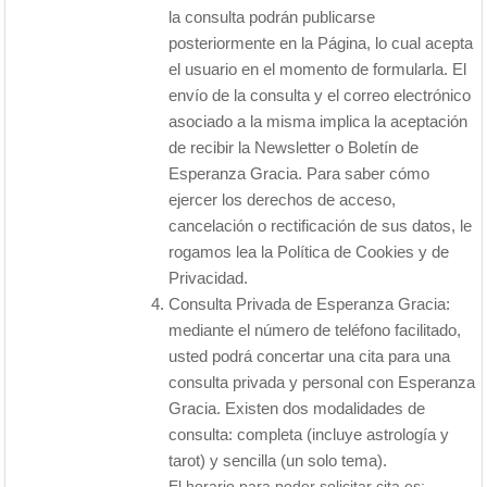
la consulta podrán publicarse
posteriormente en la Página, lo cual acepta
el usuario en el momento de formularla. El
envío de la consulta y el correo electrónico
asociado a la misma implica la aceptación
de recibir la Newsletter o Boletín de
Esperanza Gracia. Para saber cómo
ejercer los derechos de acceso,
cancelación o rectificación de sus datos, le
rogamos lea la Política de Cookies y de
Privacidad.
Consulta Privada de Esperanza Gracia:
mediante el número de teléfono facilitado,
usted podrá concertar una cita para una
consulta privada y personal con Esperanza
Gracia. Existen dos modalidades de
consulta: completa (incluye astrología y
tarot) y sencilla (un solo tema).
El horario para poder solicitar cita es: