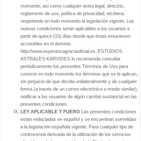
momento, así como cualquier aviso legal, directriz,
reglamento de uso, política de privacidad, etcétera,
respetando en todo momento la legislación vigente. Las
nuevas condiciones serán aplicables a los usuarios a
partir de quince (15) días desde que éstas estuviesen
accesibles en el dominio
http://www.esperanzagraciaoficial.es. ESTUDIOS
ASTRALES KARVIDES le recomienda consultar
periódicamente los presentes Términos de Uso para
conocer en todo momento los términos que se le aplican,
sin perjuicio de que decida unilateralmente y de cualquier
forma (a través de un correo electrónico o medio similar),
notificar a los usuarios de algún cambio sustancial en las
presentes condiciones.
LEY APLICABLE Y FUERO
Las presentes condiciones
están redactadas en español y se encuentran sometidas
a la legislación española vigente. Para cualquier tipo de
controversia derivada de la utilización de los servicios