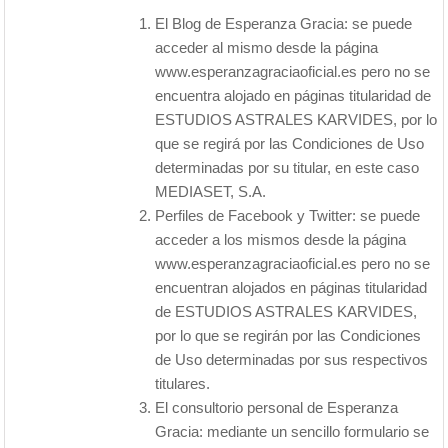
El Blog de Esperanza Gracia: se puede
acceder al mismo desde la página
www.esperanzagraciaoficial.es pero no se
encuentra alojado en páginas titularidad de
ESTUDIOS ASTRALES KARVIDES, por lo
que se regirá por las Condiciones de Uso
determinadas por su titular, en este caso
MEDIASET, S.A.
Perfiles de Facebook y Twitter: se puede
acceder a los mismos desde la página
www.esperanzagraciaoficial.es pero no se
encuentran alojados en páginas titularidad
de ESTUDIOS ASTRALES KARVIDES,
por lo que se regirán por las Condiciones
de Uso determinadas por sus respectivos
titulares.
El consultorio personal de Esperanza
Gracia: mediante un sencillo formulario se