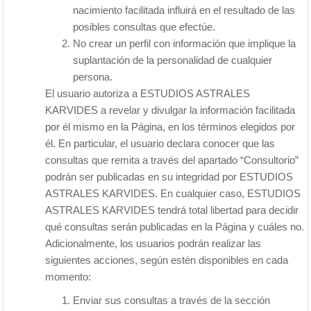
nacimiento facilitada influirá en el resultado de las
posibles consultas que efectúe.
No crear un perfil con información que implique la
suplantación de la personalidad de cualquier
persona.
El usuario autoriza a ESTUDIOS ASTRALES
KARVIDES a revelar y divulgar la información facilitada
por él mismo en la Página, en los términos elegidos por
él. En particular, el usuario declara conocer que las
consultas que remita a través del apartado “Consultorio”
podrán ser publicadas en su integridad por ESTUDIOS
ASTRALES KARVIDES. En cualquier caso, ESTUDIOS
ASTRALES KARVIDES tendrá total libertad para decidir
qué consultas serán publicadas en la Página y cuáles no.
Adicionalmente, los usuarios podrán realizar las
siguientes acciones, según estén disponibles en cada
momento:
Enviar sus consultas a través de la sección