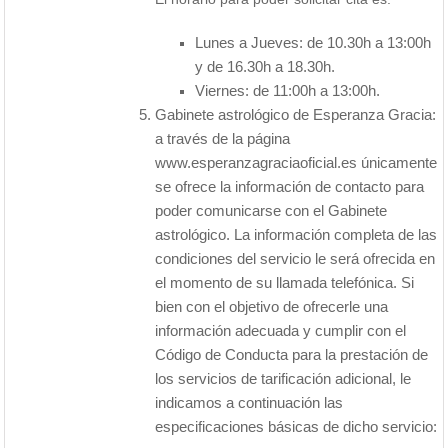
Lunes a Jueves: de 10.30h a 13:00h
y de 16.30h a 18.30h.
Viernes: de 11:00h a 13:00h.
Gabinete astrológico de Esperanza Gracia:
a través de la página
www.esperanzagraciaoficial.es únicamente
se ofrece la información de contacto para
poder comunicarse con el Gabinete
astrológico. La información completa de las
condiciones del servicio le será ofrecida en
el momento de su llamada telefónica. Si
bien con el objetivo de ofrecerle una
información adecuada y cumplir con el
Código de Conducta para la prestación de
los servicios de tarificación adicional, le
indicamos a continuación las
especificaciones básicas de dicho servicio: