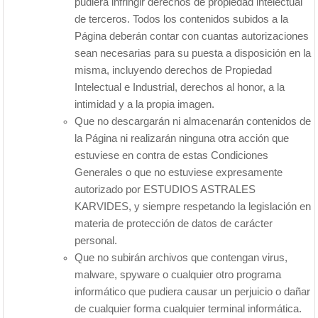
pudiera infringir derechos de propiedad intelectual
de terceros. Todos los contenidos subidos a la
Página deberán contar con cuantas autorizaciones
sean necesarias para su puesta a disposición en la
misma, incluyendo derechos de Propiedad
Intelectual e Industrial, derechos al honor, a la
intimidad y a la propia imagen.
Que no descargarán ni almacenarán contenidos de
la Página ni realizarán ninguna otra acción que
estuviese en contra de estas Condiciones
Generales o que no estuviese expresamente
autorizado por ESTUDIOS ASTRALES
KARVIDES, y siempre respetando la legislación en
materia de protección de datos de carácter
personal.
Que no subirán archivos que contengan virus,
malware, spyware o cualquier otro programa
informático que pudiera causar un perjuicio o dañar
de cualquier forma cualquier terminal informática.