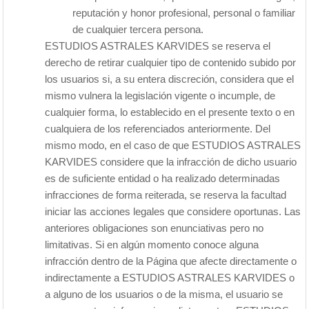
reputación y honor profesional, personal o familiar
de cualquier tercera persona.
ESTUDIOS ASTRALES KARVIDES se reserva el
derecho de retirar cualquier tipo de contenido subido por
los usuarios si, a su entera discreción, considera que el
mismo vulnera la legislación vigente o incumple, de
cualquier forma, lo establecido en el presente texto o en
cualquiera de los referenciados anteriormente. Del
mismo modo, en el caso de que ESTUDIOS ASTRALES
KARVIDES considere que la infracción de dicho usuario
es de suficiente entidad o ha realizado determinadas
infracciones de forma reiterada, se reserva la facultad
iniciar las acciones legales que considere oportunas. Las
anteriores obligaciones son enunciativas pero no
limitativas. Si en algún momento conoce alguna
infracción dentro de la Página que afecte directamente o
indirectamente a ESTUDIOS ASTRALES KARVIDES o
a alguno de los usuarios o de la misma, el usuario se