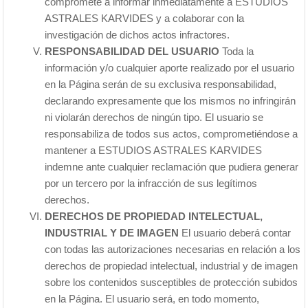
compromete a informar inmediatamente a ESTUDIOS
ASTRALES KARVIDES y a colaborar con la
investigación de dichos actos infractores.
RESPONSABILIDAD DEL USUARIO
Toda la
información y/o cualquier aporte realizado por el usuario
en la Página serán de su exclusiva responsabilidad,
declarando expresamente que los mismos no infringirán
ni violarán derechos de ningún tipo. El usuario se
responsabiliza de todos sus actos, comprometiéndose a
mantener a ESTUDIOS ASTRALES KARVIDES
indemne ante cualquier reclamación que pudiera generar
por un tercero por la infracción de sus legítimos
derechos.
DERECHOS DE PROPIEDAD INTELECTUAL,
INDUSTRIAL Y DE IMAGEN
El usuario deberá contar
con todas las autorizaciones necesarias en relación a los
derechos de propiedad intelectual, industrial y de imagen
sobre los contenidos susceptibles de protección subidos
en la Página. El usuario será, en todo momento,