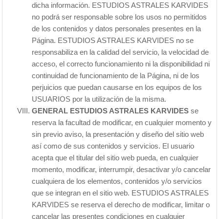
dicha información. ESTUDIOS ASTRALES KARVIDES
no podrá ser responsable sobre los usos no permitidos
de los contenidos y datos personales presentes en la
Página. ESTUDIOS ASTRALES KARVIDES no se
responsabiliza en la calidad del servicio, la velocidad de
acceso, el correcto funcionamiento ni la disponibilidad ni
continuidad de funcionamiento de la Página, ni de los
perjuicios que puedan causarse en los equipos de los
USUARIOS por la utilización de la misma.
GENERAL ESTUDIOS ASTRALES KARVIDES
se
reserva la facultad de modificar, en cualquier momento y
sin previo aviso, la presentación y diseño del sitio web
así como de sus contenidos y servicios. El usuario
acepta que el titular del sitio web pueda, en cualquier
momento, modificar, interrumpir, desactivar y/o cancelar
cualquiera de los elementos, contenidos y/o servicios
que se integran en el sitio web. ESTUDIOS ASTRALES
KARVIDES se reserva el derecho de modificar, limitar o
cancelar las presentes condiciones en cualquier