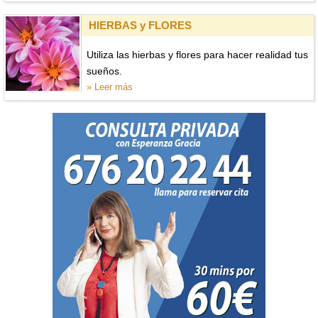
HIERBAS y FLORES
Utiliza las hierbas y flores para hacer realidad tus
sueños.
» Leer más