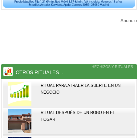
Anuncio
HECHIZOS Y RITUALES
OTROS RITUALES...
RITUAL PARA ATRAER LA SUERTE EN UN
NEGOCIO
RITUAL DESPUÉS DE UN ROBO EN EL
HOGAR