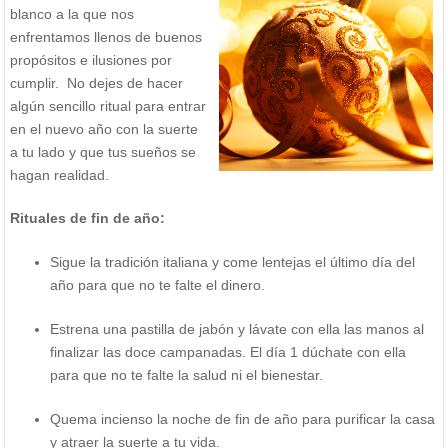
blanco a la que nos
enfrentamos llenos de buenos
propósitos e ilusiones por
cumplir. No dejes de hacer
algún sencillo ritual para entrar
en el nuevo año con la suerte
a tu lado y que tus sueños se
hagan realidad.
Rituales de fin de año:
Sigue la tradición italiana y come lentejas el último día del
año para que no te falte el dinero.
Estrena una pastilla de jabón y lávate con ella las manos al
finalizar las doce campanadas. El día 1 dúchate con ella
para que no te falte la salud ni el bienestar.
Quema incienso la noche de fin de año para purificar la casa
y atraer la suerte a tu vida.