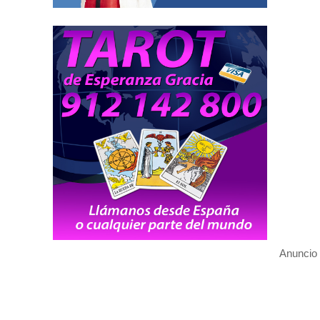
Anuncio