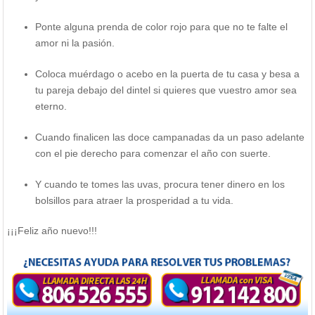
Ponte alguna prenda de color rojo para que no te falte el
amor ni la pasión.
Coloca muérdago o acebo en la puerta de tu casa y besa a
tu pareja debajo del dintel si quieres que vuestro amor sea
eterno.
Cuando finalicen las doce campanadas da un paso adelante
con el pie derecho para comenzar el año con suerte.
Y cuando te tomes las uvas, procura tener dinero en los
bolsillos para atraer la prosperidad a tu vida.
¡¡¡Feliz año nuevo!!!