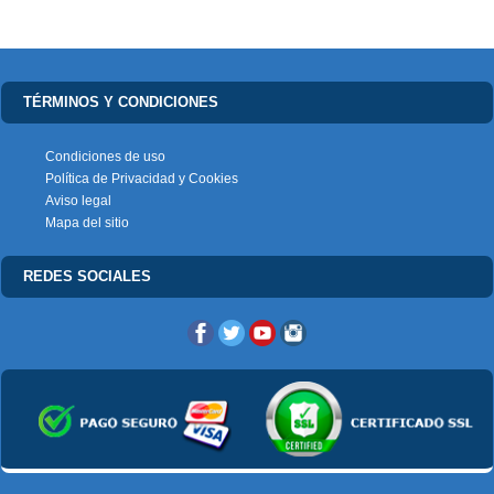
TÉRMINOS Y CONDICIONES
Condiciones de uso
Política de Privacidad y Cookies
Aviso legal
Mapa del sitio
REDES SOCIALES