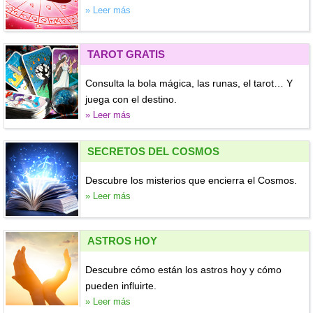
» Leer más
TAROT GRATIS
Consulta la bola mágica, las runas, el tarot… Y
juega con el destino.
» Leer más
SECRETOS DEL COSMOS
Descubre los misterios que encierra el Cosmos.
» Leer más
ASTROS HOY
Descubre cómo están los astros hoy y cómo
pueden influirte.
» Leer más