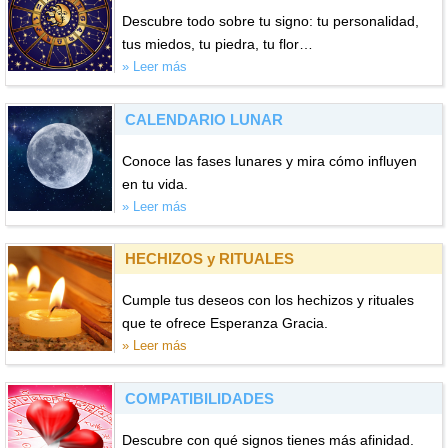
Descubre todo sobre tu signo: tu personalidad,
tus miedos, tu piedra, tu flor…
» Leer más
CALENDARIO LUNAR
Conoce las fases lunares y mira cómo influyen
en tu vida.
» Leer más
HECHIZOS y RITUALES
Cumple tus deseos con los hechizos y rituales
que te ofrece Esperanza Gracia.
» Leer más
COMPATIBILIDADES
Descubre con qué signos tienes más afinidad.