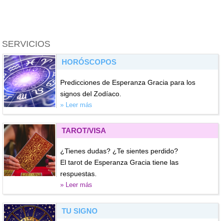
SERVICIOS
HORÓSCOPOS
Predicciones de Esperanza Gracia para los
signos del Zodíaco.
» Leer más
TAROT/VISA
¿Tienes dudas? ¿Te sientes perdido?
El tarot de Esperanza Gracia tiene las
respuestas.
» Leer más
TU SIGNO