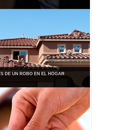
ÉS DE UN ROBO EN EL HOGAR