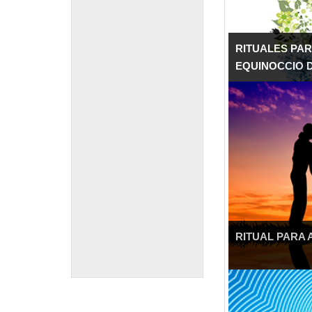
RITUALES PAR
EQUINOCCIO 
RITUAL PARA 