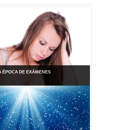
LA ÉPOCA DE EXÁMENES