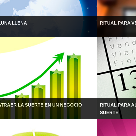
LUNA LLENA
RITUAL PARA 
ATRAER LA SUERTE EN UN NEGOCIO
RITUAL PARA A
SUERTE