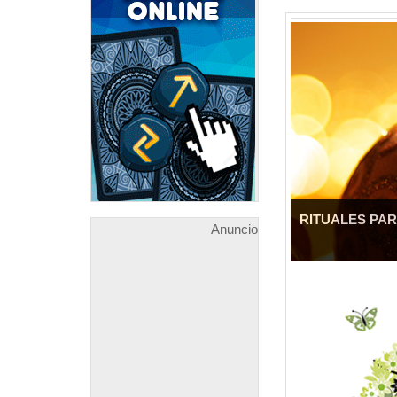
RITUALES PAR
Anuncio