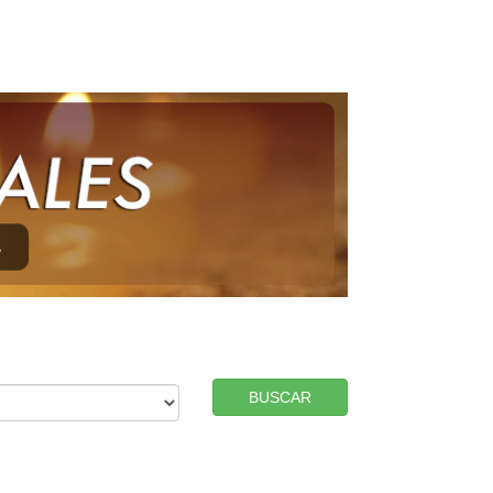
BUSCAR