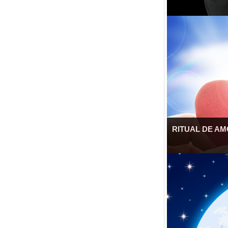
RITUAL DE A