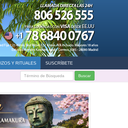
IZOS Y RITUALES
SUSCRÍBETE
Buscar