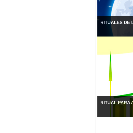
RITUALES DE 
RITUAL PARA 