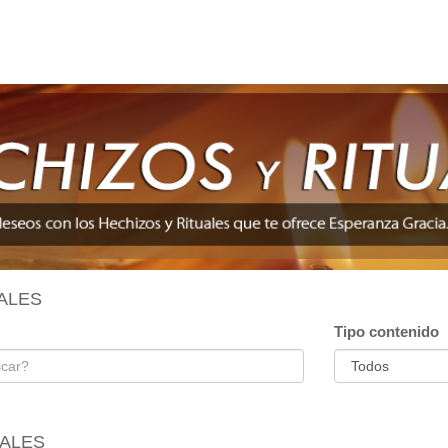
ALES
Tipo contenido
UALES