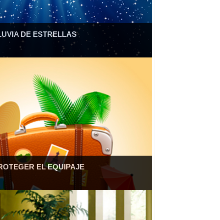
LUVIA DE ESTRELLAS
ROTEGER EL EQUIPAJE