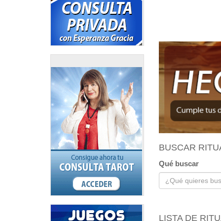
BUSCAR RITU
Qué buscar
LISTA DE RIT