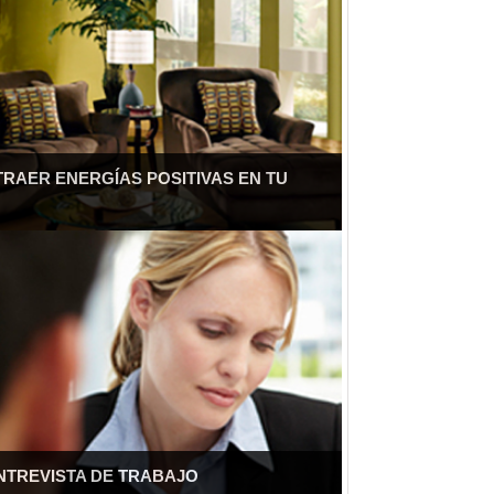
TRAER ENERGÍAS POSITIVAS EN TU
NTREVISTA DE TRABAJO