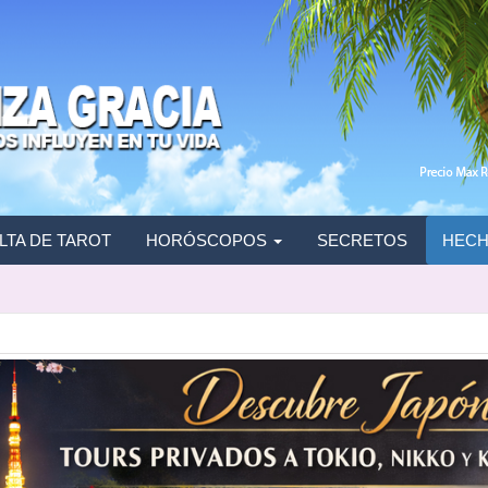
TA DE TAROT
HORÓSCOPOS
SECRETOS
HECH