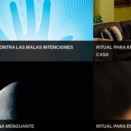
ONTRA LAS MALAS INTENCIONES
RITUAL PARA A
CASA
UNA MENGUANTE
RITUAL PARA E