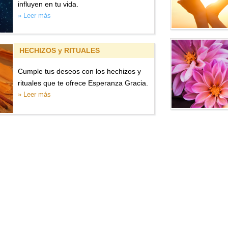
influyen en tu vida.
» Leer más
HECHIZOS y RITUALES
Cumple tus deseos con los hechizos y
rituales que te ofrece Esperanza Gracia.
» Leer más