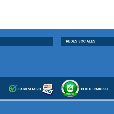
REDES SOCIALES