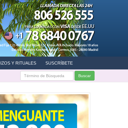
IZOS Y RITUALES
SUSCRÍBETE
Buscar