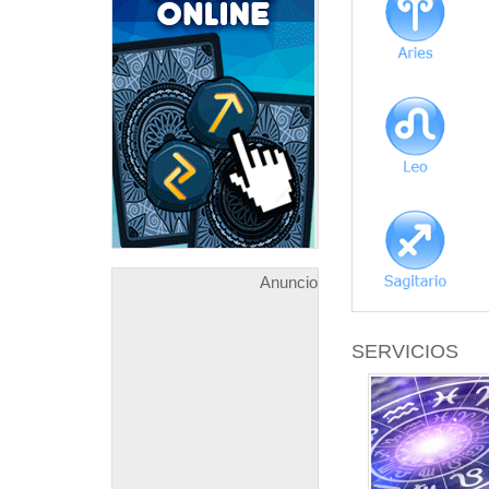
Anuncio
SERVICIOS