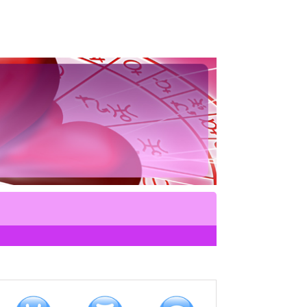
COMPATIBILIDAD