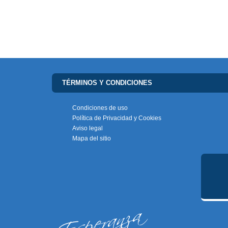
TÉRMINOS Y CONDICIONES
Condiciones de uso
Política de Privacidad y Cookies
Aviso legal
Mapa del sitio