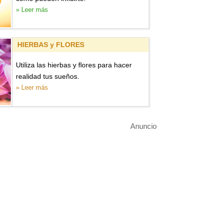
» Leer más
HIERBAS y FLORES
Utiliza las hierbas y flores para hacer
realidad tus sueños.
» Leer más
Anuncio