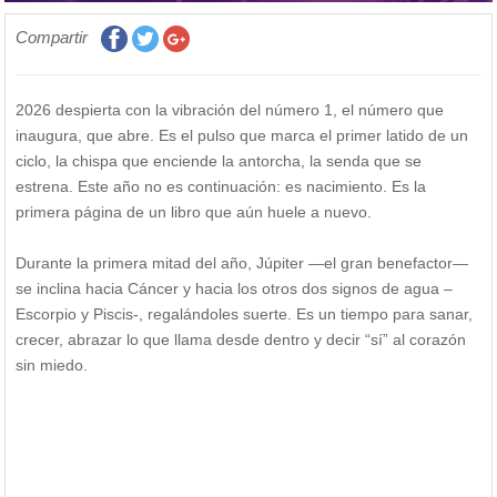
Compartir
2026 despierta con la vibración del número 1, el número que
inaugura, que abre. Es el pulso que marca el primer latido de un
ciclo, la chispa que enciende la antorcha, la senda que se
estrena. Este año no es continuación: es nacimiento. Es la
primera página de un libro que aún huele a nuevo.
Durante la primera mitad del año, Júpiter —el gran benefactor—
se inclina hacia Cáncer y hacia los otros dos signos de agua –
Escorpio y Piscis-, regalándoles suerte. Es un tiempo para sanar,
crecer, abrazar lo que llama desde dentro y decir “sí” al corazón
sin miedo.