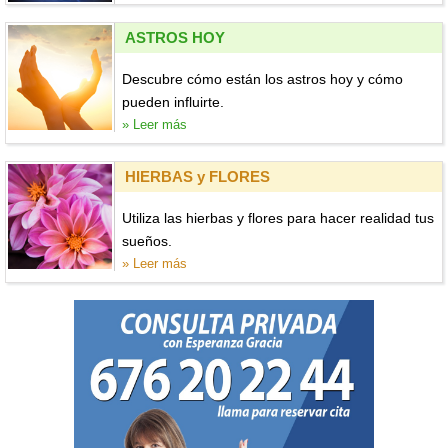
ASTROS HOY
Descubre cómo están los astros hoy y cómo
pueden influirte.
» Leer más
HIERBAS y FLORES
Utiliza las hierbas y flores para hacer realidad tus
sueños.
» Leer más