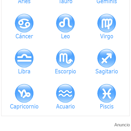
Anuncio