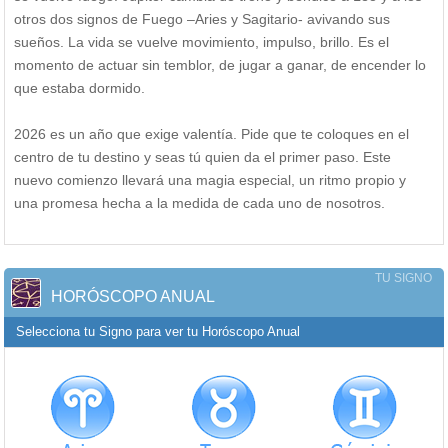
otros dos signos de Fuego –Aries y Sagitario- avivando sus
sueños. La vida se vuelve movimiento, impulso, brillo. Es el
momento de actuar sin temblor, de jugar a ganar, de encender lo
que estaba dormido.
2026 es un año que exige valentía. Pide que te coloques en el
centro de tu destino y seas tú quien da el primer paso. Este
nuevo comienzo llevará una magia especial, un ritmo propio y
una promesa hecha a la medida de cada uno de nosotros.
TU SIGNO
HORÓSCOPO ANUAL
Selecciona tu Signo para ver tu Horóscopo Anual