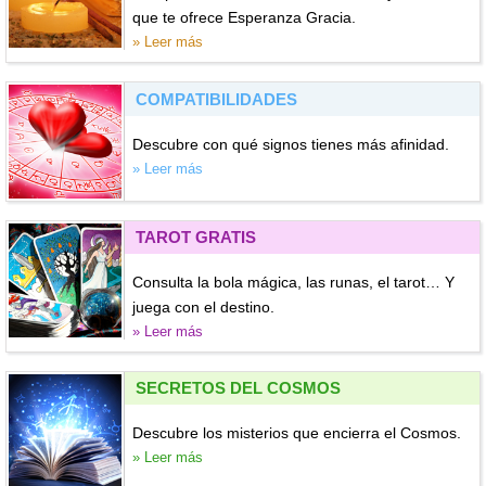
que te ofrece Esperanza Gracia.
» Leer más
COMPATIBILIDADES
Descubre con qué signos tienes más afinidad.
» Leer más
TAROT GRATIS
Consulta la bola mágica, las runas, el tarot… Y
juega con el destino.
» Leer más
SECRETOS DEL COSMOS
Descubre los misterios que encierra el Cosmos.
» Leer más