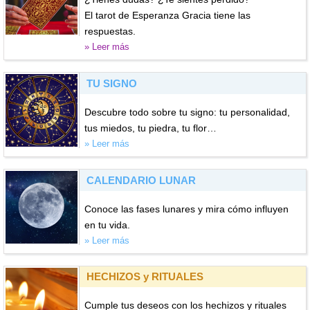
El tarot de Esperanza Gracia tiene las
respuestas.
» Leer más
TU SIGNO
Descubre todo sobre tu signo: tu personalidad,
tus miedos, tu piedra, tu flor…
» Leer más
CALENDARIO LUNAR
Conoce las fases lunares y mira cómo influyen
en tu vida.
» Leer más
HECHIZOS y RITUALES
Cumple tus deseos con los hechizos y rituales