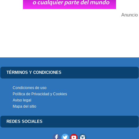
Anuncio
TÉRMINOS Y CONDICIONES
Condiciones de uso
Política de Privacidad y Cookies
Aviso legal
Mapa del sitio
REDES SOCIALES