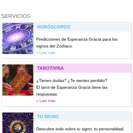
SERVICIOS
HORÓSCOPOS
Predicciones de Esperanza Gracia para los
signos del Zodíaco.
» Leer más
TAROT/VISA
¿Tienes dudas? ¿Te sientes perdido?
El tarot de Esperanza Gracia tiene las
respuestas.
» Leer más
TU SIGNO
Descubre todo sobre tu signo: tu personalidad,