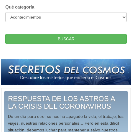
Qué categoría
BUSCAR
RESPUESTA DE LOS ASTROS A
LA CRISIS DEL CORONAVIRUS
De un día para otro, se nos ha apagado la vida, el trabajo, los
viajes, nuestras relaciones personales… Pero en esta difícil
situación, debemos luchar para mantener a salvo nuestros