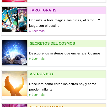
TAROT GRATIS
Consulta la bola mágica, las runas, el tarot… Y
juega con el destino.
» Leer más
SECRETOS DEL COSMOS
Descubre los misterios que encierra el Cosmos.
» Leer más
ASTROS HOY
Descubre cómo están los astros hoy y cómo
pueden influirte.
» Leer más