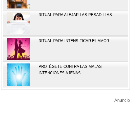
RITUAL PARA ALEJAR LAS PESADILLAS
RITUAL PARA INTENSIFICAR EL AMOR
PROTÉGETE CONTRA LAS MALAS
INTENCIONES AJENAS
Anuncio