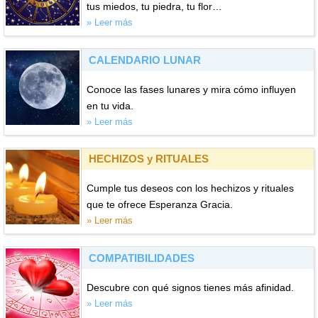
tus miedos, tu piedra, tu flor…
» Leer más
CALENDARIO LUNAR
Conoce las fases lunares y mira cómo influyen
en tu vida.
» Leer más
HECHIZOS y RITUALES
Cumple tus deseos con los hechizos y rituales
que te ofrece Esperanza Gracia.
» Leer más
COMPATIBILIDADES
Descubre con qué signos tienes más afinidad.
» Leer más