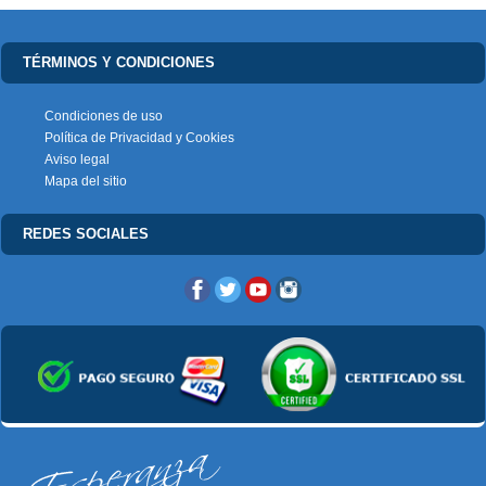
TÉRMINOS Y CONDICIONES
Condiciones de uso
Política de Privacidad y Cookies
Aviso legal
Mapa del sitio
REDES SOCIALES