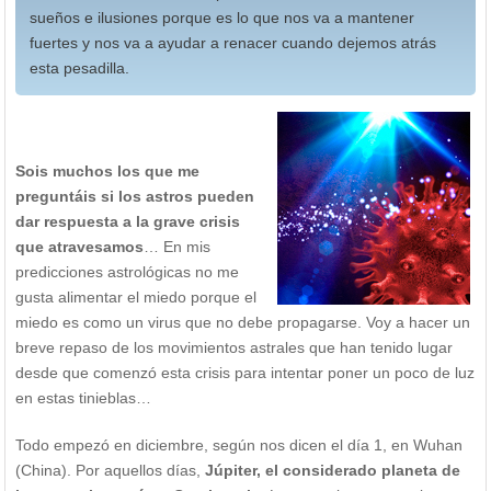
sueños e ilusiones porque es lo que nos va a mantener
fuertes y nos va a ayudar a renacer cuando dejemos atrás
esta pesadilla.
Sois muchos los que me
preguntáis si los astros pueden
dar respuesta a la grave crisis
que atravesamos
… En mis
predicciones astrológicas no me
gusta alimentar el miedo porque el
miedo es como un virus que no debe propagarse. Voy a hacer un
breve repaso de los movimientos astrales que han tenido lugar
desde que comenzó esta crisis para intentar poner un poco de luz
en estas tinieblas…
Todo empezó en diciembre, según nos dicen el día 1, en Wuhan
(China). Por aquellos días,
Júpiter, el considerado planeta de