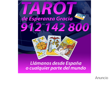
Anuncio