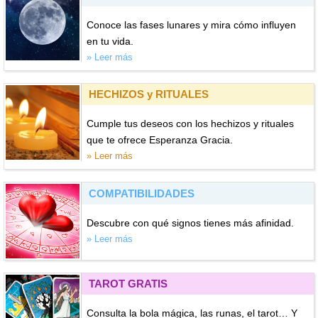
Conoce las fases lunares y mira cómo influyen
en tu vida.
» Leer más
HECHIZOS y RITUALES
Cumple tus deseos con los hechizos y rituales
que te ofrece Esperanza Gracia.
» Leer más
COMPATIBILIDADES
Descubre con qué signos tienes más afinidad.
» Leer más
TAROT GRATIS
Consulta la bola mágica, las runas, el tarot… Y