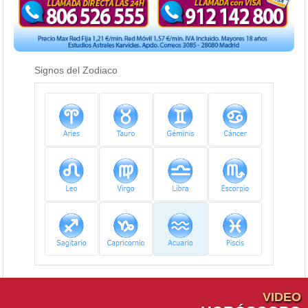
Signos del Zodiaco
VIDEO