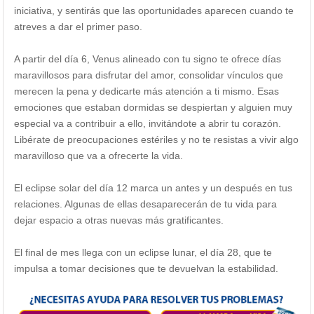
iniciativa, y sentirás que las oportunidades aparecen cuando te
atreves a dar el primer paso.
A partir del día 6, Venus alineado con tu signo te ofrece días
maravillosos para disfrutar del amor, consolidar vínculos que
merecen la pena y dedicarte más atención a ti mismo. Esas
emociones que estaban dormidas se despiertan y alguien muy
especial va a contribuir a ello, invitándote a abrir tu corazón.
Libérate de preocupaciones estériles y no te resistas a vivir algo
maravilloso que va a ofrecerte la vida.
El eclipse solar del día 12 marca un antes y un después en tus
relaciones. Algunas de ellas desaparecerán de tu vida para
dejar espacio a otras nuevas más gratificantes.
El final de mes llega con un eclipse lunar, el día 28, que te
impulsa a tomar decisiones que te devuelvan la estabilidad.