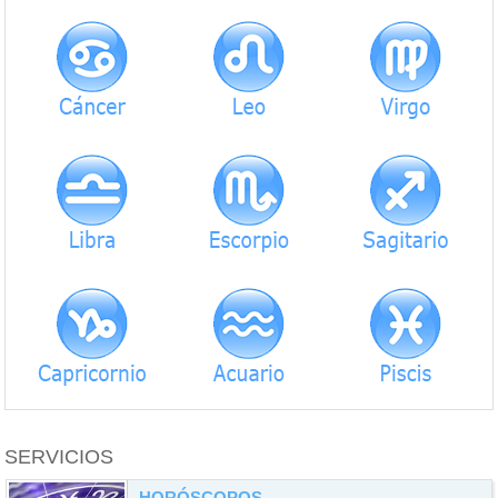
SERVICIOS
HORÓSCOPOS