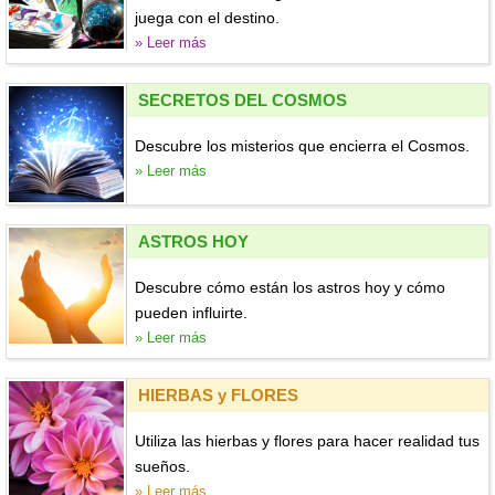
juega con el destino.
» Leer más
SECRETOS DEL COSMOS
Descubre los misterios que encierra el Cosmos.
» Leer más
ASTROS HOY
Descubre cómo están los astros hoy y cómo
pueden influirte.
» Leer más
HIERBAS y FLORES
Utiliza las hierbas y flores para hacer realidad tus
sueños.
» Leer más