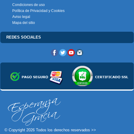
Condiciones de uso
Política de Privacidad y Cookies
Aviso legal
Mapa del sitio
REDES SOCIALES
© Copyright 2026 Todos los derechos reservados >>