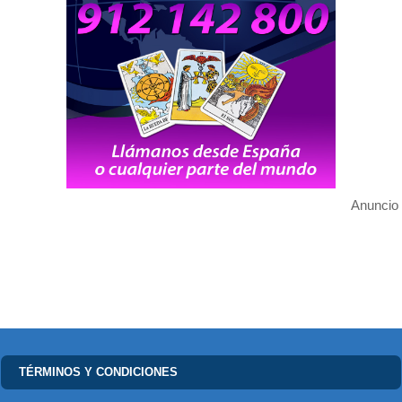
Anuncio
TÉRMINOS Y CONDICIONES