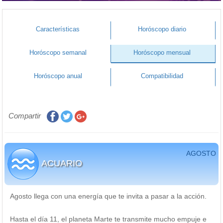
Características
Horóscopo diario
Horóscopo semanal
Horóscopo mensual
Horóscopo anual
Compatibilidad
Compartir
AGOSTO
ACUARIO
Agosto llega con una energía que te invita a pasar a la acción.
Hasta el día 11, el planeta Marte te transmite mucho empuje e