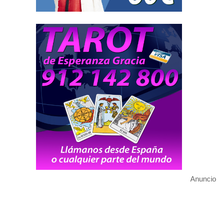
Anuncio