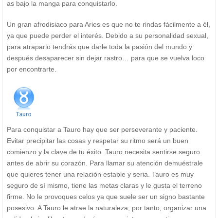
as bajo la manga para conquistarlo.
Un gran afrodisiaco para Aries es que no te rindas fácilmente a él,
ya que puede perder el interés. Debido a su personalidad sexual,
para atraparlo tendrás que darle toda la pasión del mundo y
después desaparecer sin dejar rastro… para que se vuelva loco
por encontrarte.
Para conquistar a Tauro hay que ser perseverante y paciente.
Evitar precipitar las cosas y respetar su ritmo será un buen
comienzo y la clave de tu éxito. Tauro necesita sentirse seguro
antes de abrir su corazón. Para llamar su atención demuéstrale
que quieres tener una relación estable y seria. Tauro es muy
seguro de sí mismo, tiene las metas claras y le gusta el terreno
firme. No le provoques celos ya que suele ser un signo bastante
posesivo. A Tauro le atrae la naturaleza; por tanto, organizar una