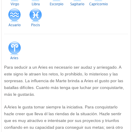
Para seducir a un Aries es necesario ser audaz y arriesgado. A
este signo le atraen los retos, lo prohibido, lo misterioso y las
sorpresas. La influencia de Marte brinda a Aries el gusto por las
batallas difíciles. Cuanto más tenga que luchar por conquistarte,
más le gustarás.
A Aries le gusta tomar siempre la iniciativa. Para conquistarlo
hazle creer que lleva él las riendas de la situación. Hazle sentir
que es muy atractivo e interésate por sus proyectos y triunfos
confiando en su capacidad para conseguir sus metas; será otro