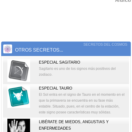
Anuncio
SECRETOS DEL COSMOS
OTROS SECRETOS...
ESPECIAL SAGITARIO
Sagitario es uno de los signos más positivos del
zodiaco.
ESPECIAL TAURO
El Sol entra en el signo de Tauro en el momento en el
que la primavera se encuentra en su fase más
estable. Situado, pues, en el centro de la estación,
este signo posee características muy sólidas.
LIBÉRATE DE MIEDOS, ANGUSTIAS Y
ENFERMEDADES