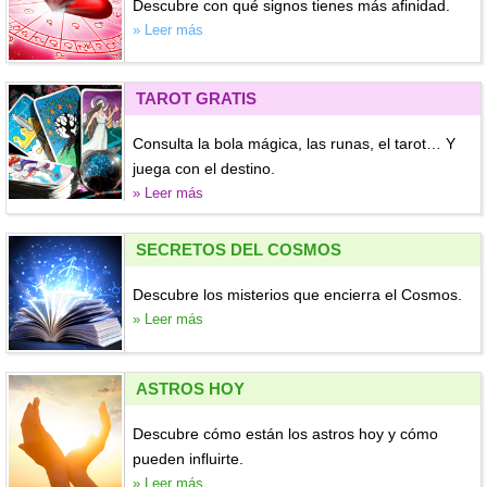
Descubre con qué signos tienes más afinidad.
» Leer más
TAROT GRATIS
Consulta la bola mágica, las runas, el tarot… Y
juega con el destino.
» Leer más
SECRETOS DEL COSMOS
Descubre los misterios que encierra el Cosmos.
» Leer más
ASTROS HOY
Descubre cómo están los astros hoy y cómo
pueden influirte.
» Leer más