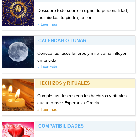
Descubre todo sobre tu signo: tu personalidad,
tus miedos, tu piedra, tu flor…
» Leer más
CALENDARIO LUNAR
Conoce las fases lunares y mira cómo influyen
en tu vida.
» Leer más
HECHIZOS y RITUALES
Cumple tus deseos con los hechizos y rituales
que te ofrece Esperanza Gracia.
» Leer más
COMPATIBILIDADES