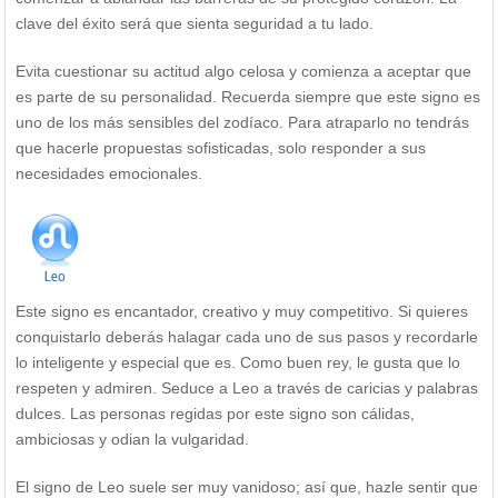
clave del éxito será que sienta seguridad a tu lado.
Evita cuestionar su actitud algo celosa y comienza a aceptar que
es parte de su personalidad. Recuerda siempre que este signo es
uno de los más sensibles del zodíaco. Para atraparlo no tendrás
que hacerle propuestas sofisticadas, solo responder a sus
necesidades emocionales.
Este signo es encantador, creativo y muy competitivo. Si quieres
conquistarlo deberás halagar cada uno de sus pasos y recordarle
lo inteligente y especial que es. Como buen rey, le gusta que lo
respeten y admiren. Seduce a Leo a través de caricias y palabras
dulces. Las personas regidas por este signo son cálidas,
ambiciosas y odian la vulgaridad.
El signo de Leo suele ser muy vanidoso; así que, hazle sentir que