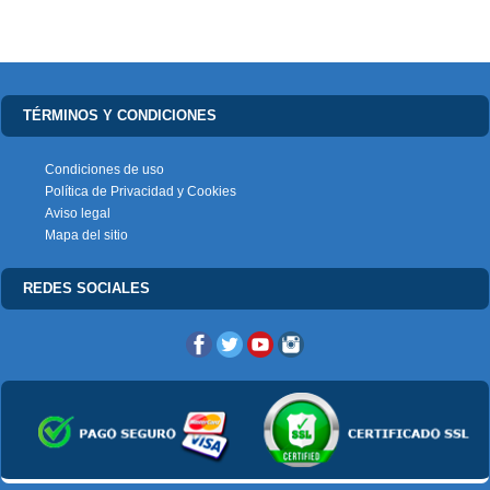
TÉRMINOS Y CONDICIONES
Condiciones de uso
Política de Privacidad y Cookies
Aviso legal
Mapa del sitio
REDES SOCIALES