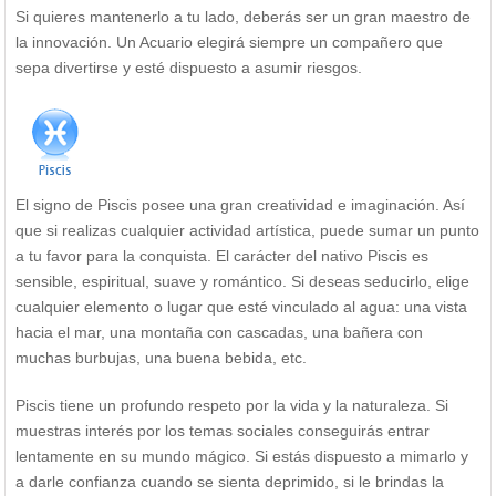
Si quieres mantenerlo a tu lado, deberás ser un gran maestro de
la innovación. Un Acuario elegirá siempre un compañero que
sepa divertirse y esté dispuesto a asumir riesgos.
El signo de Piscis posee una gran creatividad e imaginación. Así
que si realizas cualquier actividad artística, puede sumar un punto
a tu favor para la conquista. El carácter del nativo Piscis es
sensible, espiritual, suave y romántico. Si deseas seducirlo, elige
cualquier elemento o lugar que esté vinculado al agua: una vista
hacia el mar, una montaña con cascadas, una bañera con
muchas burbujas, una buena bebida, etc.
Piscis tiene un profundo respeto por la vida y la naturaleza. Si
muestras interés por los temas sociales conseguirás entrar
lentamente en su mundo mágico. Si estás dispuesto a mimarlo y
a darle confianza cuando se sienta deprimido, si le brindas la