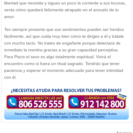
libertad que necesita y sigues un poco la corriente a sus locuras,
verás cómo quedará felizmente atrapado en el anzuelo de tu
amor.
Ten siempre presente que sus sentimientos pueden ser heridos
fácilmente, así que cuida muy bien cómo te diriges a él y trátale
con mucho tacto. No trates de engañarle porque detectará de
inmediato la mentira gracias a su gran capacidad perceptiva.
Para Piscis el sexo es algo totalmente espiritual. Vivirá el
encuentro como si fuera un ritual sagrado. Tendrás que tener
paciencia y esperar el momento adecuado para tener intimidad
con él.