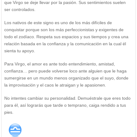
que Virgo se deje llevar por la pasión. Sus sentimientos suelen
ser controlados.
Los nativos de este signo es uno de los más difíciles de
conquistar porque son los más perfeccionistas y exigentes de
todo el zodíaco. Respeta sus espacios y sus tiempos y crea una
relación basada en la confianza y la comunicación en la cual él
sienta tu apoyo.
Para Virgo, el amor es ante todo entendimiento, amistad,
confianza… pero puede volverse loco ante alguien que le haga
sumergirse en un mundo menos organizado que el suyo, donde
la improvisación y el caos le atraigan y le apasionen.
No intentes cambiar su personalidad. Demuéstrale que eres todo
para él, así lograrás que tarde o temprano, caiga rendido a tus
pies.