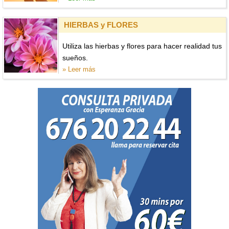
HIERBAS y FLORES
Utiliza las hierbas y flores para hacer realidad tus
sueños.
» Leer más