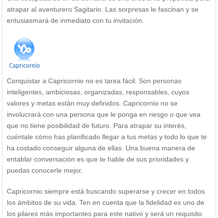
atrapar al aventurero Sagitario. Las sorpresas le fascinan y se
entusiasmará de inmediato con tu invitación.
Conquistar a Capricornio no es tarea fácil. Son personas
inteligentes, ambiciosas, organizadas, responsables, cuyos
valores y metas están muy definidos. Capricornio no se
involucrará con una persona que le ponga en riesgo o que vea
que no tiene posibilidad de futuro. Para atrapar su interés,
cuéntale cómo has planificado llegar a tus metas y todo lo que te
ha costado conseguir alguna de ellas. Una buena manera de
entablar conversación es que te hable de sus prioridades y
puedas conocerle mejor.
Capricornio siempre está buscando superarse y crecer en todos
los ámbitos de su vida. Ten en cuenta que la fidelidad es uno de
los pilares más importantes para este nativo y será un requisito