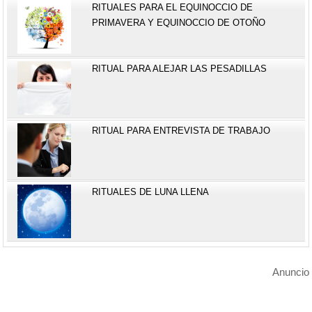
RITUALES PARA EL EQUINOCCIO DE
PRIMAVERA Y EQUINOCCIO DE OTOÑO
RITUAL PARA ALEJAR LAS PESADILLAS
RITUAL PARA ENTREVISTA DE TRABAJO
RITUALES DE LUNA LLENA
Anuncio