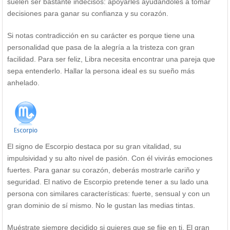
suelen ser bastante indecisos: apoyarles ayudándoles a tomar
decisiones para ganar su confianza y su corazón.
Si notas contradicción en su carácter es porque tiene una
personalidad que pasa de la alegría a la tristeza con gran
facilidad. Para ser feliz, Libra necesita encontrar una pareja que
sepa entenderlo. Hallar la persona ideal es su sueño más
anhelado.
El signo de Escorpio destaca por su gran vitalidad, su
impulsividad y su alto nivel de pasión. Con él vivirás emociones
fuertes. Para ganar su corazón, deberás mostrarle cariño y
seguridad. El nativo de Escorpio pretende tener a su lado una
persona con similares características: fuerte, sensual y con un
gran dominio de sí mismo. No le gustan las medias tintas.
Muéstrate siempre decidido si quieres que se fije en ti. El gran