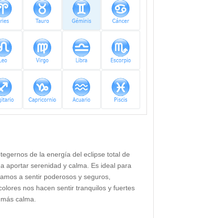
ernos de la energía del eclipse total de
 a aportar serenidad y calma. Es ideal para
 vamos a sentir poderosos y seguros,
olores nos hacen sentir tranquilos y fuertes
n más calma.