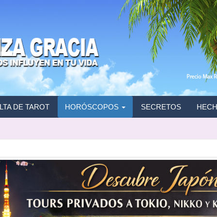
TA DE TAROT
HORÓSCOPOS
SECRETOS
HECH