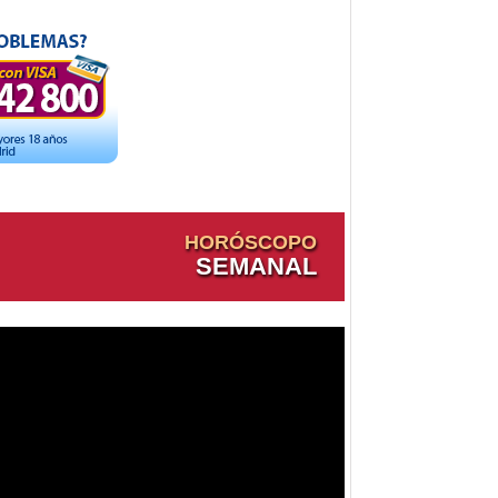
HORÓSCOPO
SEMANAL