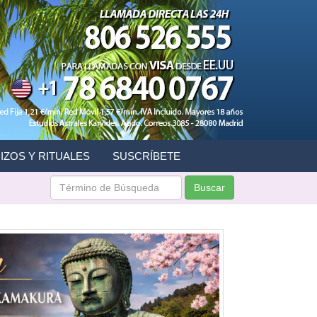
IZOS Y RITUALES
SUSCRÍBETE
Buscar