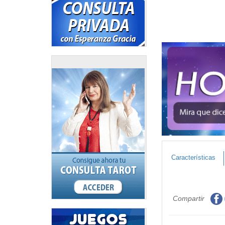
Características
Compartir