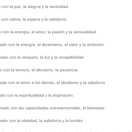
con la paz, la alegría y la serenidad.
con calma, la espera y la sabiduría.
 con la energía, el amor, la pasión y la sensualidad.
ado con la energía, el dinamismo, el valor y la ambición.
ado con la simpatía, la luz y la receptibilidad.
 con la ternura, el altruismo, la paciencia.
ado con el amor a los demás, el idealismo y la sabiduría.
do con la espiritualidad y la inspiración.
nado con las capacidades extrasensoriales, el bienestar.
do con la vitalidad, la sabiduría y la lucidez.