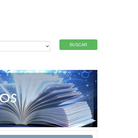
BUSCAR