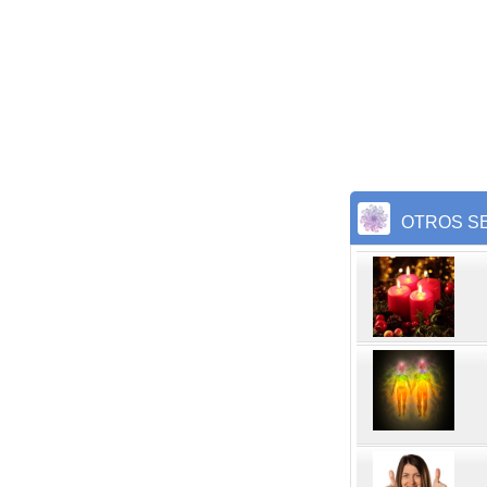
OTROS SE