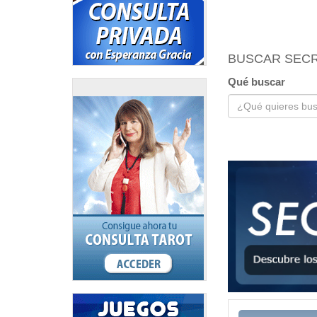
BUSCAR SEC
Qué buscar