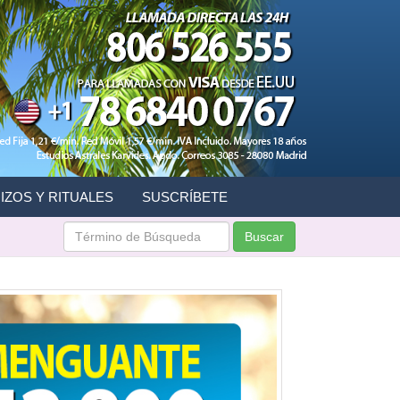
IZOS Y RITUALES
SUSCRÍBETE
Buscar