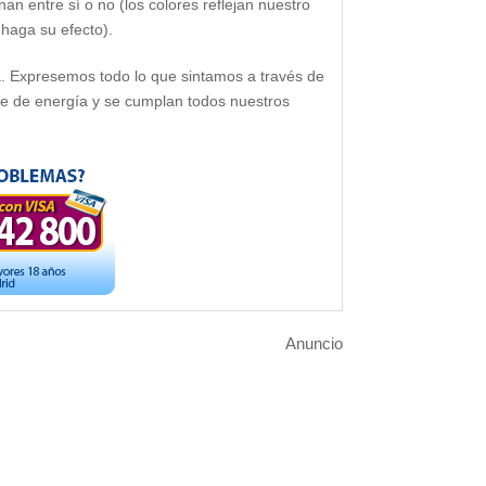
nan entre sí o no (los colores reflejan nuestro
 haga su efecto).
a. Expresemos todo lo que sintamos a través de
e de energía y se cumplan todos nuestros
Anuncio