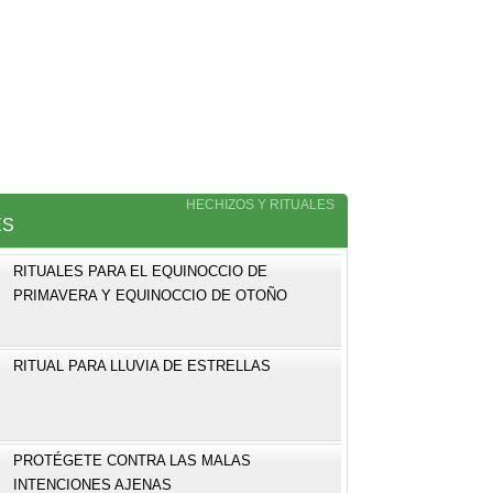
HECHIZOS Y RITUALES
ES
RITUALES PARA EL EQUINOCCIO DE
PRIMAVERA Y EQUINOCCIO DE OTOÑO
RITUAL PARA LLUVIA DE ESTRELLAS
PROTÉGETE CONTRA LAS MALAS
INTENCIONES AJENAS