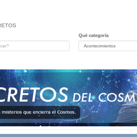
RETOS
Qué categoría