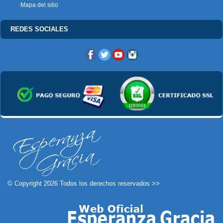
Mapa del sitio
REDES SOCIALES
© Copyright 2026 Todos los derechos reservados >>