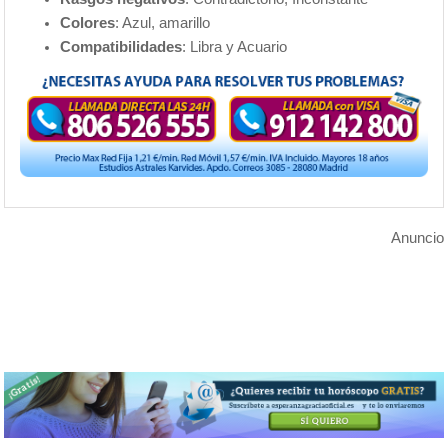
Colores
: Azul, amarillo
Compatibilidades
: Libra y Acuario
Anuncio