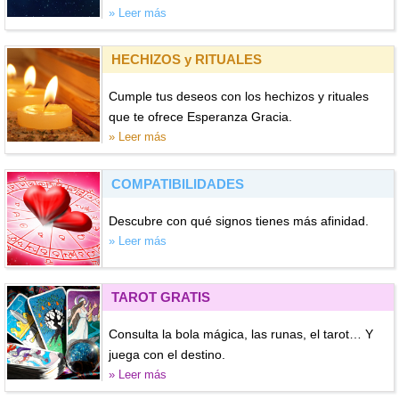
» Leer más
HECHIZOS y RITUALES
Cumple tus deseos con los hechizos y rituales
que te ofrece Esperanza Gracia.
» Leer más
COMPATIBILIDADES
Descubre con qué signos tienes más afinidad.
» Leer más
TAROT GRATIS
Consulta la bola mágica, las runas, el tarot… Y
juega con el destino.
» Leer más