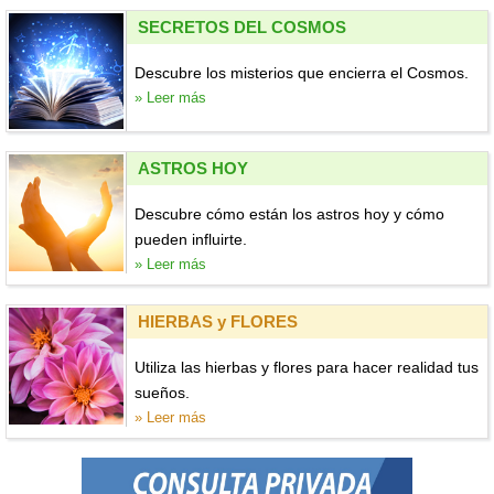
SECRETOS DEL COSMOS
Descubre los misterios que encierra el Cosmos.
» Leer más
ASTROS HOY
Descubre cómo están los astros hoy y cómo
pueden influirte.
» Leer más
HIERBAS y FLORES
Utiliza las hierbas y flores para hacer realidad tus
sueños.
» Leer más