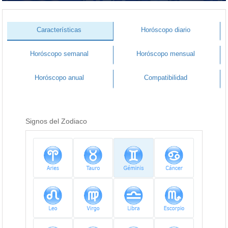
Características
Horóscopo diario
Horóscopo semanal
Horóscopo mensual
Horóscopo anual
Compatibilidad
Signos del Zodiaco