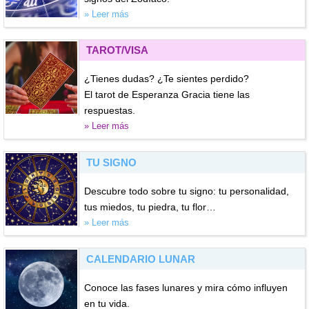
» Leer más
TAROT/VISA
¿Tienes dudas? ¿Te sientes perdido?
El tarot de Esperanza Gracia tiene las
respuestas.
» Leer más
TU SIGNO
Descubre todo sobre tu signo: tu personalidad,
tus miedos, tu piedra, tu flor…
» Leer más
CALENDARIO LUNAR
Conoce las fases lunares y mira cómo influyen
en tu vida.