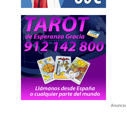
Anuncio