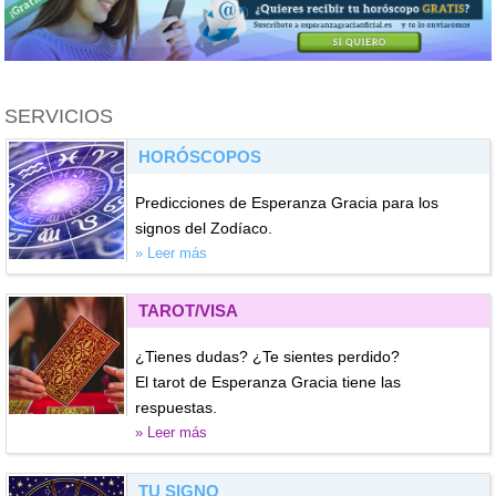
SERVICIOS
HORÓSCOPOS
Predicciones de Esperanza Gracia para los
signos del Zodíaco.
» Leer más
TAROT/VISA
¿Tienes dudas? ¿Te sientes perdido?
El tarot de Esperanza Gracia tiene las
respuestas.
» Leer más
TU SIGNO