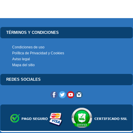
TÉRMINOS Y CONDICIONES
Condiciones de uso
Política de Privacidad y Cookies
Aviso legal
Mapa del sitio
REDES SOCIALES