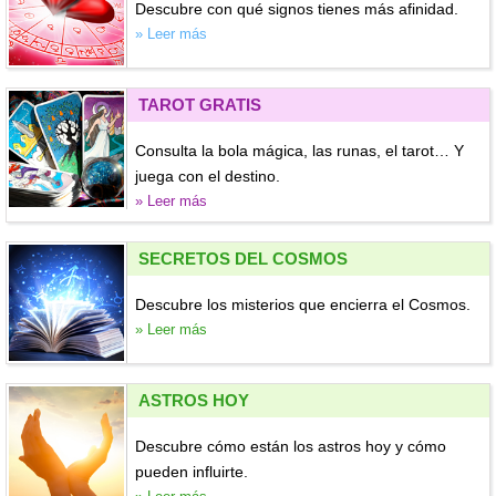
Descubre con qué signos tienes más afinidad.
» Leer más
TAROT GRATIS
Consulta la bola mágica, las runas, el tarot… Y
juega con el destino.
» Leer más
SECRETOS DEL COSMOS
Descubre los misterios que encierra el Cosmos.
» Leer más
ASTROS HOY
Descubre cómo están los astros hoy y cómo
pueden influirte.