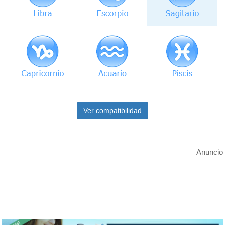
Ver compatibilidad
Anuncio