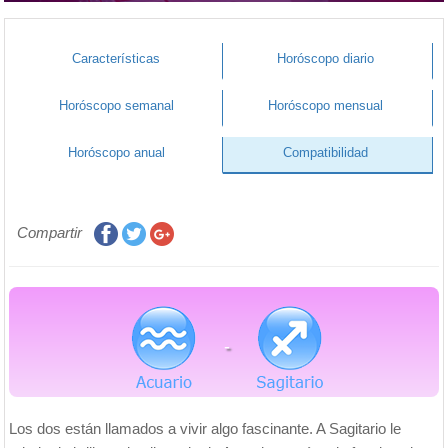
Características
Horóscopo diario
Horóscopo semanal
Horóscopo mensual
Horóscopo anual
Compatibilidad
Compartir
-
Los dos están llamados a vivir algo fascinante. A Sagitario le