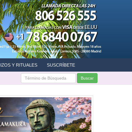
IZOS Y RITUALES
SUSCRÍBETE
Buscar