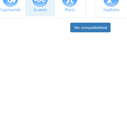
Ver compatibilidad