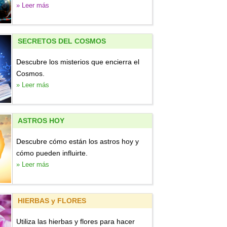
» Leer más
SECRETOS DEL COSMOS
Descubre los misterios que encierra el
Cosmos.
» Leer más
ASTROS HOY
Descubre cómo están los astros hoy y
cómo pueden influirte.
» Leer más
HIERBAS y FLORES
Utiliza las hierbas y flores para hacer