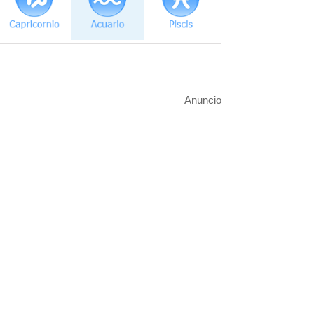
Anuncio