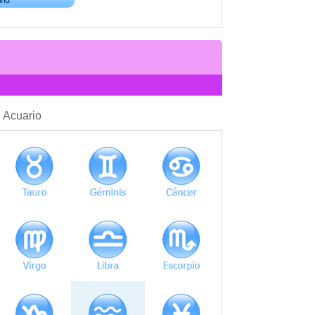
COMPATIBILIDAD
: Acuario