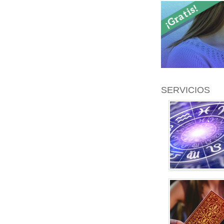
SERVICIOS