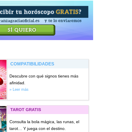
COMPATIBILIDADES
Descubre con qué signos tienes más
afinidad.
» Leer más
TAROT GRATIS
Consulta la bola mágica, las runas, el
tarot… Y juega con el destino.