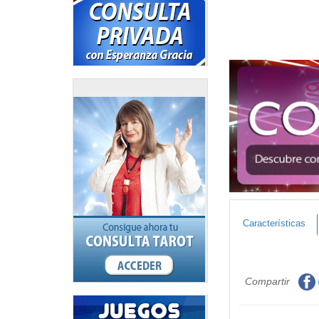
Características
Compartir