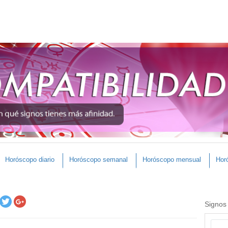
Horóscopo diario
Horóscopo semanal
Horóscopo mensual
Hor
Signos