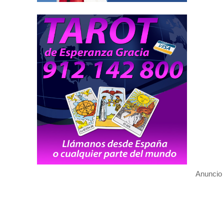
Anuncio