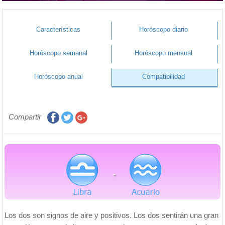
Características
Horóscopo diario
Horóscopo semanal
Horóscopo mensual
Horóscopo anual
Compatibilidad
Compartir
-
Los dos son signos de aire y positivos. Los dos sentirán una gran