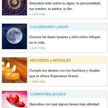
Descubre todo sobre tu signo: tu personalidad,
tus miedos, tu piedra, tu flor…
» Leer más
CALENDARIO LUNAR
Conoce las fases lunares y mira cómo influyen
en tu vida.
» Leer más
HECHIZOS y RITUALES
Cumple tus deseos con los hechizos y rituales
que te ofrece Esperanza Gracia.
» Leer más
COMPATIBILIDADES
Descubre con qué signos tienes más afinidad.