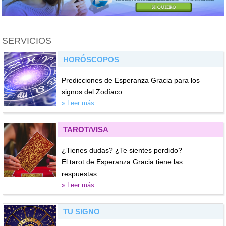
SERVICIOS
HORÓSCOPOS
Predicciones de Esperanza Gracia para los
signos del Zodíaco.
» Leer más
TAROT/VISA
¿Tienes dudas? ¿Te sientes perdido?
El tarot de Esperanza Gracia tiene las
respuestas.
» Leer más
TU SIGNO