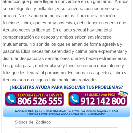
atracción que puede llegar a convertirse en un gran amor. Ambos
son inteligentes y brillantes, y su conversación siempre será
amena. No se aburrirán nunca juntos. Para que la relación
funcione, Libra, que es muy posesivo, debe tener en cuenta que
Acuario necesita libertad. En el acto sexual hay una total
compenetración de deseos y ambos saben satisfacerse
mutuamente. No son de los que se aman de forma agresiva y
pasional. Ellos necesitan serenidad y calma para experimentar y
disfrutar despacio las sensaciones que les hacen estremecerse.
Les gusta parar, contemplarse y fundirse en una unión alegre y
feliz que les llevará al paroxismo. En todos los aspectos, Libra y
Acuario son dos signos totalmente sincronizados.
Signos del Zodiaco