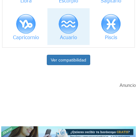
Ver compatibilidad
Anuncio