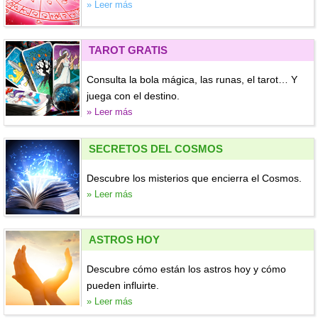
» Leer más
TAROT GRATIS
Consulta la bola mágica, las runas, el tarot… Y
juega con el destino.
» Leer más
SECRETOS DEL COSMOS
Descubre los misterios que encierra el Cosmos.
» Leer más
ASTROS HOY
Descubre cómo están los astros hoy y cómo
pueden influirte.
» Leer más