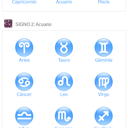
COMPATIBILIDAD
SIGNO 2
: Acuario