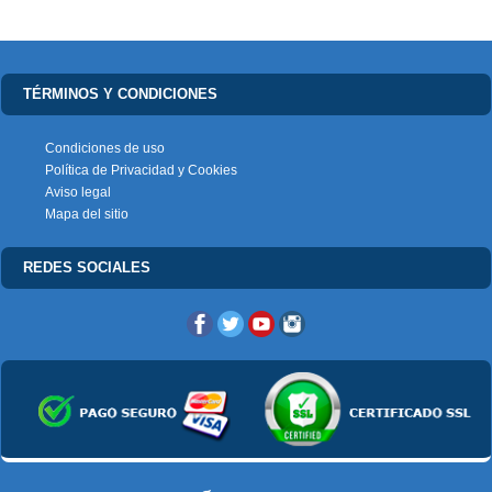
TÉRMINOS Y CONDICIONES
Condiciones de uso
Política de Privacidad y Cookies
Aviso legal
Mapa del sitio
REDES SOCIALES