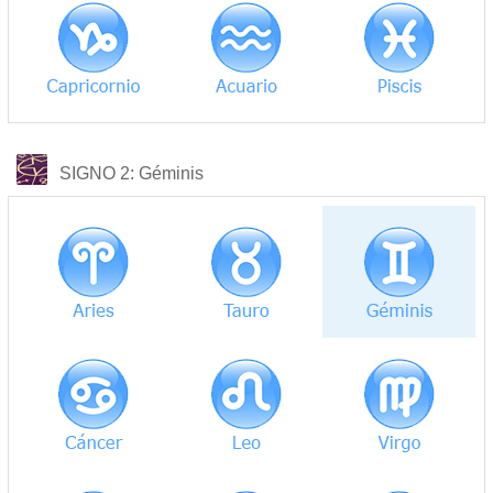
COMPATIBILIDAD
SIGNO 2
: Géminis