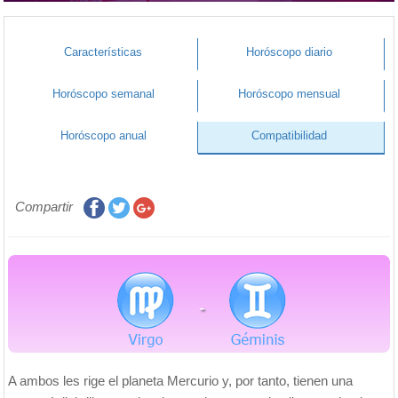
Características
Horóscopo diario
Horóscopo semanal
Horóscopo mensual
Horóscopo anual
Compatibilidad
Compartir
-
A ambos les rige el planeta Mercurio y, por tanto, tienen una