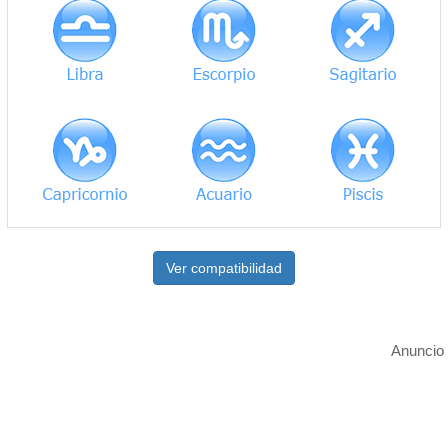
Ver compatibilidad
Anuncio