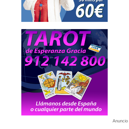
Anuncio