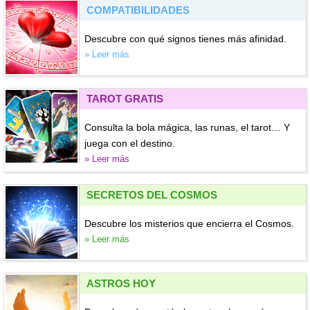
COMPATIBILIDADES
Descubre con qué signos tienes más afinidad.
» Leer más
TAROT GRATIS
Consulta la bola mágica, las runas, el tarot… Y
juega con el destino.
» Leer más
SECRETOS DEL COSMOS
Descubre los misterios que encierra el Cosmos.
» Leer más
ASTROS HOY