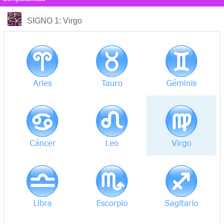
COMPATIBILIDAD
SIGNO 1
: Virgo