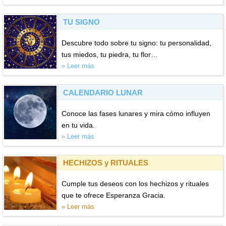
TU SIGNO
Descubre todo sobre tu signo: tu personalidad,
tus miedos, tu piedra, tu flor…
» Leer más
CALENDARIO LUNAR
Conoce las fases lunares y mira cómo influyen
en tu vida.
» Leer más
HECHIZOS y RITUALES
Cumple tus deseos con los hechizos y rituales
que te ofrece Esperanza Gracia.
» Leer más