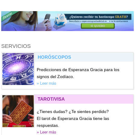
SERVICIOS
HORÓSCOPOS
Predicciones de Esperanza Gracia para los
signos del Zodíaco.
» Leer más
TAROT/VISA
¿Tienes dudas? ¿Te sientes perdido?
El tarot de Esperanza Gracia tiene las
respuestas.
» Leer más