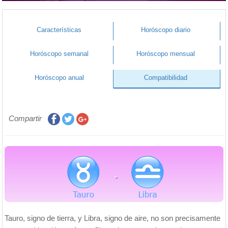
Características
Horóscopo diario
Horóscopo semanal
Horóscopo mensual
Horóscopo anual
Compatibilidad
Compartir
-
Tauro, signo de tierra, y Libra, signo de aire, no son precisamente