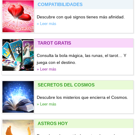
COMPATIBILIDADES
Descubre con qué signos tienes más afinidad.
» Leer más
TAROT GRATIS
Consulta la bola mágica, las runas, el tarot… Y
juega con el destino.
» Leer más
SECRETOS DEL COSMOS
Descubre los misterios que encierra el Cosmos.
» Leer más
ASTROS HOY