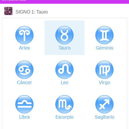
COMPATIBILIDAD
SIGNO 1
: Tauro