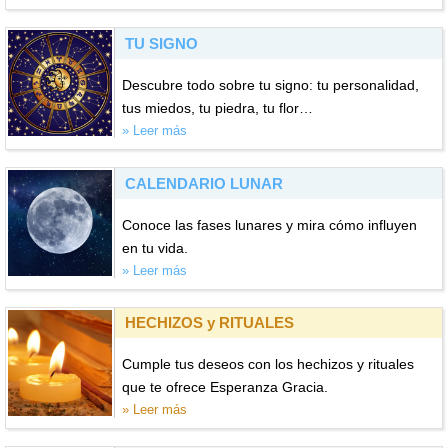
TU SIGNO
Descubre todo sobre tu signo: tu personalidad,
tus miedos, tu piedra, tu flor…
» Leer más
CALENDARIO LUNAR
Conoce las fases lunares y mira cómo influyen
en tu vida.
» Leer más
HECHIZOS y RITUALES
Cumple tus deseos con los hechizos y rituales
que te ofrece Esperanza Gracia.
» Leer más