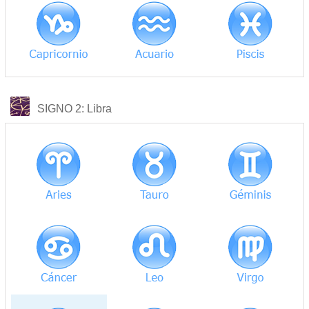
COMPATIBILIDAD
SIGNO 2
: Libra