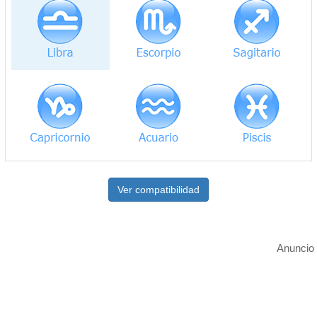
Ver compatibilidad
Anuncio