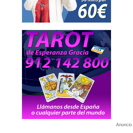
Anuncio