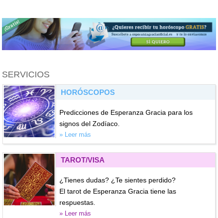
SERVICIOS
HORÓSCOPOS
Predicciones de Esperanza Gracia para los
signos del Zodíaco.
» Leer más
TAROT/VISA
¿Tienes dudas? ¿Te sientes perdido?
El tarot de Esperanza Gracia tiene las
respuestas.
» Leer más