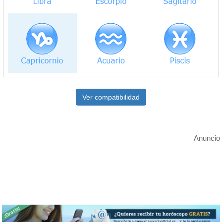
Ver compatibilidad
Anuncio