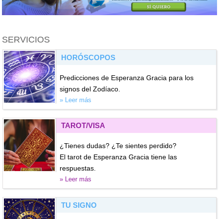
SERVICIOS
HORÓSCOPOS
Predicciones de Esperanza Gracia para los
signos del Zodíaco.
» Leer más
TAROT/VISA
¿Tienes dudas? ¿Te sientes perdido?
El tarot de Esperanza Gracia tiene las
respuestas.
» Leer más
TU SIGNO