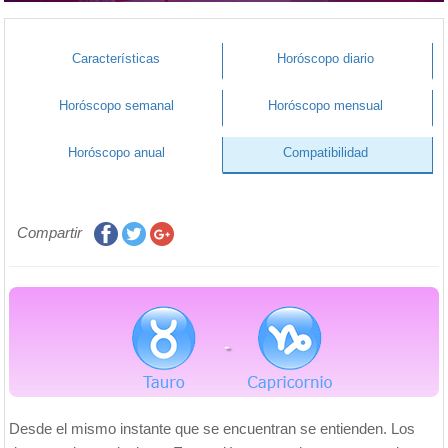
Características
Horóscopo diario
Horóscopo semanal
Horóscopo mensual
Horóscopo anual
Compatibilidad
Compartir
-
Desde el mismo instante que se encuentran se entienden. Los