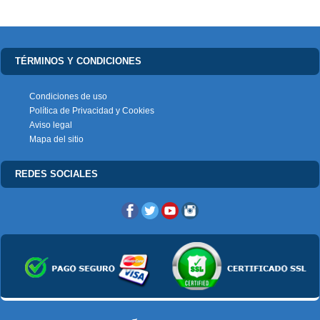
TÉRMINOS Y CONDICIONES
Condiciones de uso
Política de Privacidad y Cookies
Aviso legal
Mapa del sitio
REDES SOCIALES