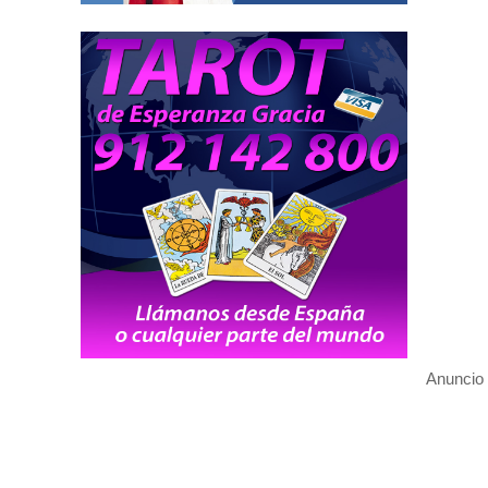
Anuncio