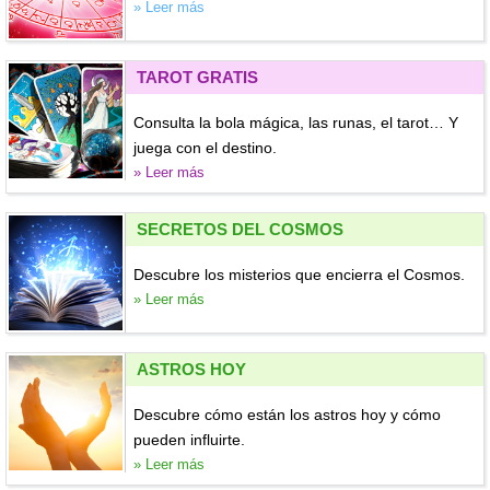
» Leer más
TAROT GRATIS
Consulta la bola mágica, las runas, el tarot… Y
juega con el destino.
» Leer más
SECRETOS DEL COSMOS
Descubre los misterios que encierra el Cosmos.
» Leer más
ASTROS HOY
Descubre cómo están los astros hoy y cómo
pueden influirte.
» Leer más