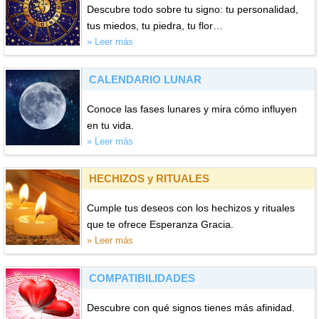
Descubre todo sobre tu signo: tu personalidad,
tus miedos, tu piedra, tu flor…
» Leer más
CALENDARIO LUNAR
Conoce las fases lunares y mira cómo influyen
en tu vida.
» Leer más
HECHIZOS y RITUALES
Cumple tus deseos con los hechizos y rituales
que te ofrece Esperanza Gracia.
» Leer más
COMPATIBILIDADES
Descubre con qué signos tienes más afinidad.