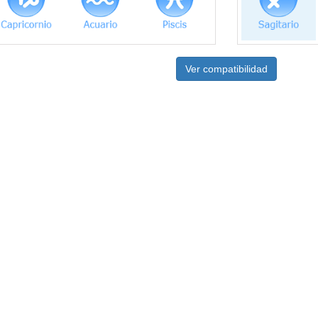
Ver compatibilidad