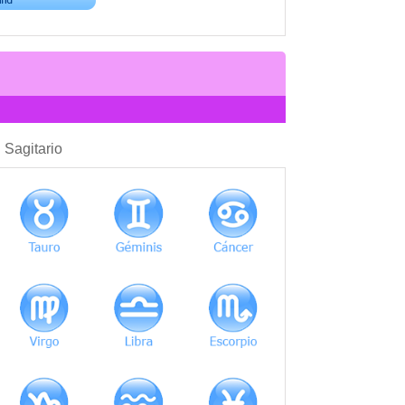
COMPATIBILIDAD
: Sagitario