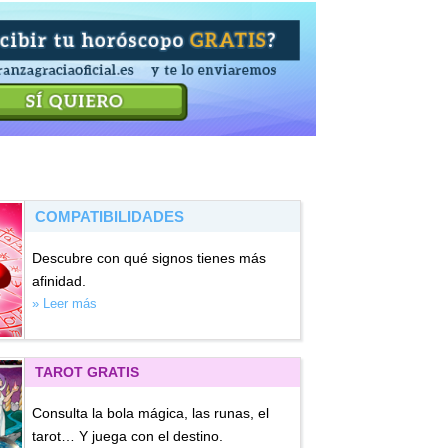
COMPATIBILIDADES
Descubre con qué signos tienes más
afinidad.
» Leer más
TAROT GRATIS
Consulta la bola mágica, las runas, el
tarot… Y juega con el destino.