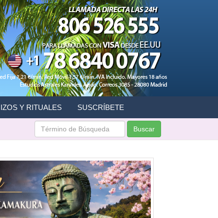
IZOS Y RITUALES
SUSCRÍBETE
Buscar