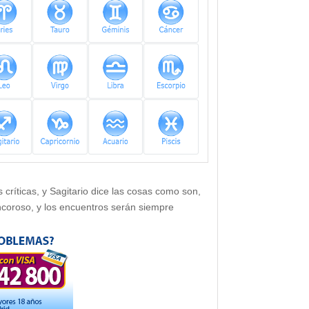
críticas, y Sagitario dice las cosas como son,
ncoroso, y los encuentros serán siempre