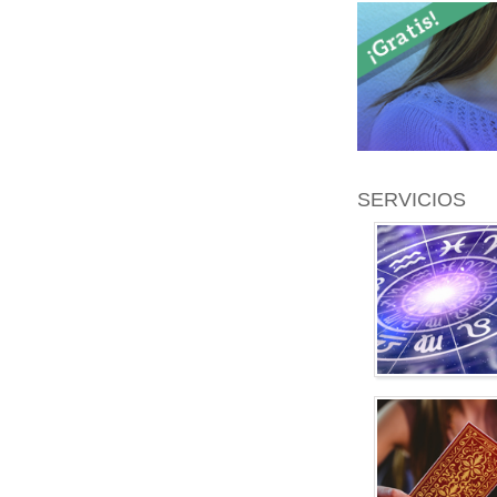
SERVICIOS