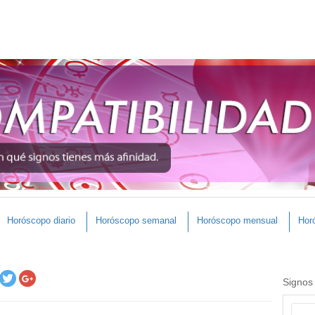
Horóscopo diario
Horóscopo semanal
Horóscopo mensual
Hor
Signos