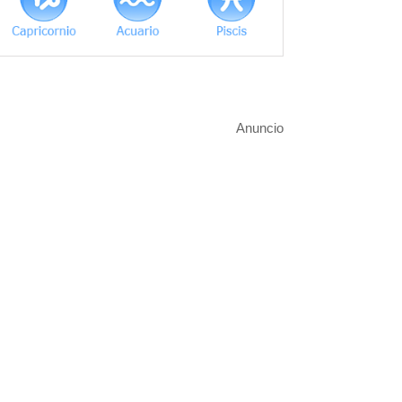
Anuncio