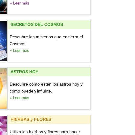
» Leer más
SECRETOS DEL COSMOS
Descubre los misterios que encierra el
Cosmos.
» Leer más
ASTROS HOY
Descubre cómo están los astros hoy y
cómo pueden influirte.
» Leer más
HIERBAS y FLORES
Utiliza las hierbas y flores para hacer