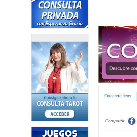
Características
Compartir