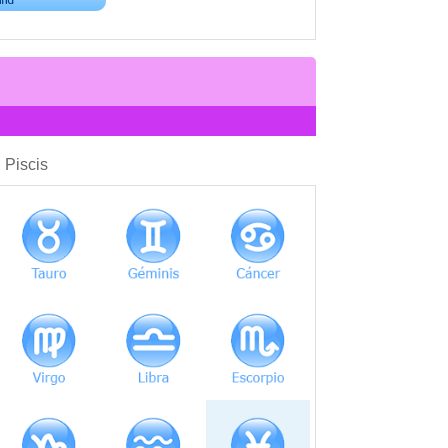
COMPATIBILIDAD
: Piscis