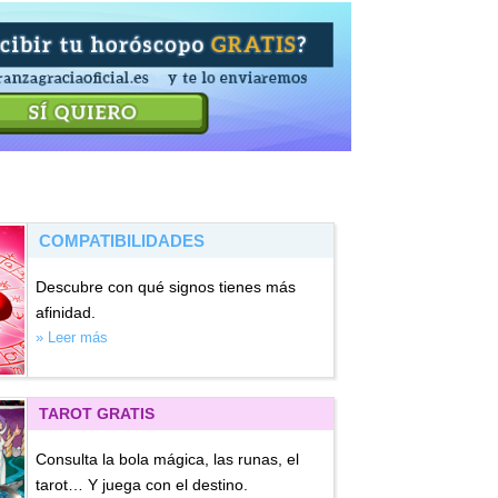
COMPATIBILIDADES
Descubre con qué signos tienes más
afinidad.
» Leer más
TAROT GRATIS
Consulta la bola mágica, las runas, el
tarot… Y juega con el destino.