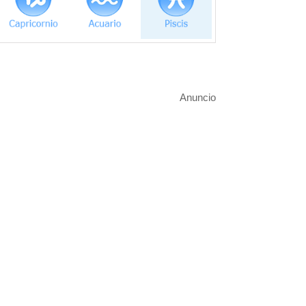
Anuncio