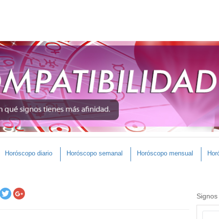
Horóscopo diario
Horóscopo semanal
Horóscopo mensual
Hor
Signos