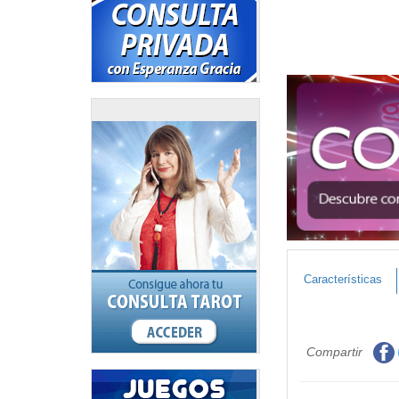
Características
Compartir