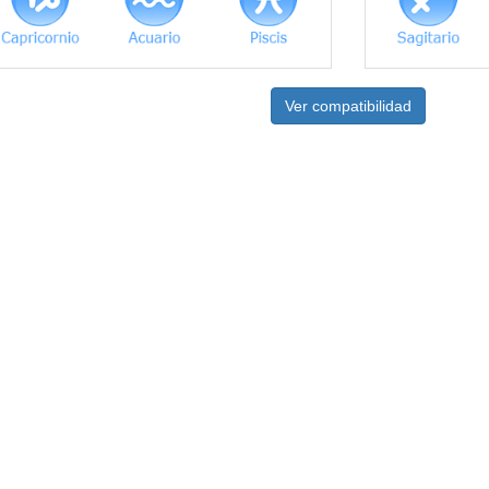
Ver compatibilidad