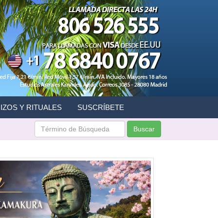
IZOS Y RITUALES
SUSCRÍBETE
Buscar