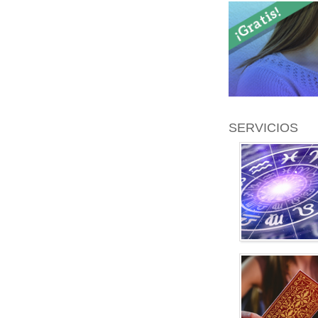
SERVICIOS