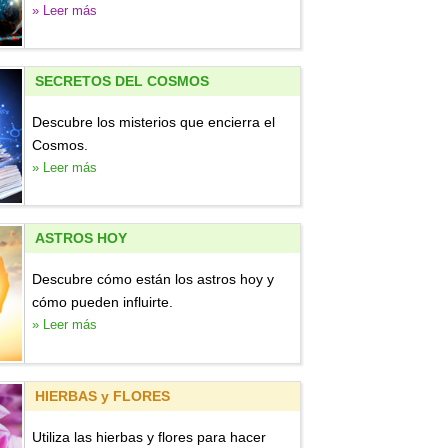
» Leer más
SECRETOS DEL COSMOS
Descubre los misterios que encierra el
Cosmos.
» Leer más
ASTROS HOY
Descubre cómo están los astros hoy y
cómo pueden influirte.
» Leer más
HIERBAS y FLORES
Utiliza las hierbas y flores para hacer