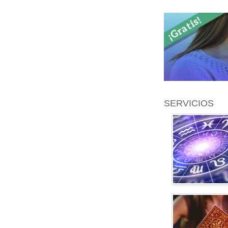
SERVICIOS