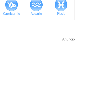
Anuncio