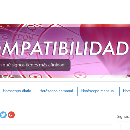
Horóscopo diario
Horóscopo semanal
Horóscopo mensual
Hor
Signos