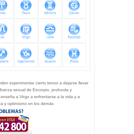
en experimentar cierto temor a dejarse llevar
uerza sexual de Escorpio, profunda y
enseña a Virgo a enfrentarse a la vida y a
nza y optimismo en los demás.