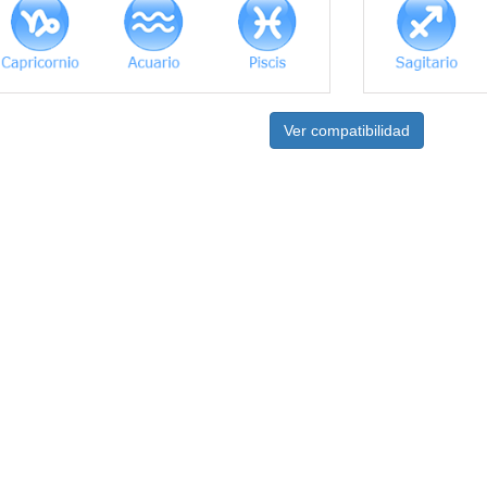
Ver compatibilidad