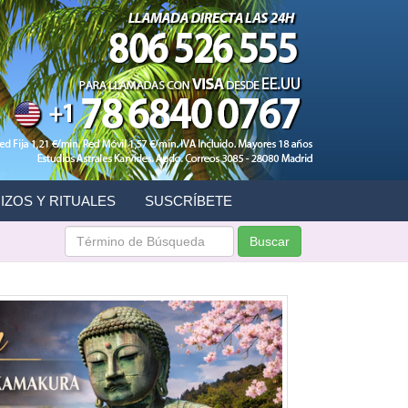
IZOS Y RITUALES
SUSCRÍBETE
Buscar