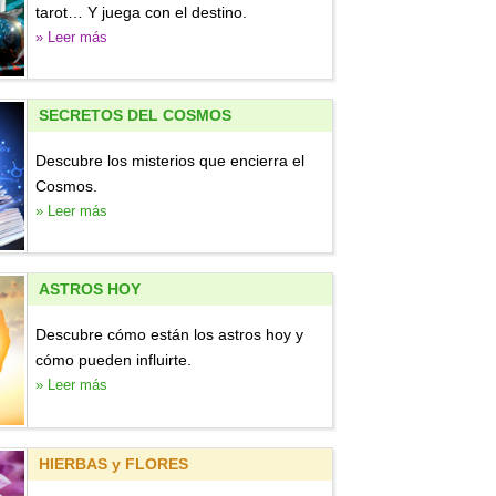
tarot… Y juega con el destino.
» Leer más
SECRETOS DEL COSMOS
Descubre los misterios que encierra el
Cosmos.
» Leer más
ASTROS HOY
Descubre cómo están los astros hoy y
cómo pueden influirte.
» Leer más
HIERBAS y FLORES