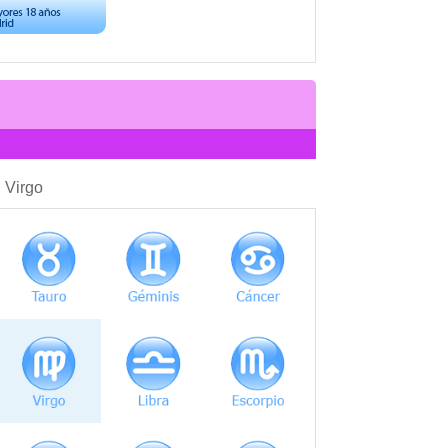
COMPATIBILIDAD
: Virgo