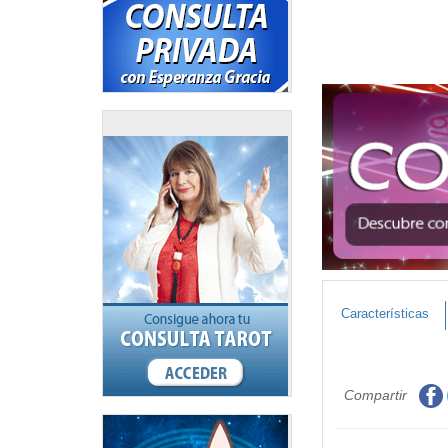
Características
Compartir