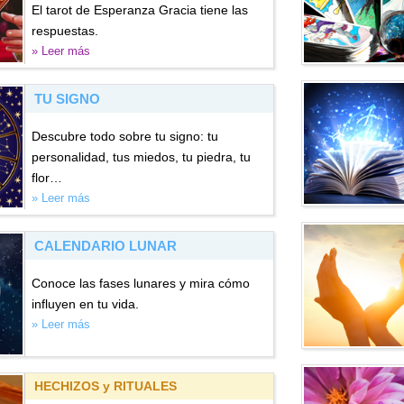
El tarot de Esperanza Gracia tiene las
respuestas.
» Leer más
TU SIGNO
Descubre todo sobre tu signo: tu
personalidad, tus miedos, tu piedra, tu
flor…
» Leer más
CALENDARIO LUNAR
Conoce las fases lunares y mira cómo
influyen en tu vida.
» Leer más
HECHIZOS y RITUALES