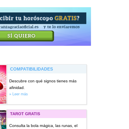
COMPATIBILIDADES
Descubre con qué signos tienes más
afinidad.
» Leer más
TAROT GRATIS
Consulta la bola mágica, las runas, el