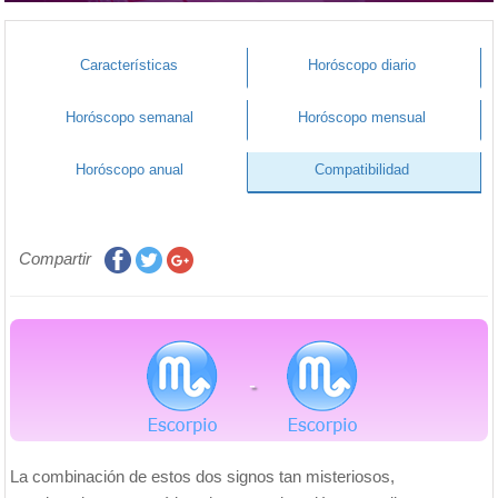
Características
Horóscopo diario
Horóscopo semanal
Horóscopo mensual
Horóscopo anual
Compatibilidad
Compartir
-
La combinación de estos dos signos tan misteriosos,