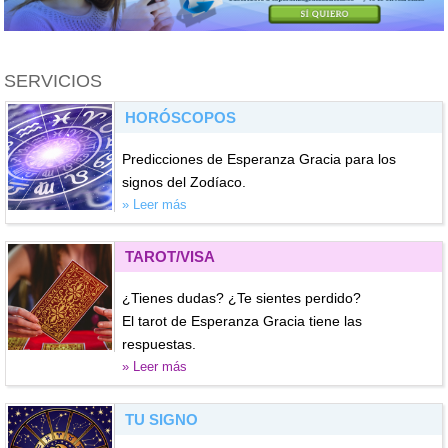
SERVICIOS
HORÓSCOPOS
Predicciones de Esperanza Gracia para los
signos del Zodíaco.
» Leer más
TAROT/VISA
¿Tienes dudas? ¿Te sientes perdido?
El tarot de Esperanza Gracia tiene las
respuestas.
» Leer más
TU SIGNO