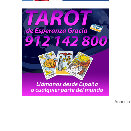
Anuncio