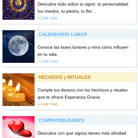
Descubre todo sobre tu signo: tu personalidad,
tus miedos, tu piedra, tu flor…
» Leer más
CALENDARIO LUNAR
Conoce las fases lunares y mira cómo influyen
en tu vida.
» Leer más
HECHIZOS y RITUALES
Cumple tus deseos con los hechizos y rituales
que te ofrece Esperanza Gracia.
» Leer más
COMPATIBILIDADES
Descubre con qué signos tienes más afinidad.