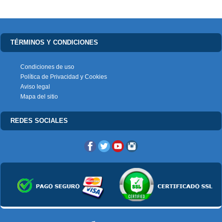
TÉRMINOS Y CONDICIONES
Condiciones de uso
Política de Privacidad y Cookies
Aviso legal
Mapa del sitio
REDES SOCIALES