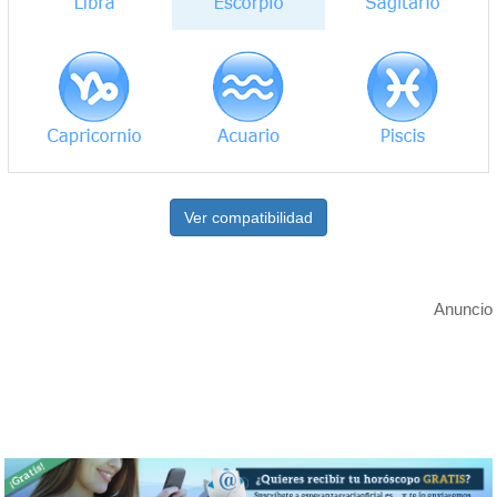
Ver compatibilidad
Anuncio