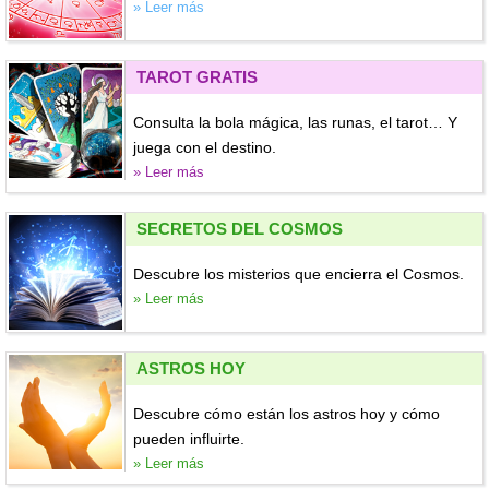
» Leer más
TAROT GRATIS
Consulta la bola mágica, las runas, el tarot… Y
juega con el destino.
» Leer más
SECRETOS DEL COSMOS
Descubre los misterios que encierra el Cosmos.
» Leer más
ASTROS HOY
Descubre cómo están los astros hoy y cómo
pueden influirte.
» Leer más