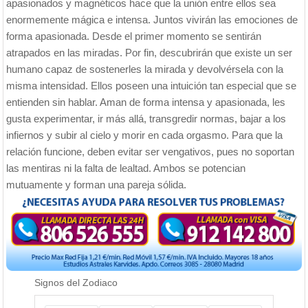
apasionados y magnéticos hace que la unión entre ellos sea
enormemente mágica e intensa. Juntos vivirán las emociones de
forma apasionada. Desde el primer momento se sentirán
atrapados en las miradas. Por fin, descubrirán que existe un ser
humano capaz de sostenerles la mirada y devolvérsela con la
misma intensidad. Ellos poseen una intuición tan especial que se
entienden sin hablar. Aman de forma intensa y apasionada, les
gusta experimentar, ir más allá, transgredir normas, bajar a los
infiernos y subir al cielo y morir en cada orgasmo. Para que la
relación funcione, deben evitar ser vengativos, pues no soportan
las mentiras ni la falta de lealtad. Ambos se potencian
mutuamente y forman una pareja sólida.
Signos del Zodiaco