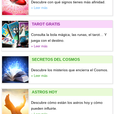
Descubre con qué signos tienes más afinidad.
» Leer más
TAROT GRATIS
Consulta la bola mágica, las runas, el tarot… Y
juega con el destino.
» Leer más
SECRETOS DEL COSMOS
Descubre los misterios que encierra el Cosmos.
» Leer más
ASTROS HOY
Descubre cómo están los astros hoy y cómo
pueden influirte.