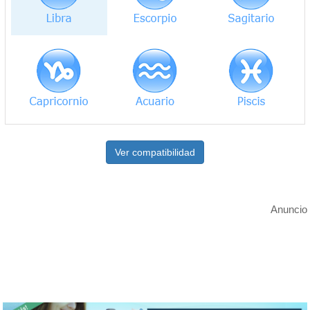
Ver compatibilidad
Anuncio