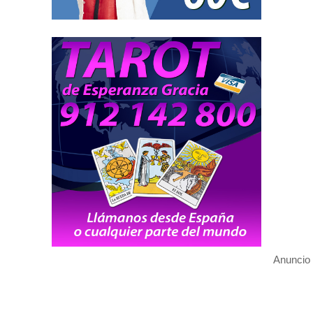
Anuncio