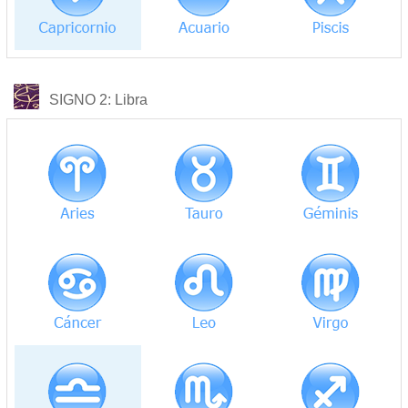
COMPATIBILIDAD
SIGNO 2
: Libra