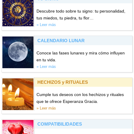
Descubre todo sobre tu signo: tu personalidad,
tus miedos, tu piedra, tu flor…
» Leer más
CALENDARIO LUNAR
Conoce las fases lunares y mira cómo influyen
en tu vida.
» Leer más
HECHIZOS y RITUALES
Cumple tus deseos con los hechizos y rituales
que te ofrece Esperanza Gracia.
» Leer más
COMPATIBILIDADES