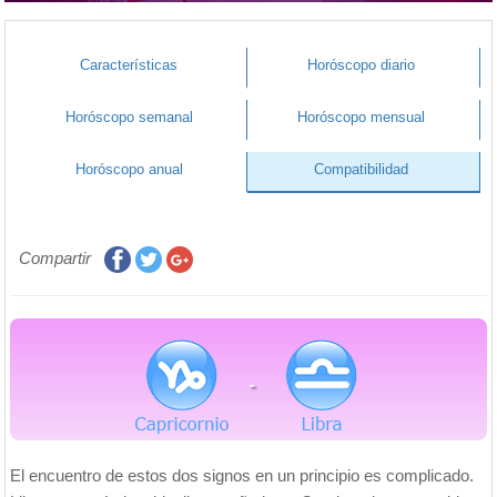
Características
Horóscopo diario
Horóscopo semanal
Horóscopo mensual
Horóscopo anual
Compatibilidad
Compartir
-
El encuentro de estos dos signos en un principio es complicado.