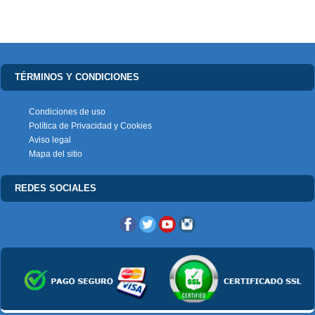
TÉRMINOS Y CONDICIONES
Condiciones de uso
Política de Privacidad y Cookies
Aviso legal
Mapa del sitio
REDES SOCIALES