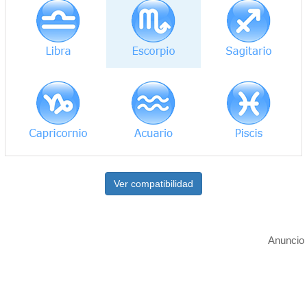
Ver compatibilidad
Anuncio