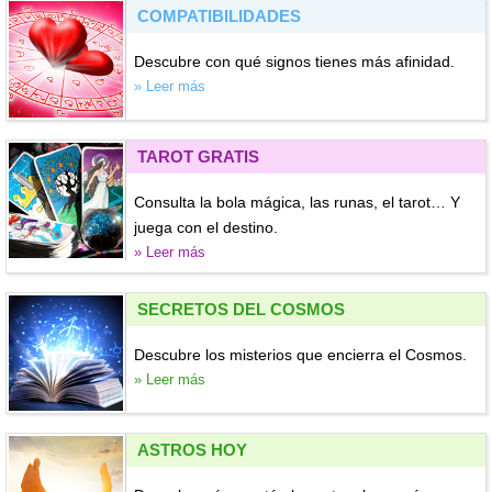
COMPATIBILIDADES
Descubre con qué signos tienes más afinidad.
» Leer más
TAROT GRATIS
Consulta la bola mágica, las runas, el tarot… Y
juega con el destino.
» Leer más
SECRETOS DEL COSMOS
Descubre los misterios que encierra el Cosmos.
» Leer más
ASTROS HOY