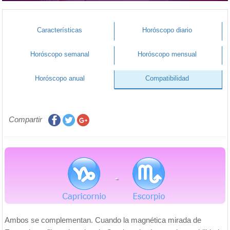
Características
Horóscopo diario
Horóscopo semanal
Horóscopo mensual
Horóscopo anual
Compatibilidad
Compartir
-
Ambos se complementan. Cuando la magnética mirada de