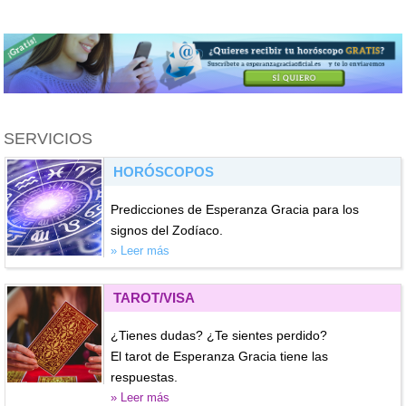
SERVICIOS
HORÓSCOPOS
Predicciones de Esperanza Gracia para los
signos del Zodíaco.
» Leer más
TAROT/VISA
¿Tienes dudas? ¿Te sientes perdido?
El tarot de Esperanza Gracia tiene las
respuestas.
» Leer más