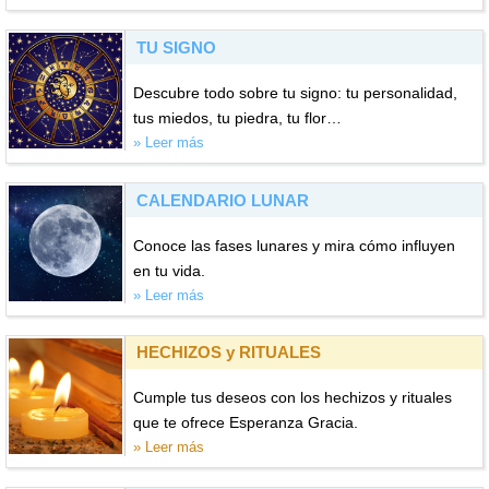
TU SIGNO
Descubre todo sobre tu signo: tu personalidad,
tus miedos, tu piedra, tu flor…
» Leer más
CALENDARIO LUNAR
Conoce las fases lunares y mira cómo influyen
en tu vida.
» Leer más
HECHIZOS y RITUALES
Cumple tus deseos con los hechizos y rituales
que te ofrece Esperanza Gracia.
» Leer más