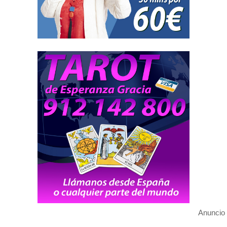
Anuncio