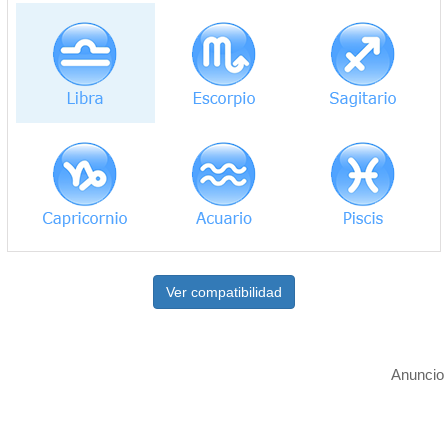
Ver compatibilidad
Anuncio