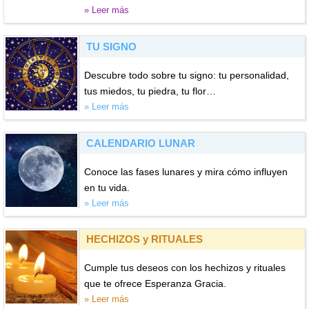
» Leer más
TU SIGNO
Descubre todo sobre tu signo: tu personalidad,
tus miedos, tu piedra, tu flor…
» Leer más
CALENDARIO LUNAR
Conoce las fases lunares y mira cómo influyen
en tu vida.
» Leer más
HECHIZOS y RITUALES
Cumple tus deseos con los hechizos y rituales
que te ofrece Esperanza Gracia.
» Leer más