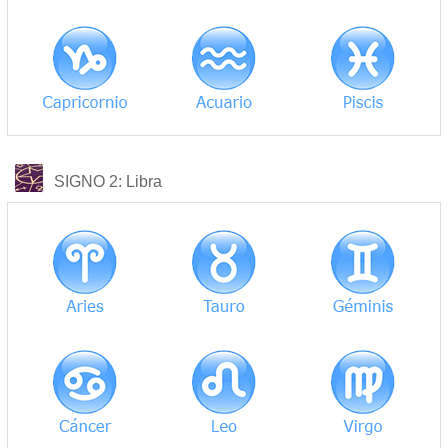
COMPATIBILIDAD
SIGNO 2
: Libra