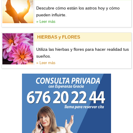
Descubre cómo están los astros hoy y cómo
pueden influirte.
» Leer más
HIERBAS y FLORES
Utiliza las hierbas y flores para hacer realidad tus
sueños.
» Leer más