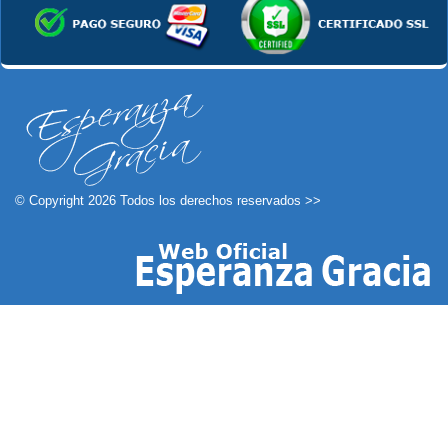
© Copyright 2026 Todos los derechos reservados >>