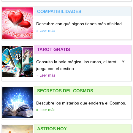
COMPATIBILIDADES
Descubre con qué signos tienes más afinidad.
» Leer más
TAROT GRATIS
Consulta la bola mágica, las runas, el tarot… Y
juega con el destino.
» Leer más
SECRETOS DEL COSMOS
Descubre los misterios que encierra el Cosmos.
» Leer más
ASTROS HOY