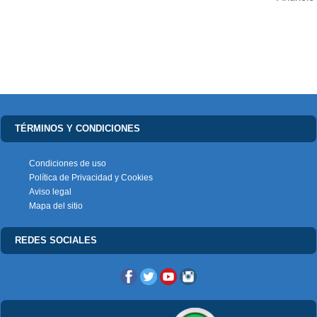
TÉRMINOS Y CONDICIONES
Condiciones de uso
Política de Privacidad y Cookies
Aviso legal
Mapa del sitio
REDES SOCIALES