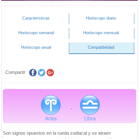
Características
Horóscopo diario
Horóscopo semanal
Horóscopo mensual
Horóscopo anual
Compatibilidad
Compartir
-
Son signos opuestos en la rueda zodiacal y se atraen