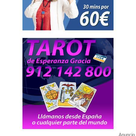
Anuncio