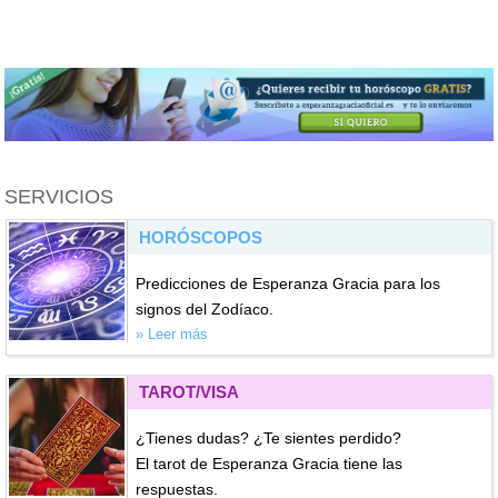
SERVICIOS
HORÓSCOPOS
Predicciones de Esperanza Gracia para los
signos del Zodíaco.
» Leer más
TAROT/VISA
¿Tienes dudas? ¿Te sientes perdido?
El tarot de Esperanza Gracia tiene las
respuestas.