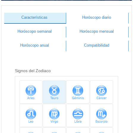
Características
Horóscopo diario
Horóscopo semanal
Horóscopo mensual
Horóscopo anual
Compatibilidad
Signos del Zodiaco