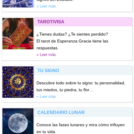
» Leer más
TAROT/VISA
¿Tienes dudas? ¿Te sientes perdido?
El tarot de Esperanza Gracia tiene las
respuestas.
» Leer más
TU SIGNO
Descubre todo sobre tu signo: tu personalidad,
tus miedos, tu piedra, tu flor…
» Leer más
CALENDARIO LUNAR
Conoce las fases lunares y mira cómo influyen
en tu vida.