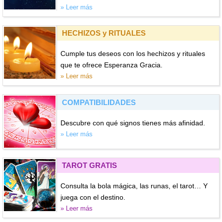
» Leer más
HECHIZOS y RITUALES
Cumple tus deseos con los hechizos y rituales
que te ofrece Esperanza Gracia.
» Leer más
COMPATIBILIDADES
Descubre con qué signos tienes más afinidad.
» Leer más
TAROT GRATIS
Consulta la bola mágica, las runas, el tarot… Y
juega con el destino.
» Leer más