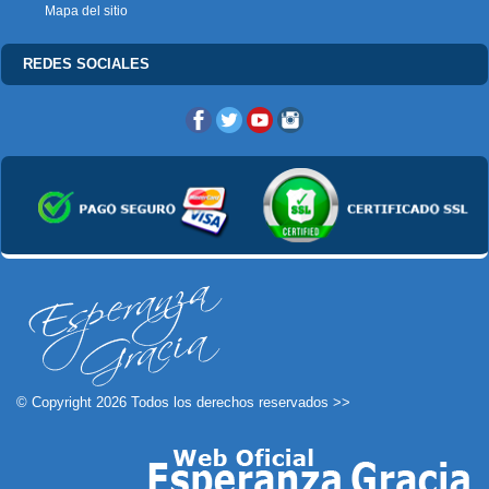
Mapa del sitio
REDES SOCIALES
© Copyright 2026 Todos los derechos reservados >>