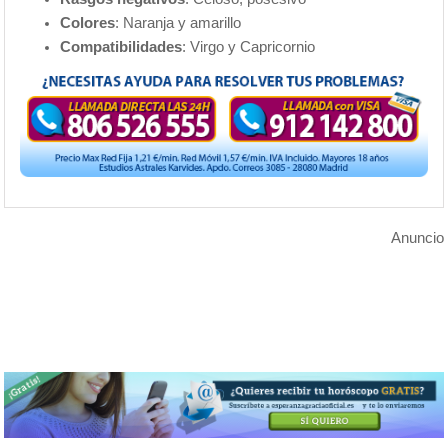
Colores
: Naranja y amarillo
Compatibilidades
: Virgo y Capricornio
Anuncio