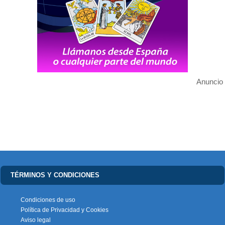
Anuncio
TÉRMINOS Y CONDICIONES
Condiciones de uso
Política de Privacidad y Cookies
Aviso legal