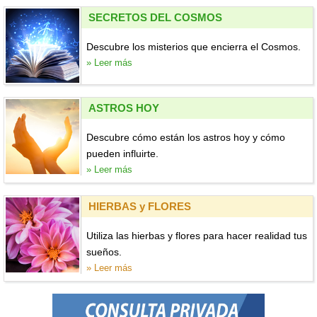
SECRETOS DEL COSMOS
Descubre los misterios que encierra el Cosmos.
» Leer más
ASTROS HOY
Descubre cómo están los astros hoy y cómo
pueden influirte.
» Leer más
HIERBAS y FLORES
Utiliza las hierbas y flores para hacer realidad tus
sueños.
» Leer más