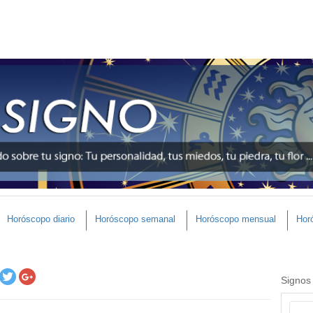
Horóscopo diario
Horóscopo semanal
Horóscopo mensual
Hor
Signos