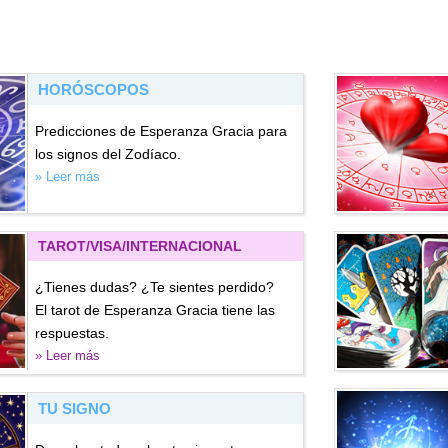
HORÓSCOPOS
Predicciones de Esperanza Gracia para
los signos del Zodíaco.
» Leer más
TAROT/VISA
/INTERNACIONAL
¿Tienes dudas? ¿Te sientes perdido?
El tarot de Esperanza Gracia tiene las
respuestas.
» Leer más
TU SIGNO