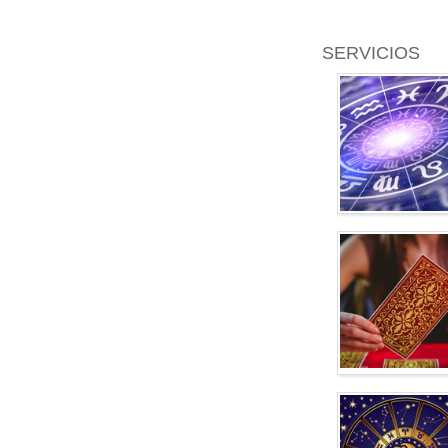
SERVICIOS