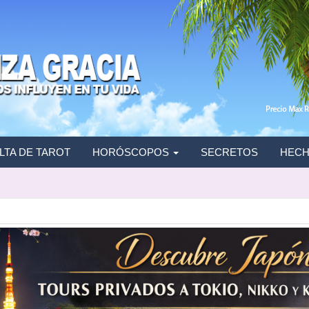
TA DE TAROT
HORÓSCOPOS
SECRETOS
HECH