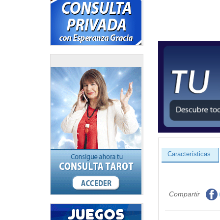
Características
Compartir