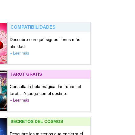
COMPATIBILIDADES
Descubre con qué signos tienes más
afinidad.
» Leer más
TAROT GRATIS
Consulta la bola mágica, las runas, el
tarot… Y juega con el destino.
» Leer más
SECRETOS DEL COSMOS
Descubre los misterios que encierra el