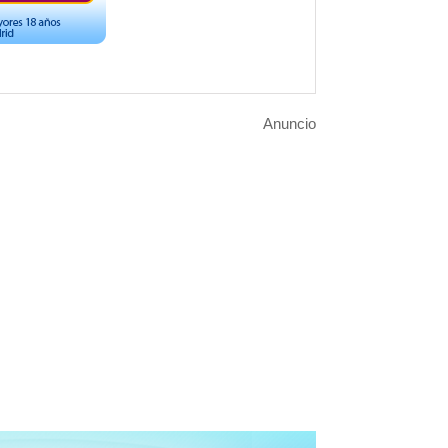
Anuncio