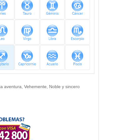
y la aventura, Vehemente, Noble y sincero