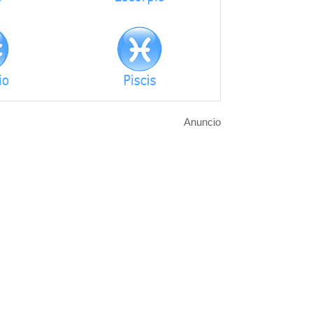
Anuncio