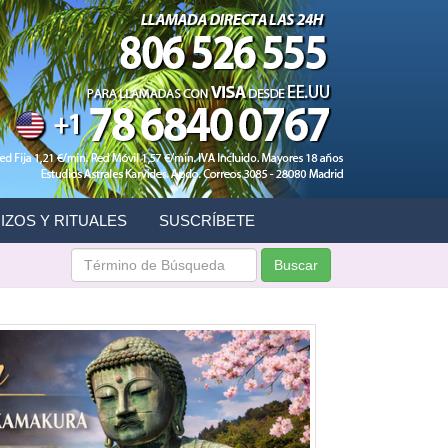
IZOS Y RITUALES
SUSCRÍBETE
Buscar