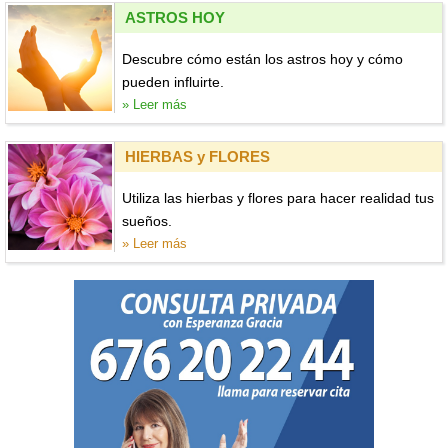
ASTROS HOY
Descubre cómo están los astros hoy y cómo
pueden influirte.
» Leer más
HIERBAS y FLORES
Utiliza las hierbas y flores para hacer realidad tus
sueños.
» Leer más