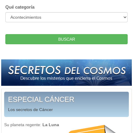
Qué categoría
BUSCAR
ESPECIAL CÁNCER
Los secretos de Cáncer
Su planeta regente:
La Luna