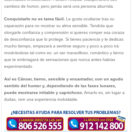
cambios de humor, pero jamás será una persona aburrida.
Conquistarlo no es tarea fácil.
Le gusta ocultarse tras su
caparazón para no mostrar su alma sensible. Tendrás que
otorgarle confianza y comprensión si quieres romper esa coraza
de desconfianza que lo protege. Si tienes paciencia y le dedicas
mucho tiempo, empezará a sentirse seguro y poco a poco irá
mostrándose tal como es: un ser maravilloso, romántico y tierno
que te embriagará de sensaciones que nunca antes habías
experimentado.
Así es Cáncer, tierno, sensible y encantador, con un agudo
sentido del humor y, dependiendo de las fases lunares,
puede mostrarse irritable y caprichoso.
Amarlo es, sin lugar a
dudas, vivir una experiencia inolvidable.