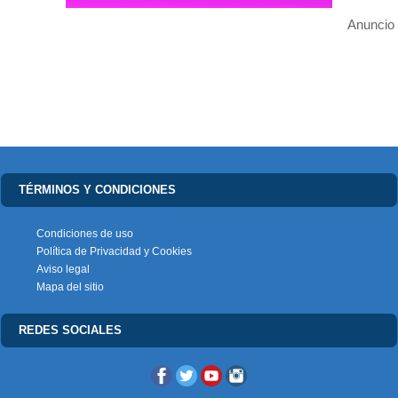
Anuncio
TÉRMINOS Y CONDICIONES
Condiciones de uso
Política de Privacidad y Cookies
Aviso legal
Mapa del sitio
REDES SOCIALES