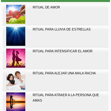
RITUAL DE AMOR
RITUAL PARA LLUVIA DE ESTRELLAS
RITUAL PARA INTENSIFICAR EL AMOR
RITUAL PARA ALEJAR UNA MALA RACHA
RITUAL PARA ATRAER A LA PERSONA QUE
AMAS