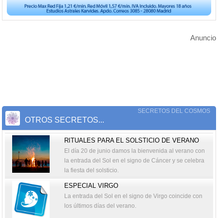
Anuncio
SECRETOS DEL COSMOS
OTROS SECRETOS...
RITUALES PARA EL SOLSTICIO DE VERANO
El día 20 de junio damos la bienvenida al verano con
la entrada del Sol en el signo de Cáncer y se celebra
la fiesta del solsticio.
ESPECIAL VIRGO
La entrada del Sol en el signo de Virgo coincide con
los últimos días del verano.