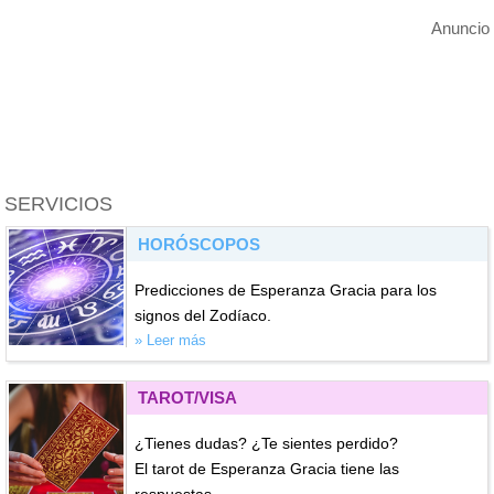
Anuncio
SERVICIOS
HORÓSCOPOS
Predicciones de Esperanza Gracia para los
signos del Zodíaco.
» Leer más
TAROT/VISA
¿Tienes dudas? ¿Te sientes perdido?
El tarot de Esperanza Gracia tiene las
respuestas.