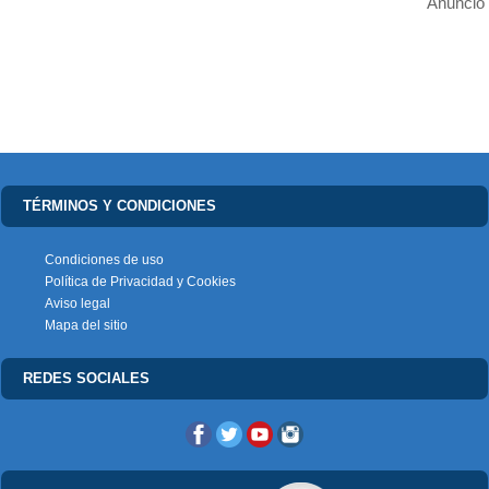
Anuncio
TÉRMINOS Y CONDICIONES
Condiciones de uso
Política de Privacidad y Cookies
Aviso legal
Mapa del sitio
REDES SOCIALES