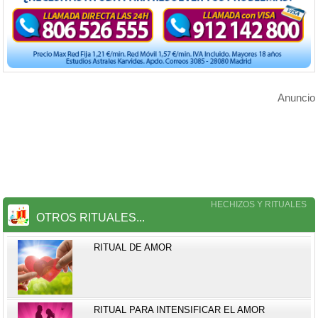
Anuncio
HECHIZOS Y RITUALES
OTROS RITUALES...
RITUAL DE AMOR
RITUAL PARA INTENSIFICAR EL AMOR