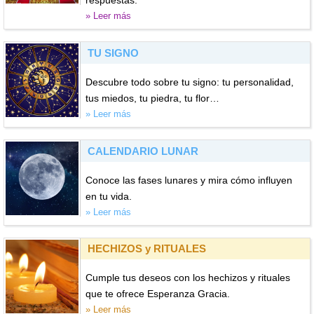
» Leer más
TU SIGNO
Descubre todo sobre tu signo: tu personalidad,
tus miedos, tu piedra, tu flor…
» Leer más
CALENDARIO LUNAR
Conoce las fases lunares y mira cómo influyen
en tu vida.
» Leer más
HECHIZOS y RITUALES
Cumple tus deseos con los hechizos y rituales
que te ofrece Esperanza Gracia.
» Leer más