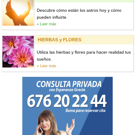
Descubre cómo están los astros hoy y cómo
pueden influirte.
» Leer más
HIERBAS y FLORES
Utiliza las hierbas y flores para hacer realidad tus
sueños.
» Leer más