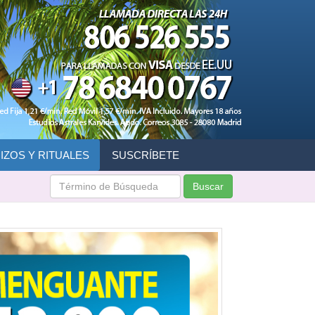
IZOS Y RITUALES
SUSCRÍBETE
Buscar