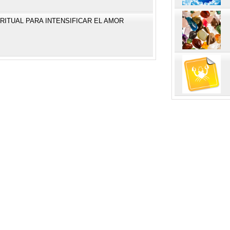
RITUAL PARA INTENSIFICAR EL AMOR