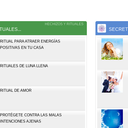
HECHIZOS Y RITUALES
TUALES...
SECRE
RITUAL PARA ATRAER ENERGÍAS
POSITIVAS EN TU CASA
RITUALES DE LUNA LLENA
RITUAL DE AMOR
PROTÉGETE CONTRA LAS MALAS
INTENCIONES AJENAS