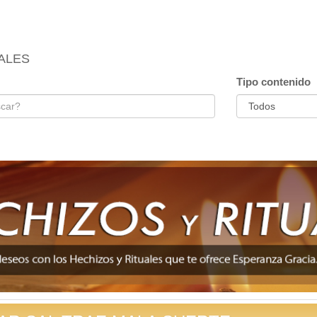
ALES
Tipo contenido