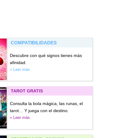
COMPATIBILIDADES
Descubre con qué signos tienes más
afinidad.
» Leer más
TAROT GRATIS
Consulta la bola mágica, las runas, el
tarot… Y juega con el destino.
» Leer más