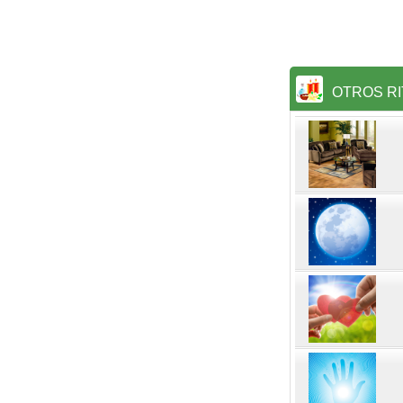
OTROS RI