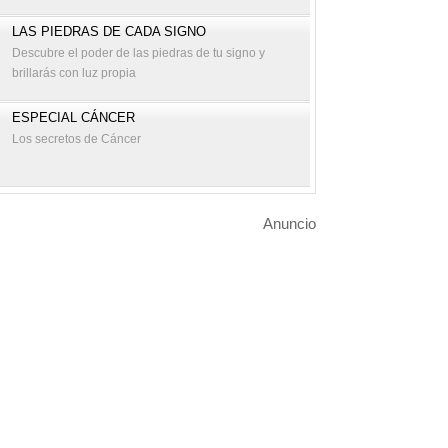
LAS PIEDRAS DE CADA SIGNO
Descubre el poder de las piedras de tu signo y
brillarás con luz propia
ESPECIAL CÁNCER
Los secretos de Cáncer
Anuncio