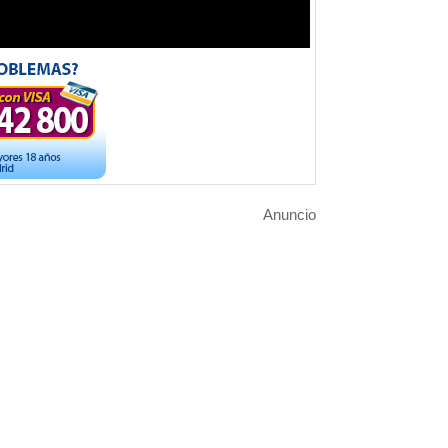
Anuncio