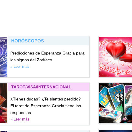
HORÓSCOPOS
Predicciones de Esperanza Gracia para
los signos del Zodíaco.
» Leer más
TAROT/VISA
/INTERNACIONAL
¿Tienes dudas? ¿Te sientes perdido?
El tarot de Esperanza Gracia tiene las
respuestas.
» Leer más