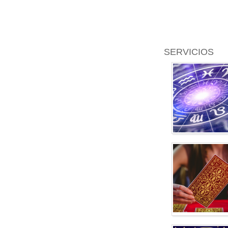
SERVICIOS