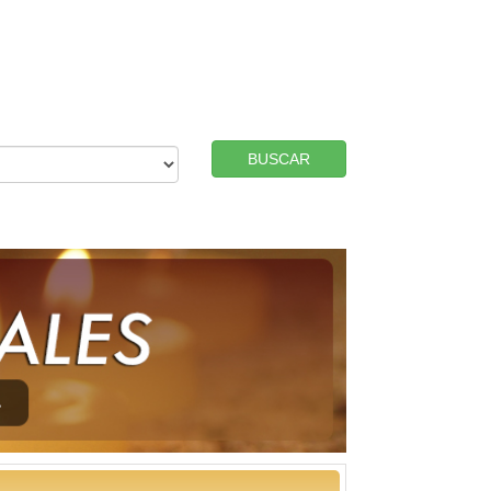
BUSCAR