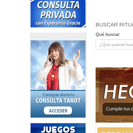
BUSCAR RITU
Qué buscar