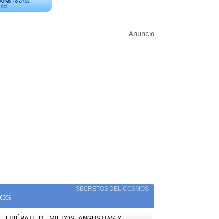
Anuncio
SECRETOS DEL COSMOS
TOS
LIBÉRATE DE MIEDOS, ANGUSTIAS Y