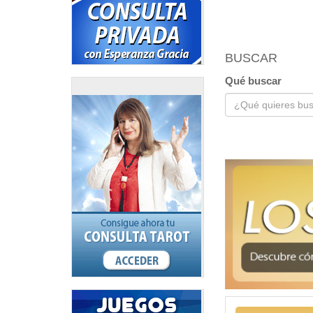
BUSCAR
Qué buscar