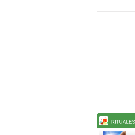
RITUALE