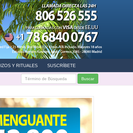
IZOS Y RITUALES
SUSCRÍBETE
Buscar