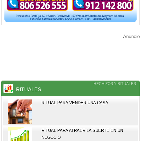
Anuncio
HECHIZOS Y RITUALES
RITUALES
RITUAL PARA VENDER UNA CASA
RITUAL PARA ATRAER LA SUERTE EN UN
NEGOCIO