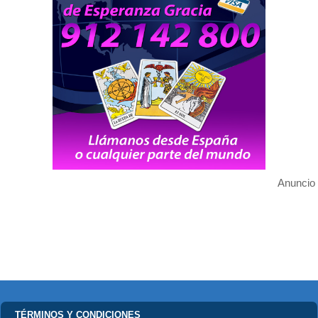
Anuncio
TÉRMINOS Y CONDICIONES