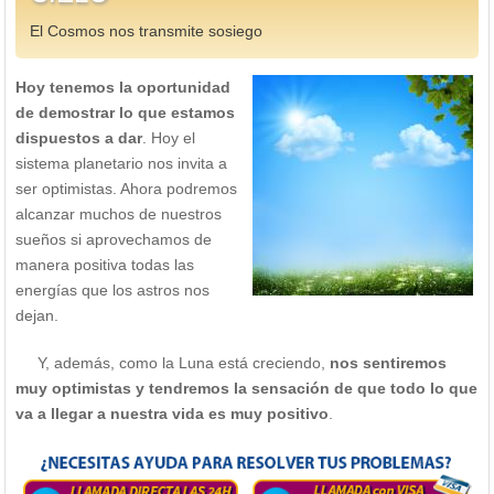
El Cosmos nos transmite sosiego
Hoy tenemos la oportunidad
de demostrar lo que estamos
dispuestos a dar
. Hoy el
sistema planetario nos invita a
ser optimistas. Ahora podremos
alcanzar muchos de nuestros
sueños si aprovechamos de
manera positiva todas las
energías que los astros nos
dejan.
Y, además, como la Luna está creciendo,
nos sentiremos
muy optimistas y tendremos la sensación de que todo lo que
va a llegar a nuestra vida es muy positivo
.