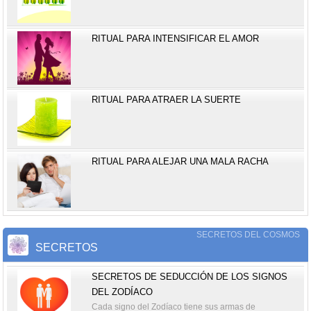
RITUAL PARA INTENSIFICAR EL AMOR
RITUAL PARA ATRAER LA SUERTE
RITUAL PARA ALEJAR UNA MALA RACHA
SECRETOS DEL COSMOS
SECRETOS
SECRETOS DE SEDUCCIÓN DE LOS SIGNOS
DEL ZODÍACO
Cada signo del Zodíaco tiene sus armas de