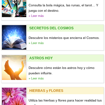
Consulta la bola mágica, las runas, el tarot… Y
juega con el destino.
» Leer más
SECRETOS DEL COSMOS
Descubre los misterios que encierra el Cosmos.
» Leer más
ASTROS HOY
Descubre cómo están los astros hoy y cómo
pueden influirte.
» Leer más
HIERBAS y FLORES
Utiliza las hierbas y flores para hacer realidad tus