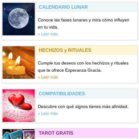
CALENDARIO LUNAR
Conoce las fases lunares y mira cómo influyen
en tu vida.
» Leer más
HECHIZOS y RITUALES
Cumple tus deseos con los hechizos y rituales
que te ofrece Esperanza Gracia.
» Leer más
COMPATIBILIDADES
Descubre con qué signos tienes más afinidad.
» Leer más
TAROT GRATIS