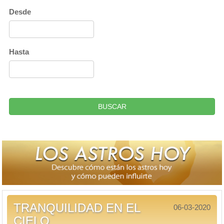
Desde
Hasta
BUSCAR
TRANQUILIDAD EN EL
06-03-2020
CIELO