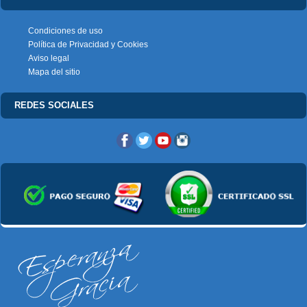
Condiciones de uso
Política de Privacidad y Cookies
Aviso legal
Mapa del sitio
REDES SOCIALES