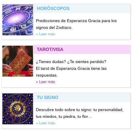
HORÓSCOPOS
Predicciones de Esperanza Gracia para los
signos del Zodíaco.
» Leer más
TAROT/VISA
¿Tienes dudas? ¿Te sientes perdido?
El tarot de Esperanza Gracia tiene las
respuestas.
» Leer más
TU SIGNO
Descubre todo sobre tu signo: tu personalidad,
tus miedos, tu piedra, tu flor…
» Leer más