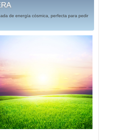
ERA
ada de energía cósmica, perfecta para pedir