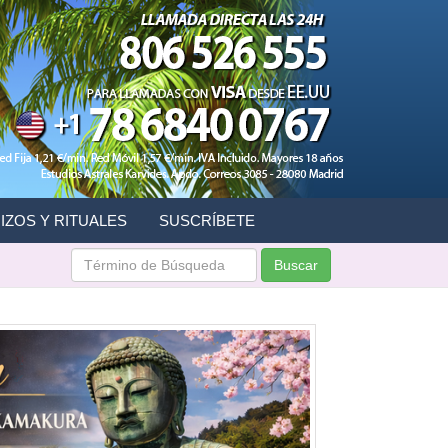
IZOS Y RITUALES
SUSCRÍBETE
Buscar