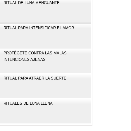
RITUAL DE LUNA MENGUANTE
RITUAL PARA INTENSIFICAR EL AMOR
PROTÉGETE CONTRA LAS MALAS
INTENCIONES AJENAS
RITUAL PARA ATRAER LA SUERTE
RITUALES DE LUNA LLENA