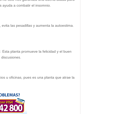
os ayuda a combatir el insomnio.
 evita las pesadillas y aumenta la autoestima.
. Esta planta promueve la felicidad y el buen
 discusiones.
os u oficinas, pues es una planta que atrae la