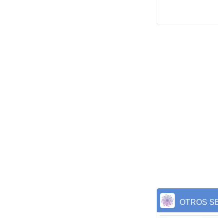
OTROS SE