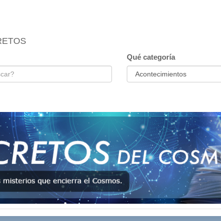
RETOS
Qué categoría