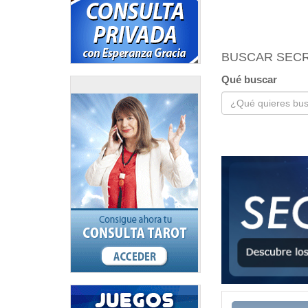
BUSCAR SEC
Qué buscar