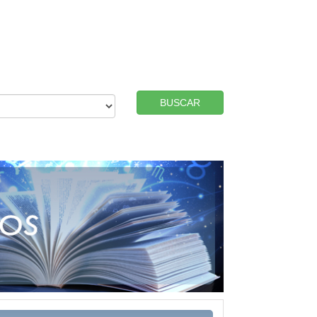
BUSCAR