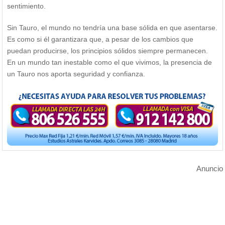
sentimiento.
Sin Tauro, el mundo no tendría una base sólida en que asentarse.
Es como si él garantizara que, a pesar de los cambios que
puedan producirse, los principios sólidos siempre permanecen.
En un mundo tan inestable como el que vivimos, la presencia de
un Tauro nos aporta seguridad y confianza.
Anuncio