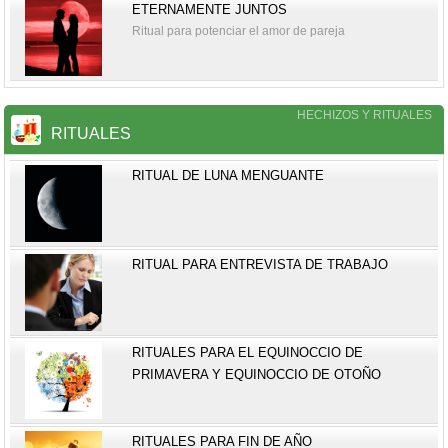
ETERNAMENTE JUNTOS
Ritual para potenciar el amor de pareja
HECHIZOS Y RITUALES
RITUALES
RITUAL DE LUNA MENGUANTE
RITUAL PARA ENTREVISTA DE TRABAJO
RITUALES PARA EL EQUINOCCIO DE
PRIMAVERA Y EQUINOCCIO DE OTOÑO
RITUALES PARA FIN DE AÑO