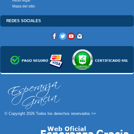
Aviso legal
Mapa del sitio
REDES SOCIALES
© Copyright 2026 Todos los derechos reservados >>