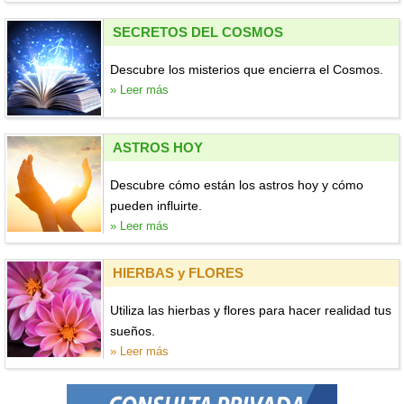
SECRETOS DEL COSMOS
Descubre los misterios que encierra el Cosmos.
» Leer más
ASTROS HOY
Descubre cómo están los astros hoy y cómo
pueden influirte.
» Leer más
HIERBAS y FLORES
Utiliza las hierbas y flores para hacer realidad tus
sueños.
» Leer más