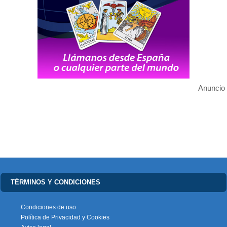
Anuncio
TÉRMINOS Y CONDICIONES
Condiciones de uso
Política de Privacidad y Cookies