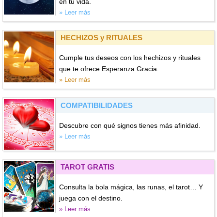
en tu vida.
» Leer más
HECHIZOS y RITUALES
Cumple tus deseos con los hechizos y rituales
que te ofrece Esperanza Gracia.
» Leer más
COMPATIBILIDADES
Descubre con qué signos tienes más afinidad.
» Leer más
TAROT GRATIS
Consulta la bola mágica, las runas, el tarot… Y
juega con el destino.
» Leer más