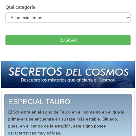
Qué categoría
BUSCAR
ESPECIAL TAURO
El Sol entra en el signo de Tauro en el momento en el que la
primavera se encuentra en su fase más estable. Situado,
pues, en el centro de la estación, este signo posee
características muy sólidas.