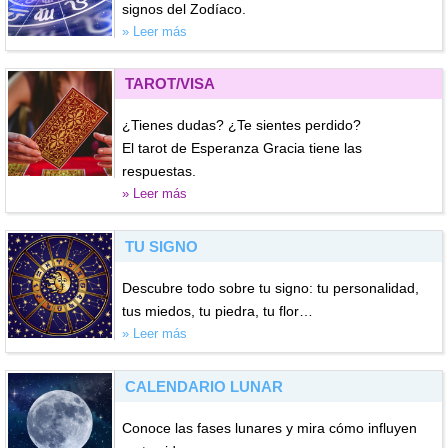
signos del Zodíaco.
» Leer más
TAROT/VISA
¿Tienes dudas? ¿Te sientes perdido?
El tarot de Esperanza Gracia tiene las
respuestas.
» Leer más
TU SIGNO
Descubre todo sobre tu signo: tu personalidad,
tus miedos, tu piedra, tu flor…
» Leer más
CALENDARIO LUNAR
Conoce las fases lunares y mira cómo influyen