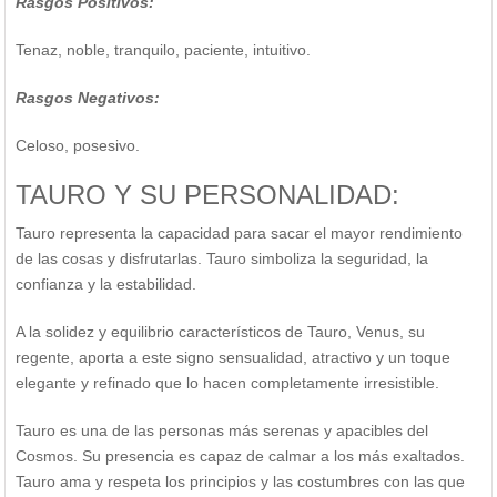
Rasgos Positivos:
Tenaz, noble, tranquilo, paciente, intuitivo.
Rasgos Negativos:
Celoso, posesivo.
TAURO Y SU PERSONALIDAD:
Tauro representa la capacidad para sacar el mayor rendimiento
de las cosas y disfrutarlas. Tauro simboliza la seguridad, la
confianza y la estabilidad.
A la solidez y equilibrio característicos de Tauro, Venus, su
regente, aporta a este signo sensualidad, atractivo y un toque
elegante y refinado que lo hacen completamente irresistible.
Tauro es una de las personas más serenas y apacibles del
Cosmos. Su presencia es capaz de calmar a los más exaltados.
Tauro ama y respeta los principios y las costumbres con las que