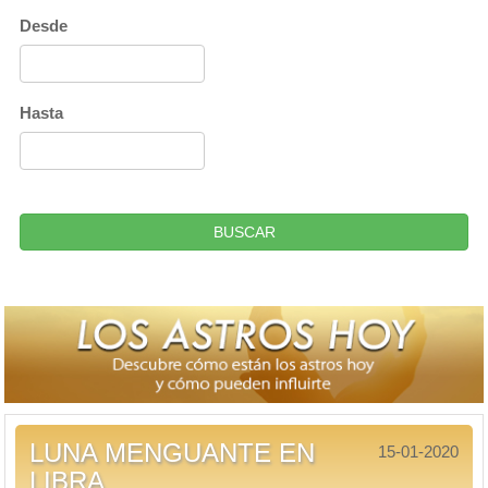
Desde
Hasta
BUSCAR
LUNA MENGUANTE EN
15-01-2020
LIBRA