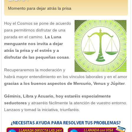
Momento para dejar atrás la prisa
Hoy el Cosmos se pone de acuerdo
para permitirnos disfrutar de una
parada en el camino.
La Luna
menguante nos invita a dejar
atrás la prisa y el estrés y a
disfrutar de las pequeñas cosas
.
Recuperaremos la moderación y
habrá mayor entendimiento en los vínculos laborales y en el amor
gracias a los buenos aspectos de Mercurio, Venus y Júpiter
.
Géminis, Libra y Acuario, hoy estaréis especialmente
seductores
y atraeréis fácilmente la atención de vuestro entorno.
Lanzaos y tomad la iniciativa, triunfaréis.