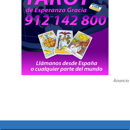
Anuncio