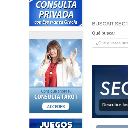
BUSCAR SEC
Qué buscar