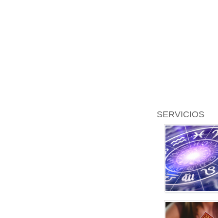
SERVICIOS