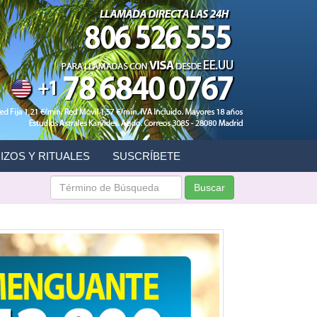
IZOS Y RITUALES
SUSCRÍBETE
Buscar