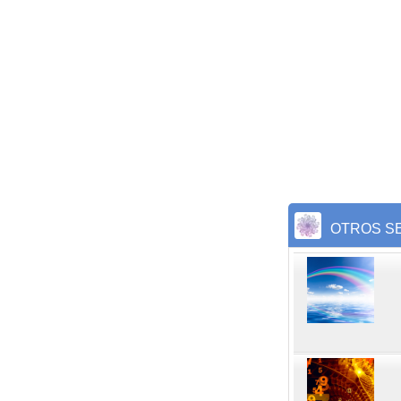
OTROS SE