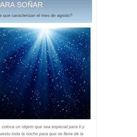
PARA SOÑAR
a que caracterizan el mes de agosto?
 coloca un objeto que sea especial para ti y
uesto toda la noche para que se llene de la