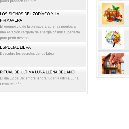
poder predecir el futuro.
LOS SIGNOS DEL ZODÍACO Y LA
PRIMAVERA
El equinoccio de la primavera abre las puertas a
una estación cargada de energía cósmica, perfecta
para pedir deseos.
ESPECIAL LIBRA
Descubre los secretos de los Libra
RITUAL DE ÚLTIMA LUNA LLENA DEL AÑO
El día 12 de Diciembre tendrá lugar la última Luna
Llena del año