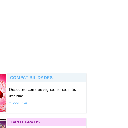
COMPATIBILIDADES
Descubre con qué signos tienes más
afinidad.
» Leer más
TAROT GRATIS