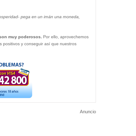
prosperidad- pega en un imán una moneda,
 son muy poderosos.
Por ello, aprovechemos
 positivos y conseguir así que nuestros
Anuncio