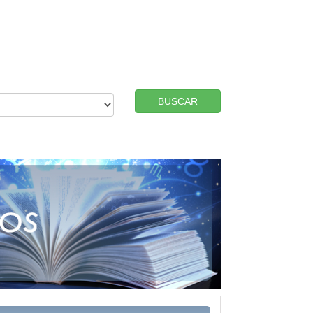
BUSCAR