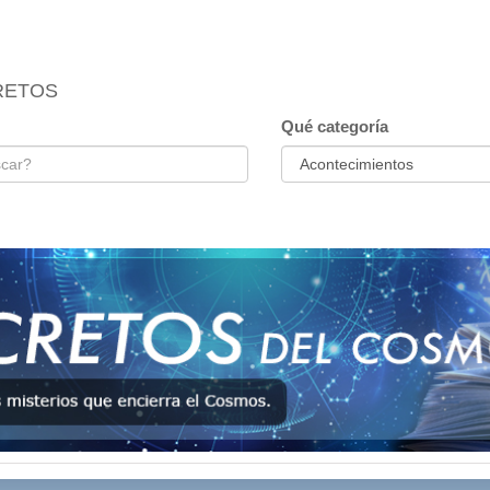
RETOS
Qué categoría