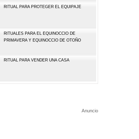
RITUAL PARA PROTEGER EL EQUIPAJE
RITUALES PARA EL EQUINOCCIO DE
PRIMAVERA Y EQUINOCCIO DE OTOÑO
RITUAL PARA VENDER UNA CASA
Anuncio