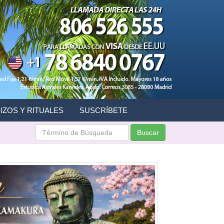
IZOS Y RITUALES
SUSCRÍBETE
Buscar