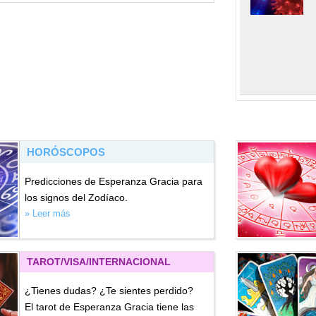
HORÓSCOPOS
Predicciones de Esperanza Gracia para
los signos del Zodíaco.
» Leer más
TAROT/VISA
/INTERNACIONAL
¿Tienes dudas? ¿Te sientes perdido?
El tarot de Esperanza Gracia tiene las