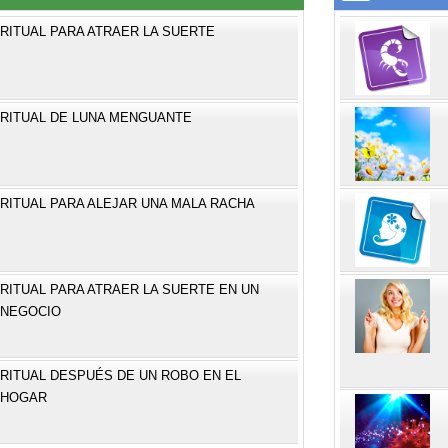
RITUAL PARA ATRAER LA SUERTE
RITUAL DE LUNA MENGUANTE
RITUAL PARA ALEJAR UNA MALA RACHA
RITUAL PARA ATRAER LA SUERTE EN UN
NEGOCIO
RITUAL DESPUÉS DE UN ROBO EN EL
HOGAR