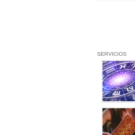
SERVICIOS