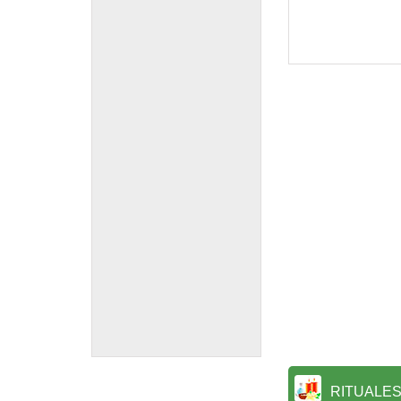
RITUALE