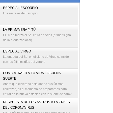
ESPECIAL ESCORPIO
Los secretos de Escorpio
LA PRIMAVERA Y TÚ
El 20 de marzo el Sol entra en Aries (primer signo
de la rueda zodiacal)
ESPECIAL VIRGO
La entrada del Sol en el signo de Virgo coincide
con los últimos días del verano.
CÓMO ATRAER A TU VIDA LA BUENA
SUERTE
Ahora que el verano está dando sus últimos
coletazos, es el momento de prepararnos para
entrar en la nueva estación con la suerte de cara?
RESPUESTA DE LOS ASTROS A LA CRISIS
DEL CORONAVIRUS