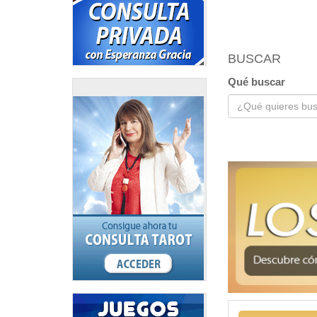
BUSCAR
Qué buscar