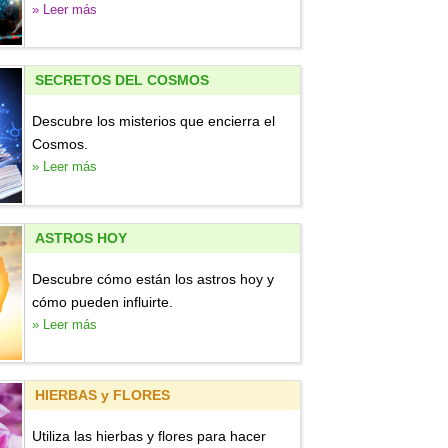
» Leer más
SECRETOS DEL COSMOS
Descubre los misterios que encierra el
Cosmos.
» Leer más
ASTROS HOY
Descubre cómo están los astros hoy y
cómo pueden influirte.
» Leer más
HIERBAS y FLORES
Utiliza las hierbas y flores para hacer