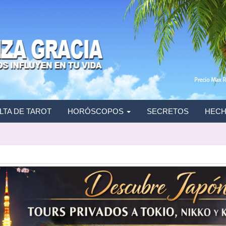
TA DE TAROT
HORÓSCOPOS
SECRETOS
HECH