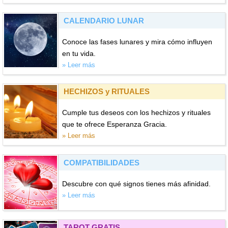
CALENDARIO LUNAR
Conoce las fases lunares y mira cómo influyen
en tu vida.
» Leer más
HECHIZOS y RITUALES
Cumple tus deseos con los hechizos y rituales
que te ofrece Esperanza Gracia.
» Leer más
COMPATIBILIDADES
Descubre con qué signos tienes más afinidad.
» Leer más
TAROT GRATIS