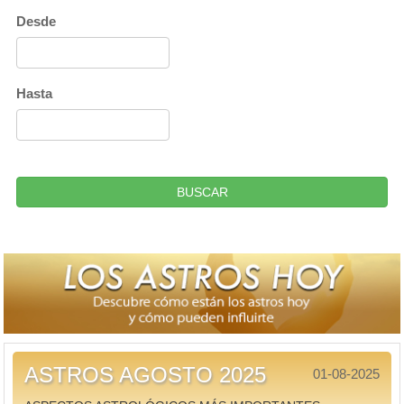
Desde
Hasta
BUSCAR
ASTROS AGOSTO 2025
01-08-2025