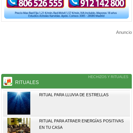
Anuncio
HECHIZOS Y RITUALES
RITUALES
RITUAL PARA LLUVIA DE ESTRELLAS
RITUAL PARA ATRAER ENERGÍAS POSITIVAS
EN TU CASA