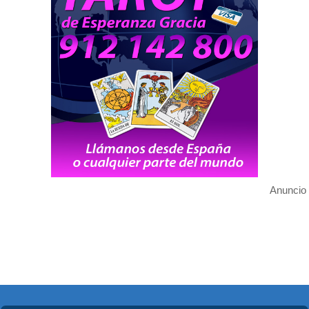
Anuncio