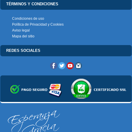
TÉRMINOS Y CONDICIONES
Condiciones de uso
Política de Privacidad y Cookies
Aviso legal
Mapa del sitio
REDES SOCIALES