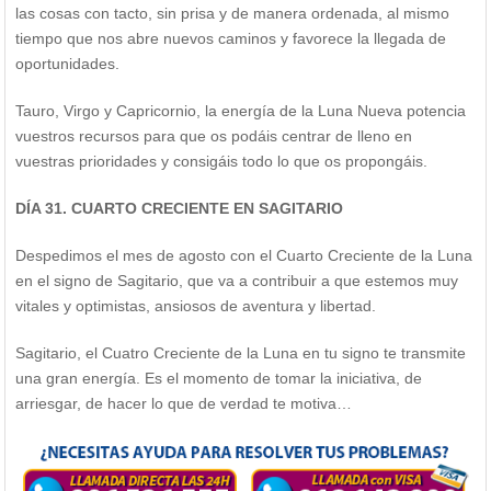
las cosas con tacto, sin prisa y de manera ordenada, al mismo
tiempo que nos abre nuevos caminos y favorece la llegada de
oportunidades.
Tauro, Virgo y Capricornio, la energía de la Luna Nueva potencia
vuestros recursos para que os podáis centrar de lleno en
vuestras prioridades y consigáis todo lo que os propongáis.
DÍA 31. CUARTO CRECIENTE EN SAGITARIO
Despedimos el mes de agosto con el Cuarto Creciente de la Luna
en el signo de Sagitario, que va a contribuir a que estemos muy
vitales y optimistas, ansiosos de aventura y libertad.
Sagitario, el Cuatro Creciente de la Luna en tu signo te transmite
una gran energía. Es el momento de tomar la iniciativa, de
arriesgar, de hacer lo que de verdad te motiva…