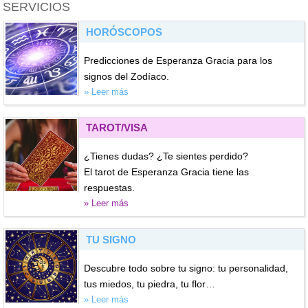
SERVICIOS
HORÓSCOPOS
Predicciones de Esperanza Gracia para los
signos del Zodíaco.
» Leer más
TAROT/VISA
¿Tienes dudas? ¿Te sientes perdido?
El tarot de Esperanza Gracia tiene las
respuestas.
» Leer más
TU SIGNO
Descubre todo sobre tu signo: tu personalidad,
tus miedos, tu piedra, tu flor…
» Leer más