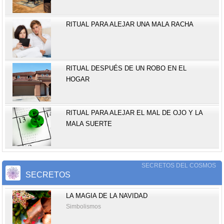
RITUAL PARA ALEJAR UNA MALA RACHA
RITUAL DESPUÉS DE UN ROBO EN EL
HOGAR
RITUAL PARA ALEJAR EL MAL DE OJO Y LA
MALA SUERTE
SECRETOS DEL COSMOS
SECRETOS
LA MAGIA DE LA NAVIDAD
Simbolismos