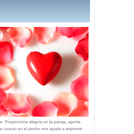
e. Proporciona alegría en la pareja, aporta
 este cuarzo en el pecho nos ayuda a expresar