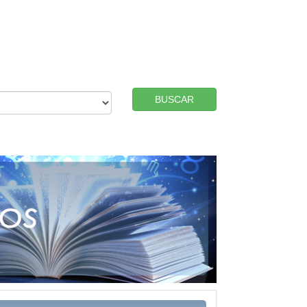
BUSCAR