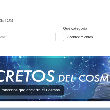
RETOS
Qué categoría