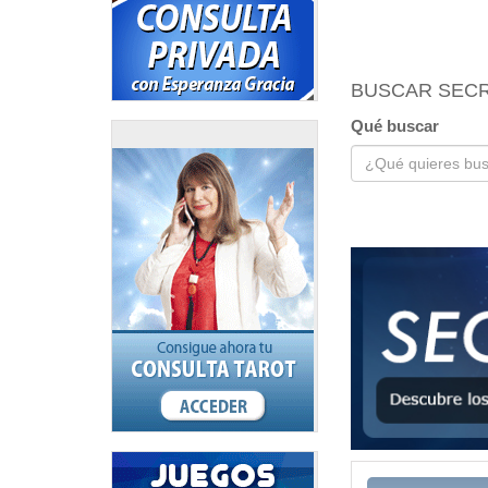
BUSCAR SEC
Qué buscar