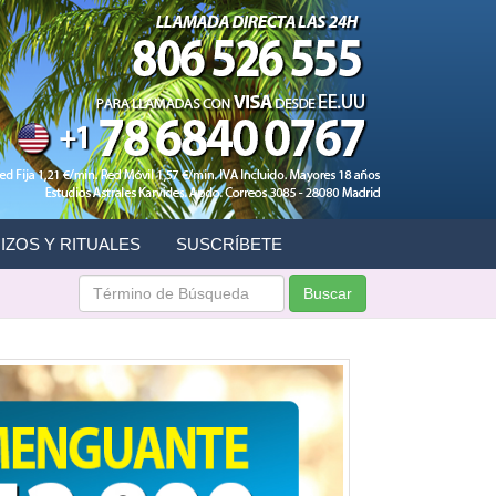
IZOS Y RITUALES
SUSCRÍBETE
Buscar