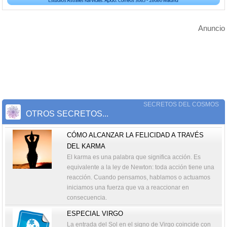
Anuncio
SECRETOS DEL COSMOS
OTROS SECRETOS...
CÓMO ALCANZAR LA FELICIDAD A TRAVÉS
DEL KARMA
El karma es una palabra que significa acción. Es
equivalente a la ley de Newton: toda acción tiene una
reacción. Cuando pensamos, hablamos o actuamos
iniciamos una fuerza que va a reaccionar en
consecuencia.
ESPECIAL VIRGO
La entrada del Sol en el signo de Virgo coincide con