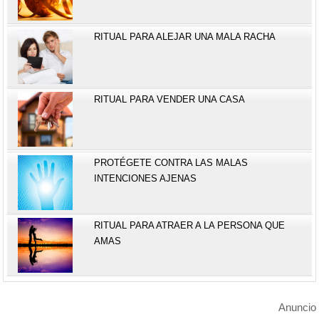
RITUAL PARA ALEJAR UNA MALA RACHA
RITUAL PARA VENDER UNA CASA
PROTÉGETE CONTRA LAS MALAS
INTENCIONES AJENAS
RITUAL PARA ATRAER A LA PERSONA QUE
AMAS
Anuncio