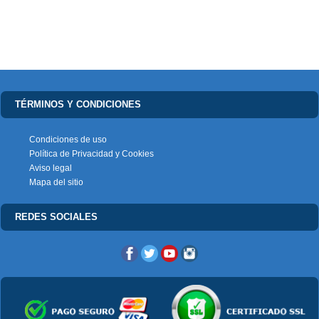
TÉRMINOS Y CONDICIONES
Condiciones de uso
Política de Privacidad y Cookies
Aviso legal
Mapa del sitio
REDES SOCIALES