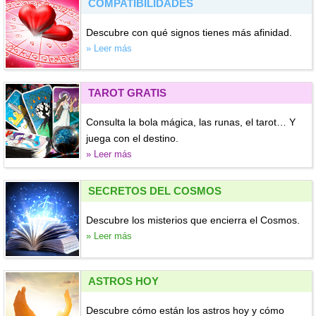
COMPATIBILIDADES
Descubre con qué signos tienes más afinidad.
» Leer más
TAROT GRATIS
Consulta la bola mágica, las runas, el tarot… Y
juega con el destino.
» Leer más
SECRETOS DEL COSMOS
Descubre los misterios que encierra el Cosmos.
» Leer más
ASTROS HOY
Descubre cómo están los astros hoy y cómo