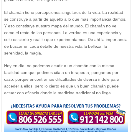
El chamán tiene percepciones singulares de la vida. La realidad
se construye a partir de aquello a lo que más importancia damos.
Y eso constituye nuestro mapa del mundo. El chamán no ve
como el resto de las personas. La verdad es una experiencia y
solo es cierto y real lo que experimentamos. De ahí la importancia
de buscar en cada detalle de nuestra vida la belleza, la
serenidad, la magia.
Hoy en día, no podemos acudir a un chamán con la misma
facilidad con que pedimos cita a un terapeuta, pongamos por
caso, porque encontramos dificultades de diversa índole para
acceder a ellos, pero lo cierto es que un buen chamán puede
actuar con eficacia donde la medicina tradicional no llega.