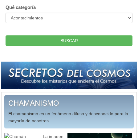
Qué categoría
BUSCAR
CHAMANISMO
El chamanismo es un fenómeno difuso y desconocido para la
mayoría de nosotros.
La imagen