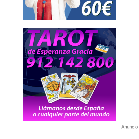
Anuncio