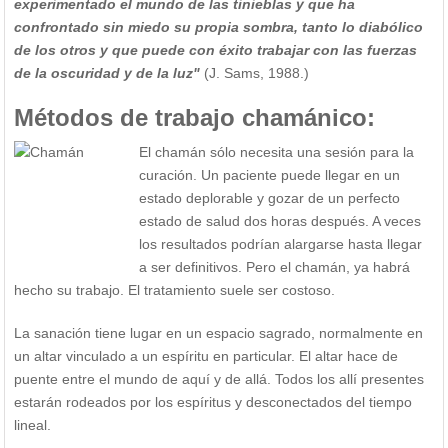
experimentado el mundo de las tinieblas y que ha
confrontado sin miedo su propia sombra, tanto lo diabólico
de los otros y que puede con éxito trabajar con las fuerzas
de la oscuridad y de la luz"
(J. Sams, 1988.)
Métodos de trabajo chamánico:
El chamán sólo necesita una sesión para la
curación. Un paciente puede llegar en un
estado deplorable y gozar de un perfecto
estado de salud dos horas después. A veces
los resultados podrían alargarse hasta llegar
a ser definitivos. Pero el chamán, ya habrá
hecho su trabajo. El tratamiento suele ser costoso.
La sanación tiene lugar en un espacio sagrado, normalmente en
un altar vinculado a un espíritu en particular. El altar hace de
puente entre el mundo de aquí y de allá. Todos los allí presentes
estarán rodeados por los espíritus y desconectados del tiempo
lineal.