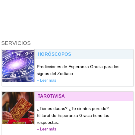
SERVICIOS
HORÓSCOPOS
Predicciones de Esperanza Gracia para los
signos del Zodíaco.
» Leer más
TAROT/VISA
¿Tienes dudas? ¿Te sientes perdido?
El tarot de Esperanza Gracia tiene las
respuestas.
» Leer más