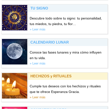
TU SIGNO
Descubre todo sobre tu signo: tu personalidad,
tus miedos, tu piedra, tu flor…
» Leer más
CALENDARIO LUNAR
Conoce las fases lunares y mira cómo influyen
en tu vida.
» Leer más
HECHIZOS y RITUALES
Cumple tus deseos con los hechizos y rituales
que te ofrece Esperanza Gracia.
» Leer más