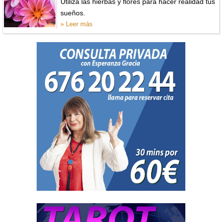
Utiliza las hierbas y flores para hacer realidad tus
sueños.
» Leer más