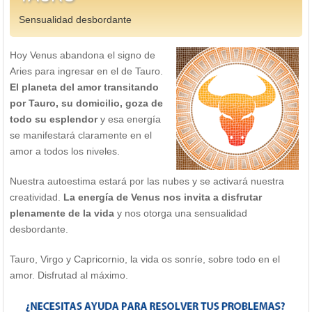
Sensualidad desbordante
Hoy Venus abandona el signo de
Aries para ingresar en el de Tauro.
El planeta del amor transitando
por Tauro, su domicilio, goza de
todo su esplendor
y esa energía
se manifestará claramente en el
amor a todos los niveles.
Nuestra autoestima estará por las nubes y se activará nuestra
creatividad.
La energía de Venus nos invita a disfrutar
plenamente de la vida
y nos otorga una sensualidad
desbordante.
Tauro, Virgo y Capricornio, la vida os sonríe, sobre todo en el
amor. Disfrutad al máximo.