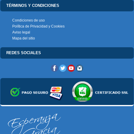
TÉRMINOS Y CONDICIONES
Condiciones de uso
Política de Privacidad y Cookies
Aviso legal
Mapa del sitio
REDES SOCIALES