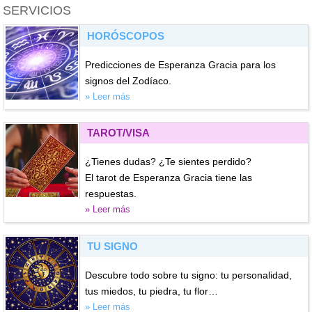
SERVICIOS
HORÓSCOPOS
Predicciones de Esperanza Gracia para los
signos del Zodíaco.
» Leer más
TAROT/VISA
¿Tienes dudas? ¿Te sientes perdido?
El tarot de Esperanza Gracia tiene las
respuestas.
» Leer más
TU SIGNO
Descubre todo sobre tu signo: tu personalidad,
tus miedos, tu piedra, tu flor…
» Leer más