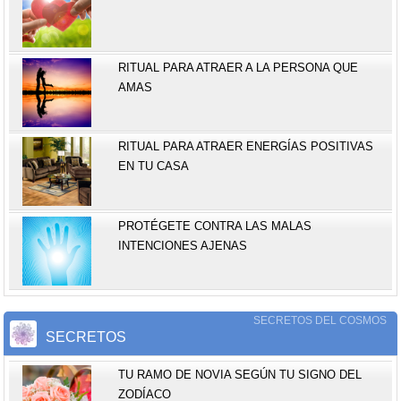
RITUAL PARA ATRAER A LA PERSONA QUE
AMAS
RITUAL PARA ATRAER ENERGÍAS POSITIVAS
EN TU CASA
PROTÉGETE CONTRA LAS MALAS
INTENCIONES AJENAS
SECRETOS DEL COSMOS
SECRETOS
TU RAMO DE NOVIA SEGÚN TU SIGNO DEL
ZODÍACO