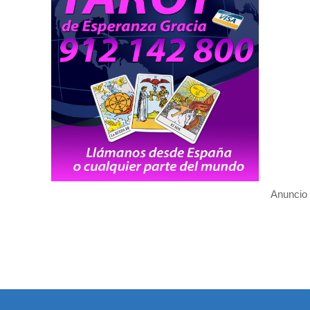
Anuncio