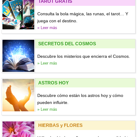
TAROT GRATIS
Consulta la bola mágica, las runas, el tarot… Y
juega con el destino.
» Leer más
SECRETOS DEL COSMOS
Descubre los misterios que encierra el Cosmos.
» Leer más
ASTROS HOY
Descubre cómo están los astros hoy y cómo
pueden influirte.
» Leer más
HIERBAS y FLORES