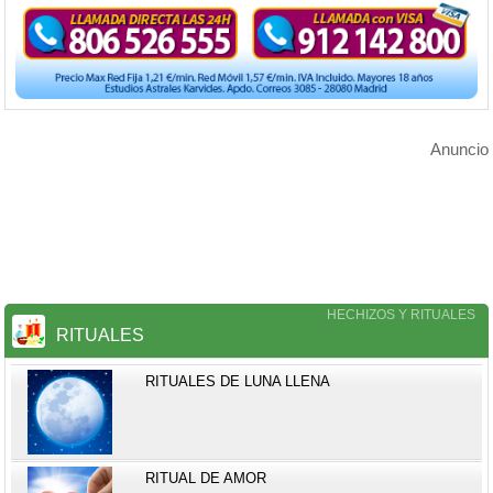
Anuncio
HECHIZOS Y RITUALES
RITUALES
RITUALES DE LUNA LLENA
RITUAL DE AMOR