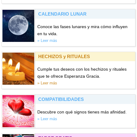
CALENDARIO LUNAR
Conoce las fases lunares y mira cómo influyen
en tu vida.
» Leer más
HECHIZOS y RITUALES
Cumple tus deseos con los hechizos y rituales
que te ofrece Esperanza Gracia.
» Leer más
COMPATIBILIDADES
Descubre con qué signos tienes más afinidad.
» Leer más