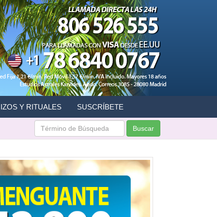
IZOS Y RITUALES
SUSCRÍBETE
Buscar