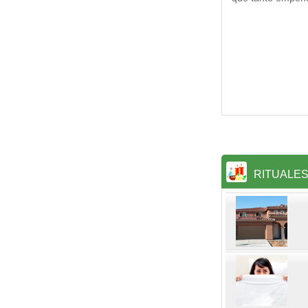
RITUALE