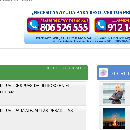
HECHIZOS Y RITUALES
S
SECRE
RITUAL DESPUÉS DE UN ROBO EN EL
HOGAR
RITUAL PARA ALEJAR LAS PESADILLAS