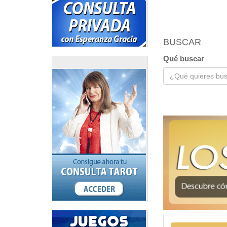
BUSCAR
Qué buscar