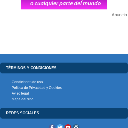
Anuncio
TÉRMINOS Y CONDICIONES
Condiciones de uso
Política de Privacidad y Cookies
Aviso legal
Mapa del sitio
REDES SOCIALES