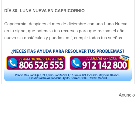
DÍA 30. LUNA NUEVA EN CAPRICORNIO
Capricornio, despides el mes de diciembre con una Luna Nueva
en tu signo, que potencia tus recursos para que recibas el año
nuevo sin obstáculos y puedas, así, cumplir todos tus sueños.
Anuncio