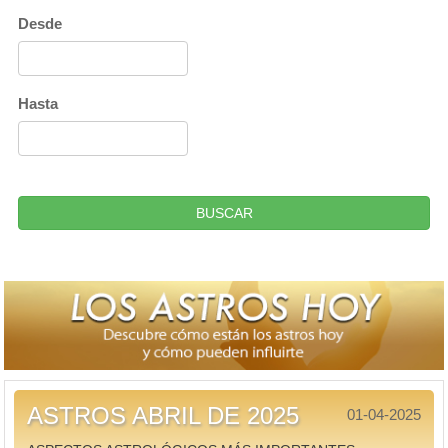
Desde
Hasta
BUSCAR
ASTROS ABRIL DE 2025
01-04-2025