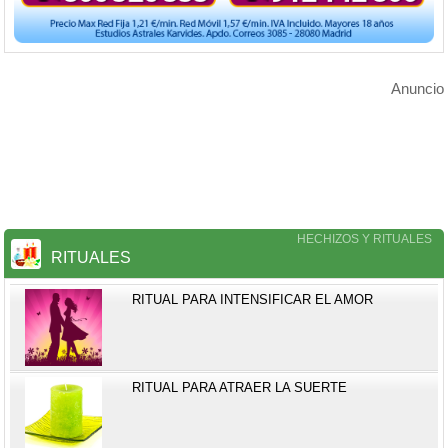
Anuncio
HECHIZOS Y RITUALES
RITUALES
RITUAL PARA INTENSIFICAR EL AMOR
RITUAL PARA ATRAER LA SUERTE