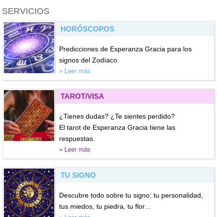
SERVICIOS
HORÓSCOPOS
Predicciones de Esperanza Gracia para los
signos del Zodíaco.
» Leer más
TAROT/VISA
¿Tienes dudas? ¿Te sientes perdido?
El tarot de Esperanza Gracia tiene las
respuestas.
» Leer más
TU SIGNO
Descubre todo sobre tu signo: tu personalidad,
tus miedos, tu piedra, tu flor…