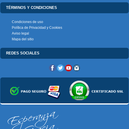
TÉRMINOS Y CONDICIONES
Condiciones de uso
Política de Privacidad y Cookies
Aviso legal
Mapa del sitio
REDES SOCIALES