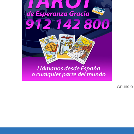
Anuncio