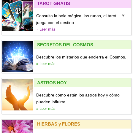
TAROT GRATIS
Consulta la bola mágica, las runas, el tarot… Y
juega con el destino.
» Leer más
SECRETOS DEL COSMOS
Descubre los misterios que encierra el Cosmos.
» Leer más
ASTROS HOY
Descubre cómo están los astros hoy y cómo
pueden influirte.
» Leer más
HIERBAS y FLORES