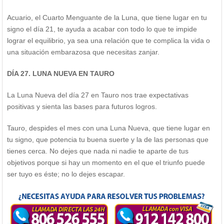
Acuario, el Cuarto Menguante de la Luna, que tiene lugar en tu
signo el día 21, te ayuda a acabar con todo lo que te impide
lograr el equilibrio, ya sea una relación que te complica la vida o
una situación embarazosa que necesitas zanjar.
DÍA 27. LUNA NUEVA EN TAURO
La Luna Nueva del día 27 en Tauro nos trae expectativas
positivas y sienta las bases para futuros logros.
Tauro, despides el mes con una Luna Nueva, que tiene lugar en
tu signo, que potencia tu buena suerte y la de las personas que
tienes cerca. No dejes que nada ni nadie te aparte de tus
objetivos porque si hay un momento en el que el triunfo puede
ser tuyo es éste; no lo dejes escapar.