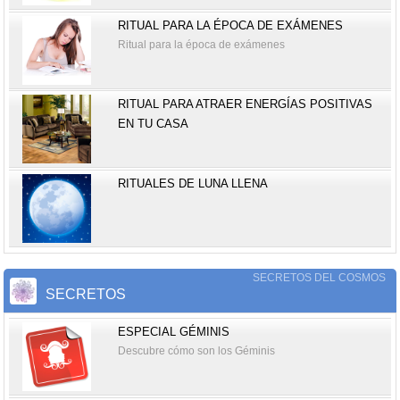
RITUAL PARA LA ÉPOCA DE EXÁMENES
Ritual para la época de exámenes
RITUAL PARA ATRAER ENERGÍAS POSITIVAS
EN TU CASA
RITUALES DE LUNA LLENA
SECRETOS DEL COSMOS
SECRETOS
ESPECIAL GÉMINIS
Descubre cómo son los Géminis