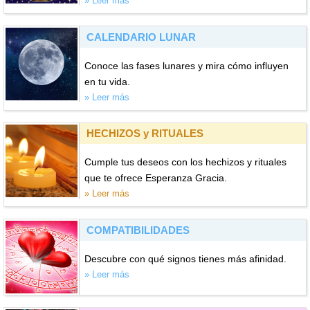
» Leer más
CALENDARIO LUNAR
Conoce las fases lunares y mira cómo influyen
en tu vida.
» Leer más
HECHIZOS y RITUALES
Cumple tus deseos con los hechizos y rituales
que te ofrece Esperanza Gracia.
» Leer más
COMPATIBILIDADES
Descubre con qué signos tienes más afinidad.
» Leer más